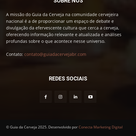
SOBRE NÓS
A missão do Guia da Cerveja na comunidade cervejeira
nacional é a de proporcionar um espaço de debate e
divulgação da efervescente cultura que cerca a cerveja,
oferecendo informação relevante e atualizada e análises
profundas sobre o que acontece nesse universo.
Contato:
contato@guiadacervejabr.com
REDES SOCIAIS
© Guia da Cerveja 2025. Desenvolvido por
Conecta Marketing Digital