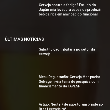
Cerveja contra a fadiga? Estudo do
Japão cria levedura capaz de produzir
bebida rica em aminoácido funcional
ÚLTIMAS NOTÍCIAS
Substituição tributária no setor da
cerveja
Menu Degustação: Cerveja Manipueira
Selvagem vira tema de pesquisa com
financiamento da FAPESP
Artigo: Neste 7 de agosto, um brinde ao
Brasil cervejeiro!