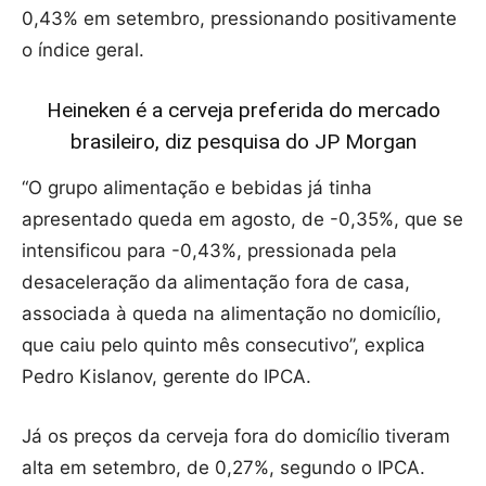
0,43% em setembro, pressionando positivamente
o índice geral.
Heineken é a cerveja preferida do mercado
brasileiro, diz pesquisa do JP Morgan
“O grupo alimentação e bebidas já tinha
apresentado queda em agosto, de -0,35%, que se
intensificou para -0,43%, pressionada pela
desaceleração da alimentação fora de casa,
associada à queda na alimentação no domicílio,
que caiu pelo quinto mês consecutivo”, explica
Pedro Kislanov, gerente do IPCA.
Já os preços da cerveja fora do domicílio tiveram
alta em setembro, de 0,27%, segundo o IPCA.