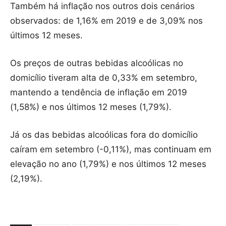
Também há inflação nos outros dois cenários
observados: de 1,16% em 2019 e de 3,09% nos
últimos 12 meses.
Os preços de outras bebidas alcoólicas no
domicílio tiveram alta de 0,33% em setembro,
mantendo a tendência de inflação em 2019
(1,58%) e nos últimos 12 meses (1,79%).
Já os das bebidas alcoólicas fora do domicílio
caíram em setembro (-0,11%), mas continuam em
elevação no ano (1,79%) e nos últimos 12 meses
(2,19%).