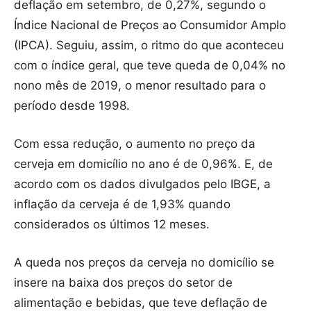
deflação em setembro, de 0,27%, segundo o
Índice Nacional de Preços ao Consumidor Amplo
(IPCA). Seguiu, assim, o ritmo do que aconteceu
com o índice geral, que teve queda de 0,04% no
nono mês de 2019, o menor resultado para o
período desde 1998.
Com essa redução, o aumento no preço da
cerveja em domicílio no ano é de 0,96%. E, de
acordo com os dados divulgados pelo IBGE, a
inflação da cerveja é de 1,93% quando
considerados os últimos 12 meses.
A queda nos preços da cerveja no domicílio se
insere na baixa dos preços do setor de
alimentação e bebidas, que teve deflação de