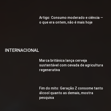
Artigo: Consumo moderado e ciência —
o que era ontem, não é mais hoje
INTERNACIONAL
Marca britânica lança cerveja
sustentável com cevada de agricultura
regenerativa
Fim do mito: Geração Z consome tanto
álcool quanto as demais, mostra
pesquisa