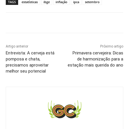
TAGS
estatísticas
ibge
inflação
ipca
setembro
Artigo anterior
Próximo artigo
Entrevista: A cerveja está
Primavera cervejeira: Dicas
pomposa e chata,
de harmonização para a
precisamos aproveitar
estação mais querida do ano
melhor seu potencial