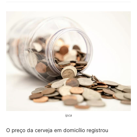
ipca
O preço da cerveja em domicílio registrou