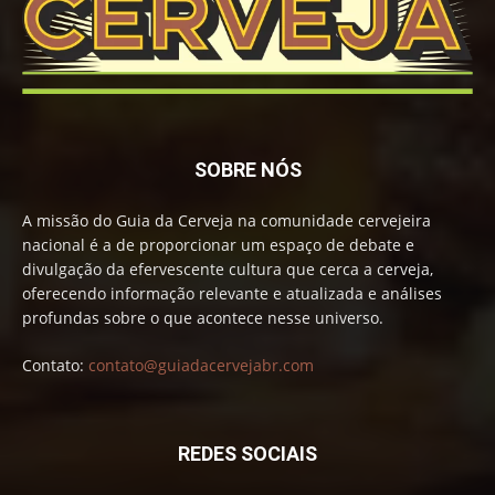
SOBRE NÓS
A missão do Guia da Cerveja na comunidade cervejeira
nacional é a de proporcionar um espaço de debate e
divulgação da efervescente cultura que cerca a cerveja,
oferecendo informação relevante e atualizada e análises
profundas sobre o que acontece nesse universo.
Contato:
contato@guiadacervejabr.com
REDES SOCIAIS