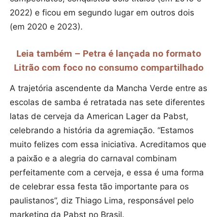
2022) e ficou em segundo lugar em outros dois
(em 2020 e 2023).
Leia também – Petra é lançada no formato
Litrão com foco no consumo compartilhado
A trajetória ascendente da Mancha Verde entre as
escolas de samba é retratada nas sete diferentes
latas de cerveja da American Lager da Pabst,
celebrando a história da agremiação. “Estamos
muito felizes com essa iniciativa. Acreditamos que
a paixão e a alegria do carnaval combinam
perfeitamente com a cerveja, e essa é uma forma
de celebrar essa festa tão importante para os
paulistanos”, diz Thiago Lima, responsável pelo
marketing da Pabst no Brasil.