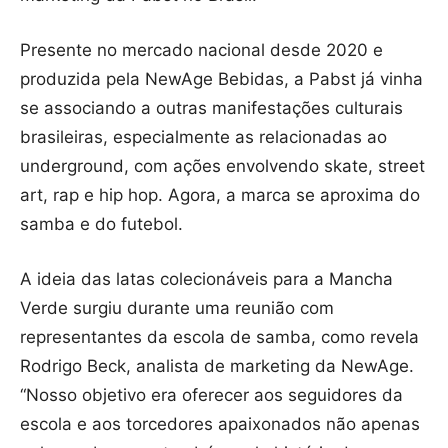
Presente no mercado nacional desde 2020 e
produzida pela NewAge Bebidas, a Pabst já vinha
se associando a outras manifestações culturais
brasileiras, especialmente as relacionadas ao
underground, com ações envolvendo skate, street
art, rap e hip hop. Agora, a marca se aproxima do
samba e do futebol.
A ideia das latas colecionáveis para a Mancha
Verde surgiu durante uma reunião com
representantes da escola de samba, como revela
Rodrigo Beck, analista de marketing da NewAge.
“Nosso objetivo era oferecer aos seguidores da
escola e aos torcedores apaixonados não apenas