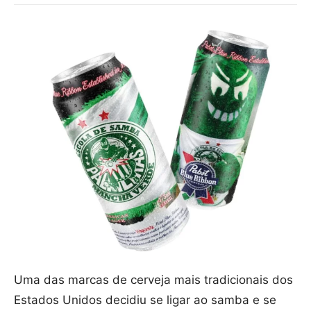
Uma das marcas de cerveja mais tradicionais dos
Estados Unidos decidiu se ligar ao samba e se