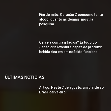
Fim do mito: Geração Z consome tanto
álcool quanto as demais, mostra
pesquisa
Cerveja contra a fadiga? Estudo do
Japão cria levedura capaz de produzir
bebida rica em aminoácido funcional
ÚLTIMAS NOTÍCIAS
Artigo: Neste 7 de agosto, um brinde ao
Brasil cervejeiro!