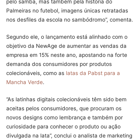
pelo samba, mas também pela história do
Palmeiras no futebol, imagens únicas retratadas
nos desfiles da escola no sambódromo”, comenta.
Segundo ele, o lançamento está alinhado com o
objetivo da NewAge de aumentar as vendas da
empresa em 15% neste ano, apostando na forte
demanda dos consumidores por produtos
colecionáveis, como as
latas da Pabst para a
Mancha Verde
.
“As latinhas digitais colecionáveis têm sido bem
aceitas pelos consumidores, que procuram os
novos designs como lembrança e também por
curiosidade para conhecer o produto ou ação
divulgada na lata”, conclui o analista de marketing