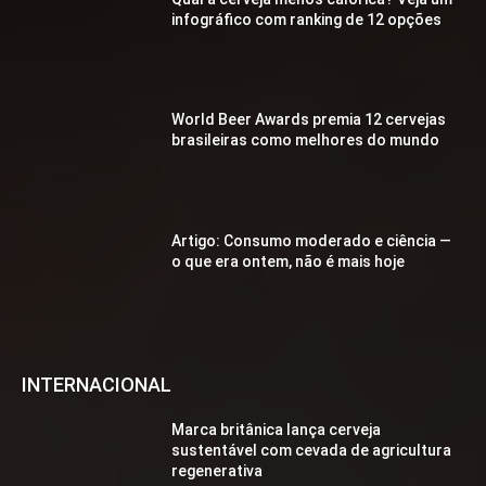
infográfico com ranking de 12 opções
World Beer Awards premia 12 cervejas
brasileiras como melhores do mundo
Artigo: Consumo moderado e ciência —
o que era ontem, não é mais hoje
INTERNACIONAL
Marca britânica lança cerveja
sustentável com cevada de agricultura
regenerativa