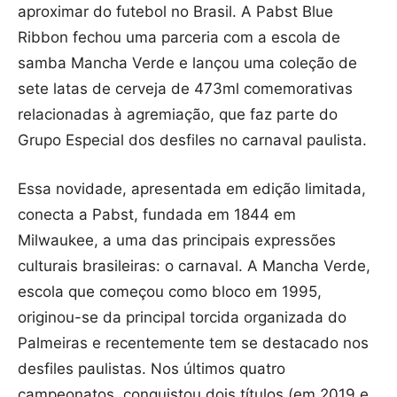
aproximar do futebol no Brasil. A Pabst Blue
Ribbon fechou uma parceria com a escola de
samba Mancha Verde e lançou uma coleção de
sete latas de cerveja de 473ml comemorativas
relacionadas à agremiação, que faz parte do
Grupo Especial dos desfiles no carnaval paulista.
Essa novidade, apresentada em edição limitada,
conecta a Pabst, fundada em 1844 em
Milwaukee, a uma das principais expressões
culturais brasileiras: o carnaval. A Mancha Verde,
escola que começou como bloco em 1995,
originou-se da principal torcida organizada do
Palmeiras e recentemente tem se destacado nos
desfiles paulistas. Nos últimos quatro
campeonatos, conquistou dois títulos (em 2019 e