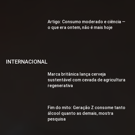
Artigo: Consumo moderado e ciência —
o que era ontem, não é mais hoje
INTERNACIONAL
Marca britânica lança cerveja
sustentável com cevada de agricultura
regenerativa
Fim do mito: Geração Z consome tanto
álcool quanto as demais, mostra
pesquisa