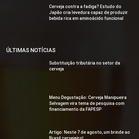
Cerveja contra a fadiga? Estudo do
Japão cria levedura capaz de produzir
bebida rica em aminoácido funcional
ÚLTIMAS NOTÍCIAS
Substituição tributária no setor da
cerveja
Menu Degustação: Cerveja Manipueira
Selvagem vira tema de pesquisa com
financiamento da FAPESP
Artigo: Neste 7 de agosto, um brinde ao
Brasil cervejeiro!