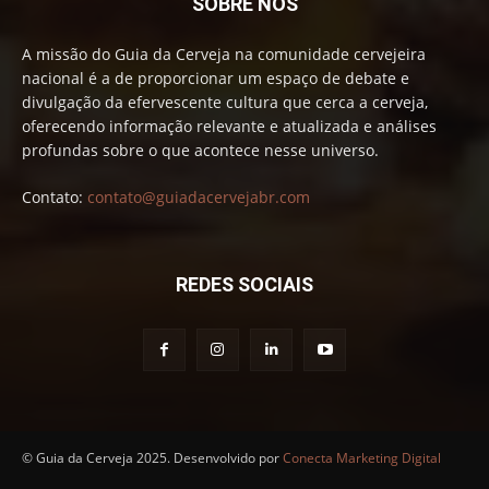
SOBRE NÓS
A missão do Guia da Cerveja na comunidade cervejeira
nacional é a de proporcionar um espaço de debate e
divulgação da efervescente cultura que cerca a cerveja,
oferecendo informação relevante e atualizada e análises
profundas sobre o que acontece nesse universo.
Contato:
contato@guiadacervejabr.com
REDES SOCIAIS
© Guia da Cerveja 2025. Desenvolvido por
Conecta Marketing Digital