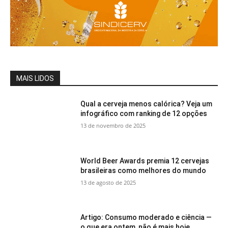
MAIS LIDOS
Qual a cerveja menos calórica? Veja um
infográfico com ranking de 12 opções
13 de novembro de 2025
World Beer Awards premia 12 cervejas
brasileiras como melhores do mundo
13 de agosto de 2025
Artigo: Consumo moderado e ciência —
o que era ontem, não é mais hoje