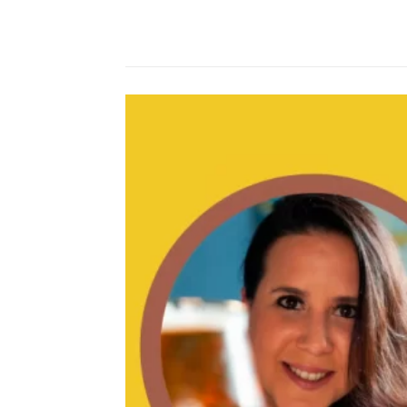
Compartilhado