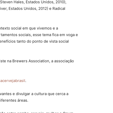
 Steven Hales, Estados Unidos, 2010),
ver, Estados Unidos, 2012) e Radical
ntexto social em que vivemos e a
tamentos sociais, esse tema fica em voga e
efícios tanto do ponto de vista social
iste na Brewers Association, a associação
acervejabrasil
.
vantes e divulgar a cultura que cerca a
iferentes áreas.