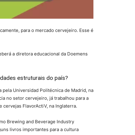
icamente, para o mercado cervejeiro. Esse é
ceberá a diretora educacional da Doemens
ldades estruturais do país?
 pela Universidad Politécnica de Madrid, na
no setor cervejeiro, já trabalhou para a
cervejas FlavorActiV, na Inglaterra.
como Brewing and Beverage Industry
uns livros importantes para a cultura