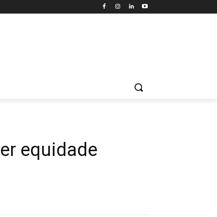
ter equidade