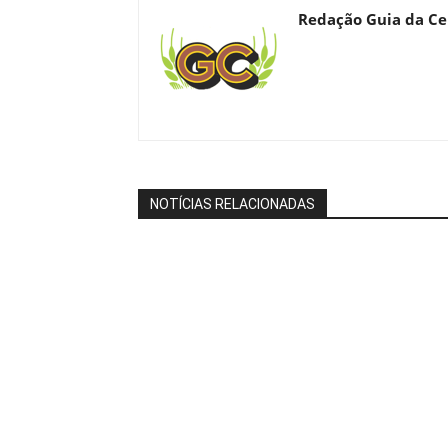
Redação Guia da Ce
NOTÍCIAS RELACIONADAS