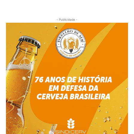
- Publicidade -