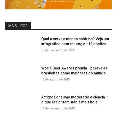
MAIS LIDOS
Qual a cerveja menos calórica? Veja um
infográfico com ranking de 12 opções
13 de novembro de 2025
World Beer Awards premia 12 cervejas
brasileiras como melhores do mundo
13 de agosto de 2025
Artigo: Consumo moderado e ciência —
o que era ontem, não é mais hoje
12 de novembro de 2025