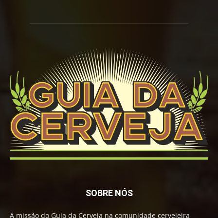
SOBRE NÓS
A missão do Guia da Cerveja na comunidade cervejeira