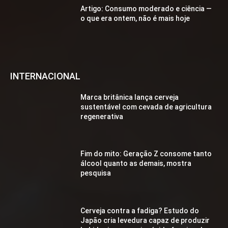
Artigo: Consumo moderado e ciência —
o que era ontem, não é mais hoje
INTERNACIONAL
Marca britânica lança cerveja
sustentável com cevada de agricultura
regenerativa
Fim do mito: Geração Z consome tanto
álcool quanto as demais, mostra
pesquisa
Cerveja contra a fadiga? Estudo do
Japão cria levedura capaz de produzir