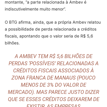
montante, “a parte relacionada à Ambev é
indiscutivelmente muito menor”.
O BTG afirma, ainda, que a própria Ambev relatou
a possibilidade de perda relacionada a créditos
fiscais, apontando que o valor seria de R$ 5,6
bilhões.
A AMBEV TEM R$ 5,6 BILHÕES DE
PERDAS ‘POSSÍVEIS’ RELACIONADAS A
CRÉDITOS FISCAIS ASSOCIADOS À
ZONA FRANCA DE MANAUS (POUCO
MENOS DE 3% DO VALOR DE
MERCADO). MAS PARECE JUSTO DIZER
QUE SE ESSES CRÉDITOS DEIXAREM DE
EXISTIR, AS EMPRESAS