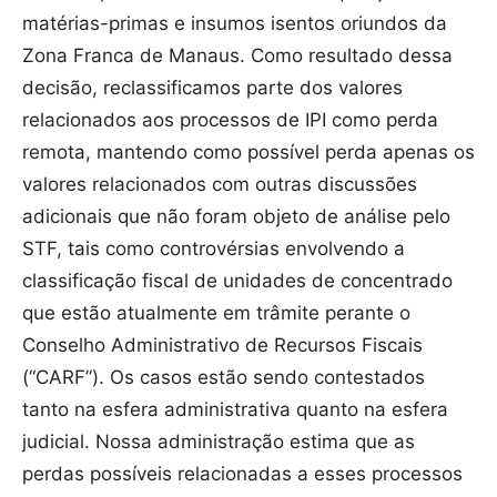
matérias-primas e insumos isentos oriundos da
Zona Franca de Manaus. Como resultado dessa
decisão, reclassificamos parte dos valores
relacionados aos processos de IPI como perda
remota, mantendo como possível perda apenas os
valores relacionados com outras discussões
adicionais que não foram objeto de análise pelo
STF, tais como controvérsias envolvendo a
classificação fiscal de unidades de concentrado
que estão atualmente em trâmite perante o
Conselho Administrativo de Recursos Fiscais
(“CARF”). Os casos estão sendo contestados
tanto na esfera administrativa quanto na esfera
judicial. Nossa administração estima que as
perdas possíveis relacionadas a esses processos