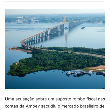
Uma acusação sobre um suposto rombo fiscal nas
contas da Ambev sacudiu o mercado brasileiro de