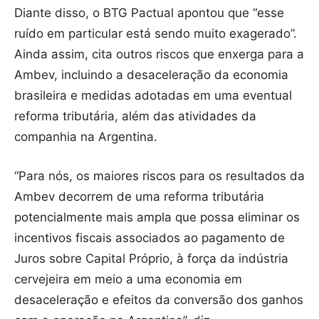
Diante disso, o BTG Pactual apontou que “esse
ruído em particular está sendo muito exagerado”.
Ainda assim, cita outros riscos que enxerga para a
Ambev, incluindo a desaceleração da economia
brasileira e medidas adotadas em uma eventual
reforma tributária, além das atividades da
companhia na Argentina.
“Para nós, os maiores riscos para os resultados da
Ambev decorrem de uma reforma tributária
potencialmente mais ampla que possa eliminar os
incentivos fiscais associados ao pagamento de
Juros sobre Capital Próprio, à força da indústria
cervejeira em meio a uma economia em
desaceleração e efeitos da conversão dos ganhos