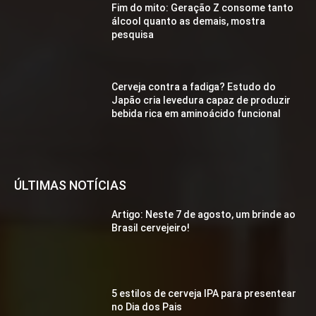
Fim do mito: Geração Z consome tanto
álcool quanto as demais, mostra
pesquisa
Cerveja contra a fadiga? Estudo do
Japão cria levedura capaz de produzir
bebida rica em aminoácido funcional
ÚLTIMAS NOTÍCIAS
Artigo: Neste 7 de agosto, um brinde ao
Brasil cervejeiro!
5 estilos de cerveja IPA para presentear
no Dia dos Pais