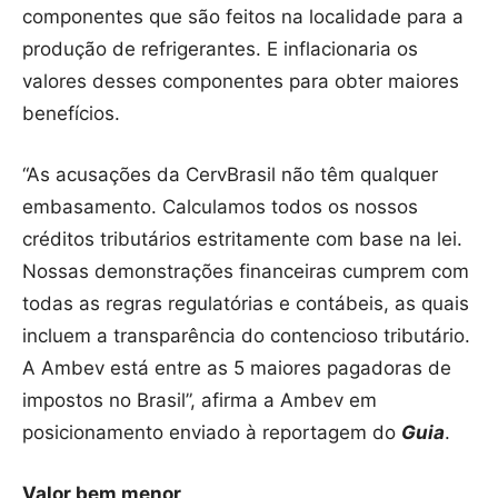
componentes que são feitos na localidade para a
produção de refrigerantes. E inflacionaria os
valores desses componentes para obter maiores
benefícios.
“As acusações da CervBrasil não têm qualquer
embasamento. Calculamos todos os nossos
créditos tributários estritamente com base na lei.
Nossas demonstrações financeiras cumprem com
todas as regras regulatórias e contábeis, as quais
incluem a transparência do contencioso tributário.
A Ambev está entre as 5 maiores pagadoras de
impostos no Brasil”, afirma a Ambev em
posicionamento enviado à reportagem do
Guia
.
Valor bem menor