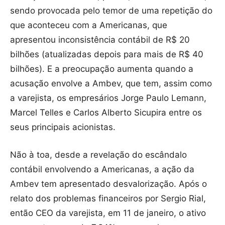
sendo provocada pelo temor de uma repetição do
que aconteceu com a Americanas, que
apresentou inconsistência contábil de R$ 20
bilhões (atualizadas depois para mais de R$ 40
bilhões). E a preocupação aumenta quando a
acusação envolve a Ambev, que tem, assim como
a varejista, os empresários Jorge Paulo Lemann,
Marcel Telles e Carlos Alberto Sicupira entre os
seus principais acionistas.
Não à toa, desde a revelação do escândalo
contábil envolvendo a Americanas, a ação da
Ambev tem apresentado desvalorização. Após o
relato dos problemas financeiros por Sergio Rial,
então CEO da varejista, em 11 de janeiro, o ativo