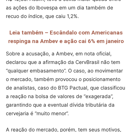
as ações do Ibovespa em um dia também de
recuo do índice, que caiu 1,2%.
Leia também – Escândalo com Americanas
respinga na Ambev e ação cai 6% em janeiro
Sobre a acusação, a Ambev, em nota oficial,
declarou que a afirmação da CervBrasil não tem
“qualquer embasamento”. O caso, ao movimentar
o mercado, também provocou o posicionamento
de analistas, caso do BTG Pactual, que classificou
a reação na bolsa de valores de “exagerada”,
garantindo que a eventual dívida tributária da
cervejaria é “muito menor”.
A reação do mercado, porém, tem seus motivos,