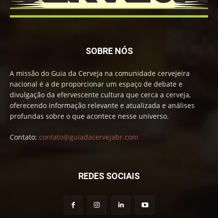
SOBRE NÓS
A missão do Guia da Cerveja na comunidade cervejeira
nacional é a de proporcionar um espaço de debate e
divulgação da efervescente cultura que cerca a cerveja,
oferecendo informação relevante e atualizada e análises
profundas sobre o que acontece nesse universo.
Contato:
contato@guiadacervejabr.com
REDES SOCIAIS