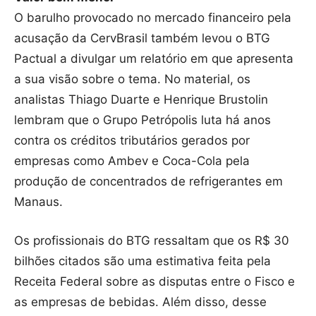
O barulho provocado no mercado financeiro pela
acusação da CervBrasil também levou o BTG
Pactual a divulgar um relatório em que apresenta
a sua visão sobre o tema. No material, os
analistas Thiago Duarte e Henrique Brustolin
lembram que o Grupo Petrópolis luta há anos
contra os créditos tributários gerados por
empresas como Ambev e Coca-Cola pela
produção de concentrados de refrigerantes em
Manaus.
Os profissionais do BTG ressaltam que os R$ 30
bilhões citados são uma estimativa feita pela
Receita Federal sobre as disputas entre o Fisco e
as empresas de bebidas. Além disso, desse