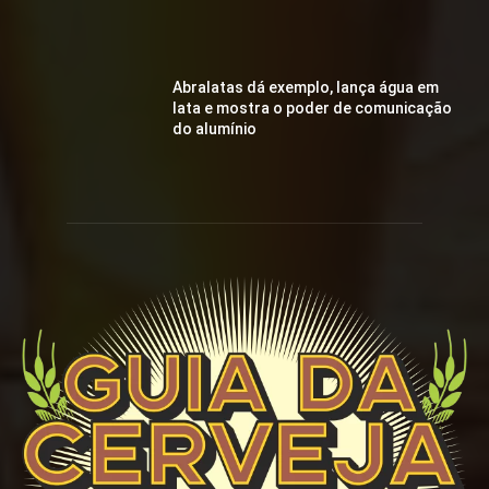
Abralatas dá exemplo, lança água em
lata e mostra o poder de comunicação
do alumínio