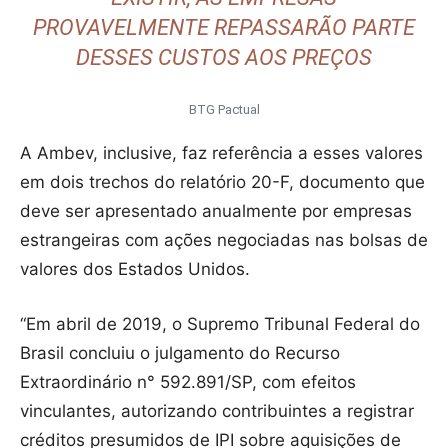
PROVAVELMENTE REPASSARÃO PARTE
DESSES CUSTOS AOS PREÇOS
BTG Pactual
A Ambev, inclusive, faz referência a esses valores
em dois trechos do relatório 20-F, documento que
deve ser apresentado anualmente por empresas
estrangeiras com ações negociadas nas bolsas de
valores dos Estados Unidos.
“Em abril de 2019, o Supremo Tribunal Federal do
Brasil concluiu o julgamento do Recurso
Extraordinário n° 592.891/SP, com efeitos
vinculantes, autorizando contribuintes a registrar
créditos presumidos de IPI sobre aquisições de