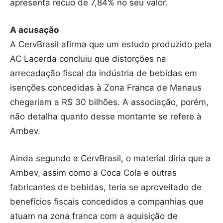
apresenta recuo de 7,84% no seu valor.
A acusação
A CervBrasil afirma que um estudo produzido pela
AC Lacerda concluiu que distorções na
arrecadação fiscal da indústria de bebidas em
isenções concedidas à Zona Franca de Manaus
chegariam a R$ 30 bilhões. A associação, porém,
não detalha quanto desse montante se refere à
Ambev.
Ainda segundo a CervBrasil, o material diria que a
Ambev, assim como a Coca Cola e outras
fabricantes de bebidas, teria se aproveitado de
benefícios fiscais concedidos a companhias que
atuam na zona franca com a aquisição de