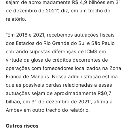
sejam de aproximadamente R$ 4,9 bilhões em 31
de dezembro de 2021”, diz, em um trecho do
relatório.
“Em 2018 e 2021, recebemos autuações fiscais
dos Estados do Rio Grande do Sul e São Paulo
cobrando supostas diferenças de ICMS em
virtude da glosa de créditos decorrentes de
operações com fornecedores localizados na Zona
Franca de Manaus. Nossa administração estima
que as possíveis perdas relacionadas a essas
autuações sejam de aproximadamente R$0,7
bilhão, em 31 de dezembro de 2021”, afirma a
Ambev em outro trecho do relatório.
Outros riscos