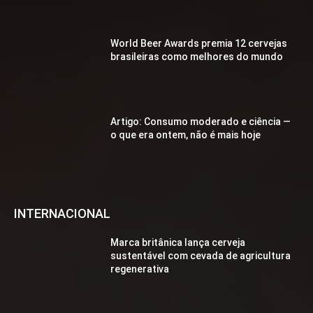
World Beer Awards premia 12 cervejas
brasileiras como melhores do mundo
Artigo: Consumo moderado e ciência —
o que era ontem, não é mais hoje
INTERNACIONAL
Marca britânica lança cerveja
sustentável com cevada de agricultura
regenerativa