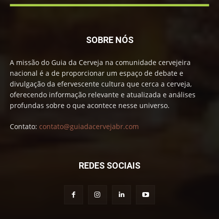
SOBRE NÓS
A missão do Guia da Cerveja na comunidade cervejeira
nacional é a de proporcionar um espaço de debate e
divulgação da efervescente cultura que cerca a cerveja,
oferecendo informação relevante e atualizada e análises
profundas sobre o que acontece nesse universo.
Contato:
contato@guiadacervejabr.com
REDES SOCIAIS