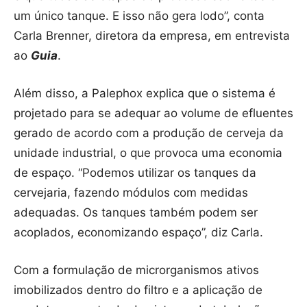
um único tanque. E isso não gera lodo”, conta
Carla Brenner, diretora da empresa, em entrevista
ao
Guia
.
Além disso, a Palephox explica que o sistema é
projetado para se adequar ao volume de efluentes
gerado de acordo com a produção de cerveja da
unidade industrial, o que provoca uma economia
de espaço. “Podemos utilizar os tanques da
cervejaria, fazendo módulos com medidas
adequadas. Os tanques também podem ser
acoplados, economizando espaço”, diz Carla.
Com a formulação de microrganismos ativos
imobilizados dentro do filtro e a aplicação de