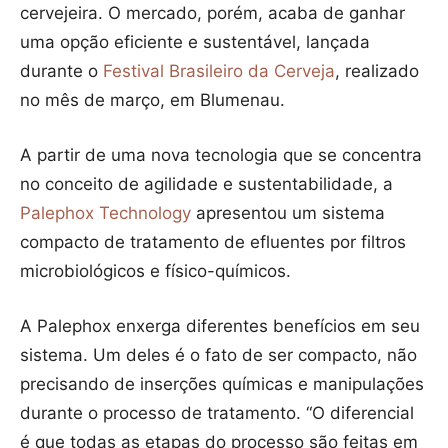
cervejeira. O mercado, porém, acaba de ganhar
uma opção eficiente e sustentável, lançada
durante o
Festival Brasileiro da Cerveja
, realizado
no mês de março, em Blumenau.
A partir de uma nova tecnologia que se concentra
no conceito de agilidade e sustentabilidade, a
Palephox Technology
apresentou um sistema
compacto de tratamento de efluentes por filtros
microbiológicos e físico-químicos.
A Palephox enxerga diferentes benefícios em seu
sistema. Um deles é o fato de ser compacto, não
precisando de inserções químicas e manipulações
durante o processo de tratamento. “O diferencial
é que todas as etapas do processo são feitas em