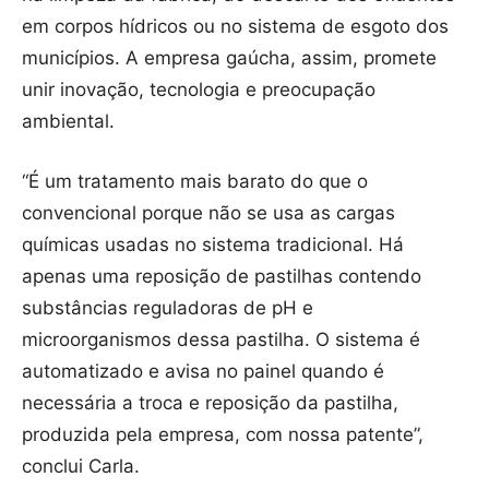
em corpos hídricos ou no sistema de esgoto dos
municípios. A empresa gaúcha, assim, promete
unir inovação, tecnologia e preocupação
ambiental.
“É um tratamento mais barato do que o
convencional porque não se usa as cargas
químicas usadas no sistema tradicional. Há
apenas uma reposição de pastilhas contendo
substâncias reguladoras de pH e
microorganismos dessa pastilha. O sistema é
automatizado e avisa no painel quando é
necessária a troca e reposição da pastilha,
produzida pela empresa, com nossa patente”,
conclui Carla.