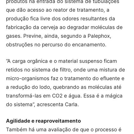
produtos na entrada do sistema de tubulações
que dão acesso ao reator de tratamento, a
produção fica livre dos odores resultantes da
fabricação da cerveja ao degradar moléculas de
gases. Previne, ainda, segundo a Palephox,
obstruções no percurso do encanamento.
“A carga orgânica e o material suspenso ficam
retidos no sistema de filtro, onde uma mistura de
micro-organismos faz o tratamento do efluente e
a redução do lodo, quebrando as moléculas até
transformá-las em CO2 e água. Essa é a mágica
do sistema”, acrescenta Carla.
Agilidade e reaproveitamento
Também há uma avaliação de que o processo é