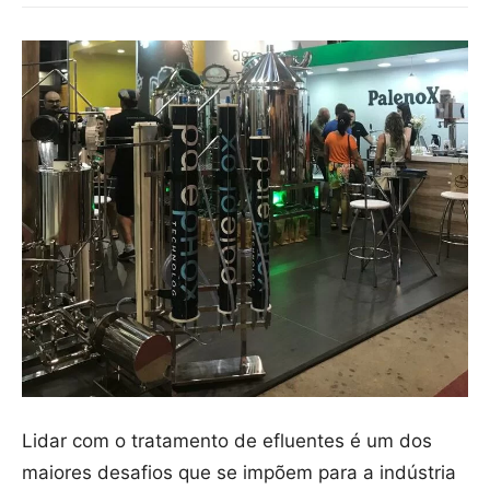
Lidar com o tratamento de efluentes é um dos
maiores desafios que se impõem para a indústria