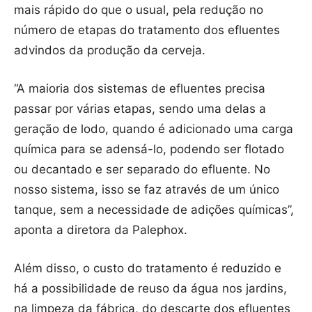
mais rápido do que o usual, pela redução no
número de etapas do tratamento dos efluentes
advindos da produção da cerveja.
“A maioria dos sistemas de efluentes precisa
passar por várias etapas, sendo uma delas a
geração de lodo, quando é adicionado uma carga
química para se adensá-lo, podendo ser flotado
ou decantado e ser separado do efluente. No
nosso sistema, isso se faz através de um único
tanque, sem a necessidade de adições químicas”,
aponta a diretora da Palephox.
Além disso, o custo do tratamento é reduzido e
há a possibilidade de reuso da água nos jardins,
na limpeza da fábrica, do descarte dos efluentes