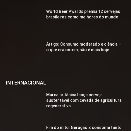
World Beer Awards premia 12 cervejas
brasileiras como melhores do mundo
Artigo: Consumo moderado e ciência —
o que era ontem, não é mais hoje
INTERNACIONAL
Marca britânica lança cerveja
sustentável com cevada de agricultura
regenerativa
Fim do mito: Geração Z consome tanto