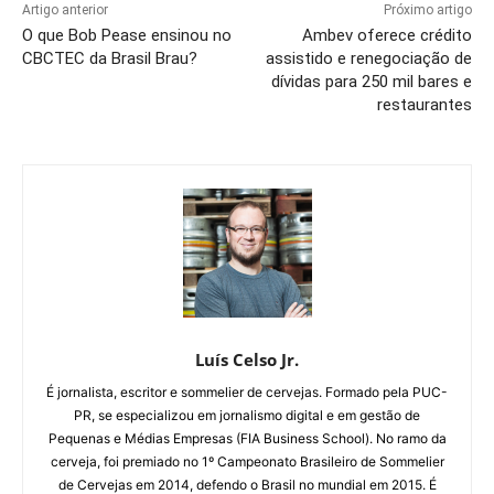
Artigo anterior
Próximo artigo
O que Bob Pease ensinou no
Ambev oferece crédito
CBCTEC da Brasil Brau?
assistido e renegociação de
dívidas para 250 mil bares e
restaurantes
Luís Celso Jr.
É jornalista, escritor e sommelier de cervejas. Formado pela PUC-
PR, se especializou em jornalismo digital e em gestão de
Pequenas e Médias Empresas (FIA Business School). No ramo da
cerveja, foi premiado no 1º Campeonato Brasileiro de Sommelier
de Cervejas em 2014, defendo o Brasil no mundial em 2015. É