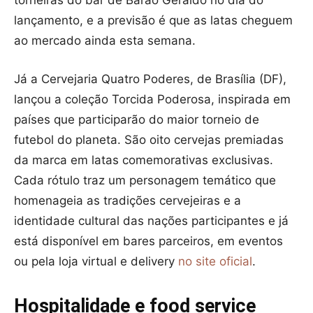
torneiras do bar de Barão Geraldo no dia do
lançamento, e a previsão é que as latas cheguem
ao mercado ainda esta semana.
Já a Cervejaria Quatro Poderes, de Brasília (DF),
lançou a coleção Torcida Poderosa, inspirada em
países que participarão do maior torneio de
futebol do planeta. São oito cervejas premiadas
da marca em latas comemorativas exclusivas.
Cada rótulo traz um personagem temático que
homenageia as tradições cervejeiras e a
identidade cultural das nações participantes e já
está disponível em bares parceiros, em eventos
ou pela loja virtual e delivery
no site oficial
.
Hospitalidade e food service