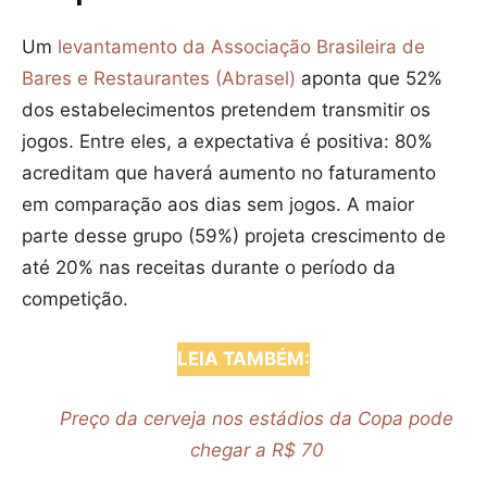
Um
levantamento da Associação Brasileira de
Bares e Restaurantes (Abrasel)
aponta que 52%
dos estabelecimentos pretendem transmitir os
jogos. Entre eles, a expectativa é positiva: 80%
acreditam que haverá aumento no faturamento
em comparação aos dias sem jogos. A maior
parte desse grupo (59%) projeta crescimento de
até 20% nas receitas durante o período da
competição.
LEIA TAMBÉM:
Preço da cerveja nos estádios da Copa pode
chegar a R$ 70