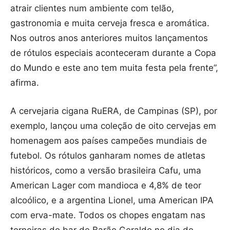
atrair clientes num ambiente com telão,
gastronomia e muita cerveja fresca e aromática.
Nos outros anos anteriores muitos lançamentos
de rótulos especiais aconteceram durante a Copa
do Mundo e este ano tem muita festa pela frente”,
afirma.
A cervejaria cigana RuERA, de Campinas (SP), por
exemplo, lançou uma coleção de oito cervejas em
homenagem aos países campeões mundiais de
futebol. Os rótulos ganharam nomes de atletas
históricos, como a versão brasileira Cafu, uma
American Lager com mandioca e 4,8% de teor
alcoólico, e a argentina Lionel, uma American IPA
com erva-mate. Todos os chopes engatam nas