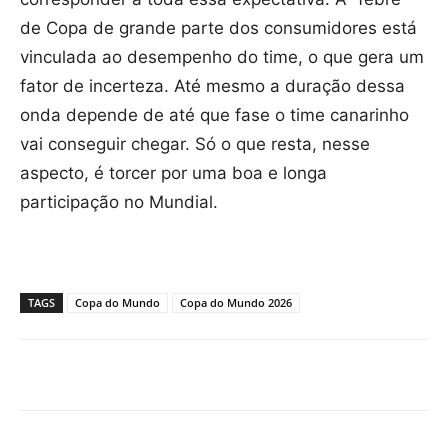
de Copa de grande parte dos consumidores está
vinculada ao desempenho do time, o que gera um
fator de incerteza. Até mesmo a duração dessa
onda depende de até que fase o time canarinho
vai conseguir chegar. Só o que resta, nesse
aspecto, é torcer por uma boa e longa
participação no Mundial.
TAGS
Copa do Mundo
Copa do Mundo 2026