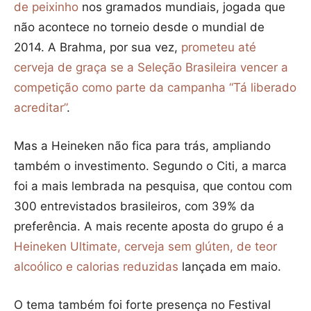
de peixinho
nos gramados mundiais, jogada que
não acontece no torneio desde o mundial de
2014. A Brahma, por sua vez,
prometeu até
cerveja de graça se a Seleção Brasileira vencer a
competição como parte da campanha “Tá liberado
acreditar”
.
Mas a Heineken não fica para trás, ampliando
também o investimento. Segundo o Citi, a marca
foi a mais lembrada na pesquisa, que contou com
300 entrevistados brasileiros, com 39% da
preferência. A mais recente aposta do grupo é a
Heineken Ultimate, cerveja sem glúten, de teor
alcoólico e calorias reduzidas
lançada em maio.
O tema também foi forte presença no Festival