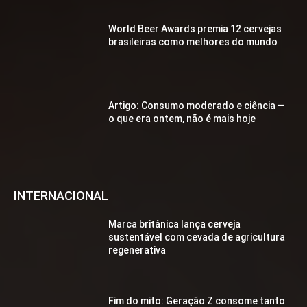
World Beer Awards premia 12 cervejas
brasileiras como melhores do mundo
Artigo: Consumo moderado e ciência —
o que era ontem, não é mais hoje
INTERNACIONAL
Marca britânica lança cerveja
sustentável com cevada de agricultura
regenerativa
Fim do mito: Geração Z consome tanto