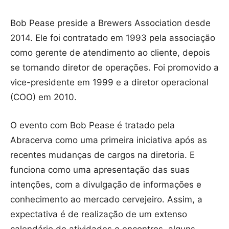
Bob Pease preside a Brewers Association desde
2014. Ele foi contratado em 1993 pela associação
como gerente de atendimento ao cliente, depois
se tornando diretor de operações. Foi promovido a
vice-presidente em 1999 e a diretor operacional
(COO) em 2010.
O evento com Bob Pease é tratado pela
Abracerva como uma primeira iniciativa após as
recentes mudanças de cargos na diretoria. E
funciona como uma apresentação das suas
intenções, com a divulgação de informações e
conhecimento ao mercado cervejeiro. Assim, a
expectativa é de realização de um extenso
calendário de atividades e encontros, alguns