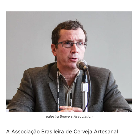
palestra Brewers Association
A Associação Brasileira de Cerveja Artesanal