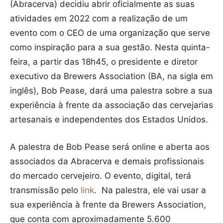
(Abracerva) decidiu abrir oficialmente as suas
atividades em 2022 com a realização de um
evento com o CEO de uma organização que serve
como inspiração para a sua gestão. Nesta quinta-
feira, a partir das 18h45, o presidente e diretor
executivo da Brewers Association (BA, na sigla em
inglês), Bob Pease, dará uma palestra sobre a sua
experiência à frente da associação das cervejarias
artesanais e independentes dos Estados Unidos.
A palestra de Bob Pease será online e aberta aos
associados da Abracerva e demais profissionais
do mercado cervejeiro. O evento, digital, terá
transmissão pelo
link
. Na palestra, ele vai usar a
sua experiência à frente da Brewers Association,
que conta com aproximadamente 5.600