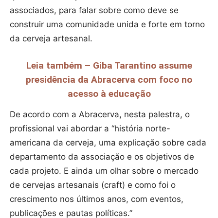
associados, para falar sobre como deve se
construir uma comunidade unida e forte em torno
da cerveja artesanal.
Leia também – Giba Tarantino assume
presidência da Abracerva com foco no
acesso à educação
De acordo com a Abracerva, nesta palestra, o
profissional vai abordar a “história norte-
americana da cerveja, uma explicação sobre cada
departamento da associação e os objetivos de
cada projeto. E ainda um olhar sobre o mercado
de cervejas artesanais (craft) e como foi o
crescimento nos últimos anos, com eventos,
publicações e pautas políticas.”