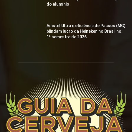
do alumínio
Amstel Ultra e eficiência de Passos (MG)
blindam lucro da Heineken no Brasil no
1º semestre de 2026