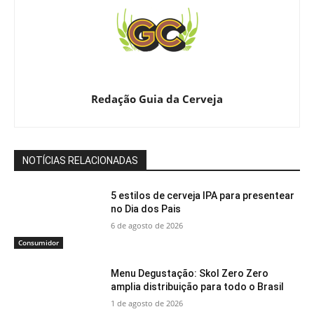
Redação Guia da Cerveja
NOTÍCIAS RELACIONADAS
5 estilos de cerveja IPA para presentear
no Dia dos Pais
6 de agosto de 2026
Consumidor
Menu Degustação: Skol Zero Zero
amplia distribuição para todo o Brasil
1 de agosto de 2026