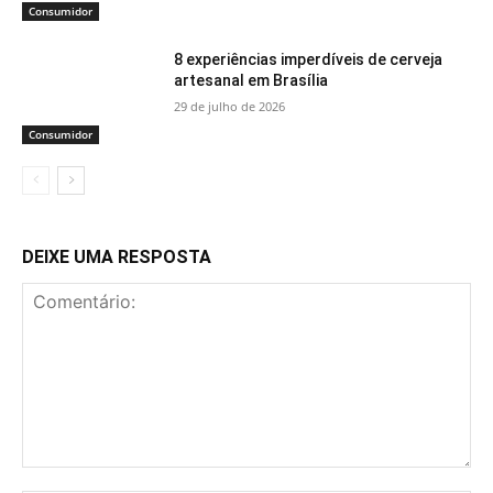
Consumidor
8 experiências imperdíveis de cerveja
artesanal em Brasília
29 de julho de 2026
Consumidor
DEIXE UMA RESPOSTA
Comentário: