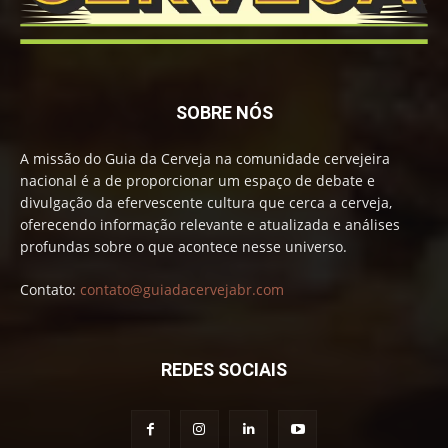
SOBRE NÓS
A missão do Guia da Cerveja na comunidade cervejeira
nacional é a de proporcionar um espaço de debate e
divulgação da efervescente cultura que cerca a cerveja,
oferecendo informação relevante e atualizada e análises
profundas sobre o que acontece nesse universo.
Contato:
contato@guiadacervejabr.com
REDES SOCIAIS