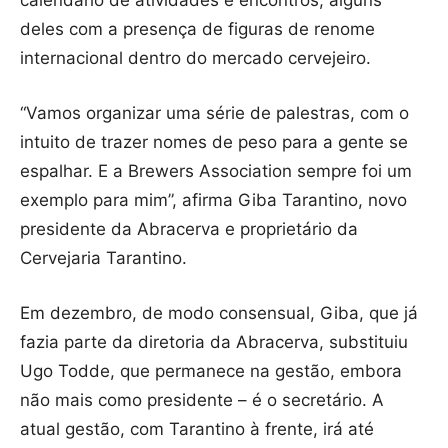
deles com a presença de figuras de renome
internacional dentro do mercado cervejeiro.
“Vamos organizar uma série de palestras, com o
intuito de trazer nomes de peso para a gente se
espalhar. E a Brewers Association sempre foi um
exemplo para mim”, afirma Giba Tarantino, novo
presidente da Abracerva e proprietário da
Cervejaria Tarantino.
Em dezembro, de modo consensual, Giba, que já
fazia parte da diretoria da Abracerva, substituiu
Ugo Todde, que permanece na gestão, embora
não mais como presidente – é o secretário. A
atual gestão, com Tarantino à frente, irá até