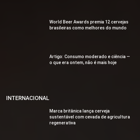
World Beer Awards premia 12 cervejas
brasileiras como melhores do mundo
Artigo: Consumo moderado e ciência —
o que era ontem, não é mais hoje
INTERNACIONAL
Marca britânica lança cerveja
sustentável com cevada de agricultura
regenerativa