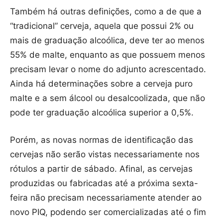
Também há outras definições, como a de que a
“tradicional” cerveja, aquela que possui 2% ou
mais de graduação alcoólica, deve ter ao menos
55% de malte, enquanto as que possuem menos
precisam levar o nome do adjunto acrescentado.
Ainda há determinações sobre a cerveja puro
malte e a sem álcool ou desalcoolizada, que não
pode ter graduação alcoólica superior a 0,5%.
Porém, as novas normas de identificação das
cervejas não serão vistas necessariamente nos
rótulos a partir de sábado. Afinal, as cervejas
produzidas ou fabricadas até a próxima sexta-
feira não precisam necessariamente atender ao
novo PIQ, podendo ser comercializadas até o fim