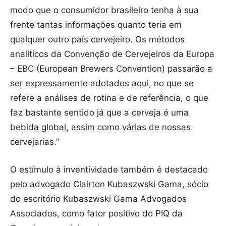
modo que o consumidor brasileiro tenha à sua
frente tantas informações quanto teria em
qualquer outro país cervejeiro. Os métodos
analíticos da Convenção de Cervejeiros da Europa
– EBC (European Brewers Convention) passarão a
ser expressamente adotados aqui, no que se
refere a análises de rotina e de referência, o que
faz bastante sentido já que a cerveja é uma
bebida global, assim como várias de nossas
cervejarias.”
O estímulo à inventividade também é destacado
pelo advogado Clairton Kubaszwski Gama, sócio
do escritório Kubaszwski Gama Advogados
Associados, como fator positivo do PIQ da