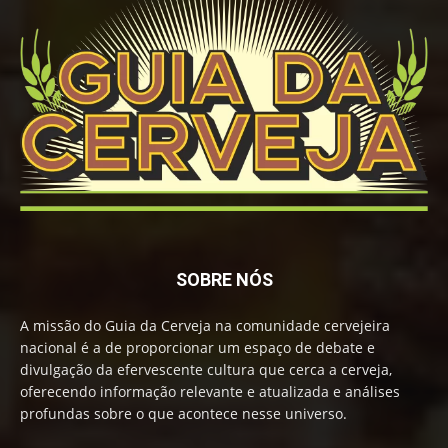
SOBRE NÓS
A missão do Guia da Cerveja na comunidade cervejeira
nacional é a de proporcionar um espaço de debate e
divulgação da efervescente cultura que cerca a cerveja,
oferecendo informação relevante e atualizada e análises
profundas sobre o que acontece nesse universo.