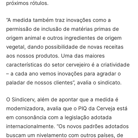
próximos rótulos.
“A medida também traz inovações como a
permissão de inclusão de matérias primas de
origem animal e outros ingredientes de origem
vegetal, dando possibilidade de novas receitas
aos nossos produtos. Uma das maiores
características do setor cervejeiro é a criatividade
– a cada ano vemos inovações para agradar o
paladar de nossos clientes”, avalia o sindicato.
O Sindicerv, além de apontar que a medida é
modernizadora, avalia que o PIQ da Cerveja está
em consonância com a legislação adotada
internacionalmente. “Os novos padrões adotados
buscam um nivelamento com outros países, de