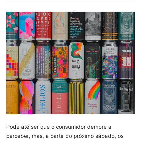
Pode até ser que o consumidor demore a
perceber, mas, a partir do próximo sábado, os