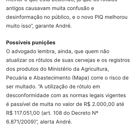
antigos causavam muita confusão e
desinformação no público, e o novo PIQ melhorou
muito isso”, garante André.
Possíveis punições
O advogado lembra, ainda, que quem não
atualizar os rótulos de suas cervejas e os registros
dos produtos do Ministério da Agricultura,
Pecuária e Abastecimento (Mapa) corre o risco de
ser multado. “A utilização de rótulo em
desconformidade com as normas legais vigentes
é passível de multa no valor de R$ 2.000,00 até
R$ 117.051,00 (art. 108 do Decreto Nº
6.871/2009)”, alerta André.