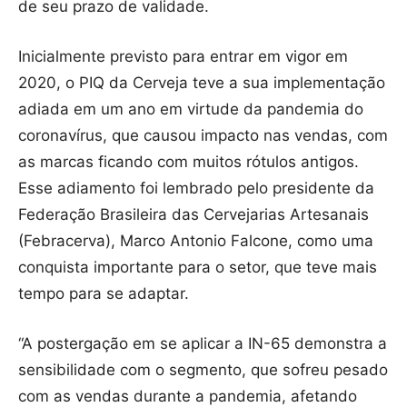
de seu prazo de validade.
Inicialmente previsto para entrar em vigor em
2020, o PIQ da Cerveja teve a sua implementação
adiada em um ano em virtude da pandemia do
coronavírus, que causou impacto nas vendas, com
as marcas ficando com muitos rótulos antigos.
Esse adiamento foi lembrado pelo presidente da
Federação Brasileira das Cervejarias Artesanais
(Febracerva), Marco Antonio Falcone, como uma
conquista importante para o setor, que teve mais
tempo para se adaptar.
“A postergação em se aplicar a IN-65 demonstra a
sensibilidade com o segmento, que sofreu pesado
com as vendas durante a pandemia, afetando