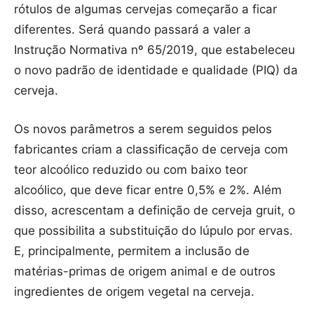
rótulos de algumas cervejas começarão a ficar
diferentes. Será quando passará a valer a
Instrução Normativa nº 65/2019, que estabeleceu
o novo padrão de identidade e qualidade (PIQ) da
cerveja.
Os novos parâmetros a serem seguidos pelos
fabricantes criam a classificação de cerveja com
teor alcoólico reduzido ou com baixo teor
alcoólico, que deve ficar entre 0,5% e 2%. Além
disso, acrescentam a definição de cerveja gruit, o
que possibilita a substituição do lúpulo por ervas.
E, principalmente, permitem a inclusão de
matérias-primas de origem animal e de outros
ingredientes de origem vegetal na cerveja.