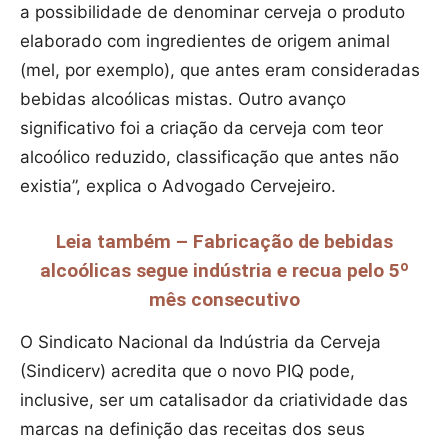
a possibilidade de denominar cerveja o produto
elaborado com ingredientes de origem animal
(mel, por exemplo), que antes eram consideradas
bebidas alcoólicas mistas. Outro avanço
significativo foi a criação da cerveja com teor
alcoólico reduzido, classificação que antes não
existia”, explica o Advogado Cervejeiro.
Leia também – Fabricação de bebidas
alcoólicas segue indústria e recua pelo 5º
mês consecutivo
O Sindicato Nacional da Indústria da Cerveja
(Sindicerv) acredita que o novo PIQ pode,
inclusive, ser um catalisador da criatividade das
marcas na definição das receitas dos seus