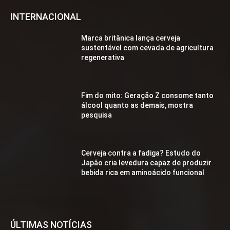
INTERNACIONAL
Marca britânica lança cerveja
sustentável com cevada de agricultura
regenerativa
Fim do mito: Geração Z consome tanto
álcool quanto as demais, mostra
pesquisa
Cerveja contra a fadiga? Estudo do
Japão cria levedura capaz de produzir
bebida rica em aminoácido funcional
ÚLTIMAS NOTÍCIAS