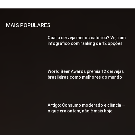
MAIS POPULARES
Qual a cerveja menos calórica? Veja um
infográfico com ranking de 12 opções
World Beer Awards premia 12 cervejas
brasileiras como melhores do mundo
Artigo: Consumo moderado e ciência —
o que era ontem, não é mais hoje