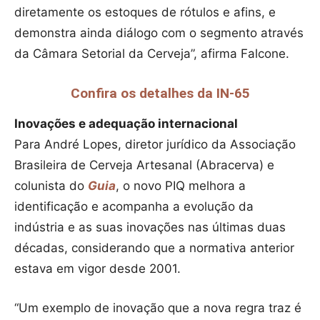
diretamente os estoques de rótulos e afins, e
demonstra ainda diálogo com o segmento através
da Câmara Setorial da Cerveja”, afirma Falcone.
Confira os detalhes da IN-65
Inovações e adequação internacional
Para André Lopes, diretor jurídico da Associação
Brasileira de Cerveja Artesanal (Abracerva) e
colunista do
Guia
, o novo PIQ melhora a
identificação e acompanha a evolução da
indústria e as suas inovações nas últimas duas
décadas, considerando que a normativa anterior
estava em vigor desde 2001.
“Um exemplo de inovação que a nova regra traz é