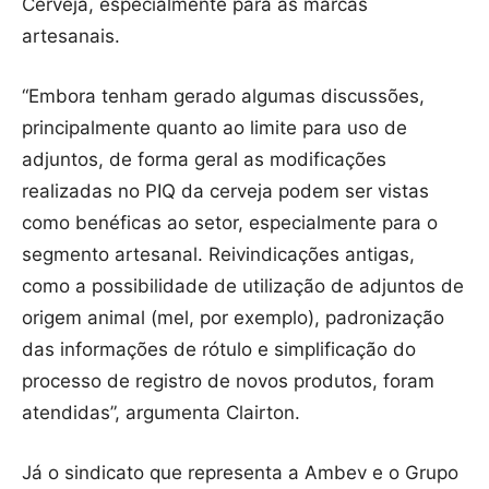
Cerveja, especialmente para as marcas
artesanais.
“Embora tenham gerado algumas discussões,
principalmente quanto ao limite para uso de
adjuntos, de forma geral as modificações
realizadas no PIQ da cerveja podem ser vistas
como benéficas ao setor, especialmente para o
segmento artesanal. Reivindicações antigas,
como a possibilidade de utilização de adjuntos de
origem animal (mel, por exemplo), padronização
das informações de rótulo e simplificação do
processo de registro de novos produtos, foram
atendidas”, argumenta Clairton.
Já o sindicato que representa a Ambev e o Grupo