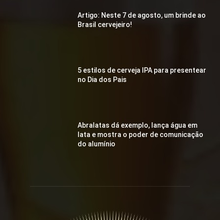
Artigo: Neste 7 de agosto, um brinde ao
Brasil cervejeiro!
5 estilos de cerveja IPA para presentear
no Dia dos Pais
Abralatas dá exemplo, lança água em
lata e mostra o poder de comunicação
do alumínio