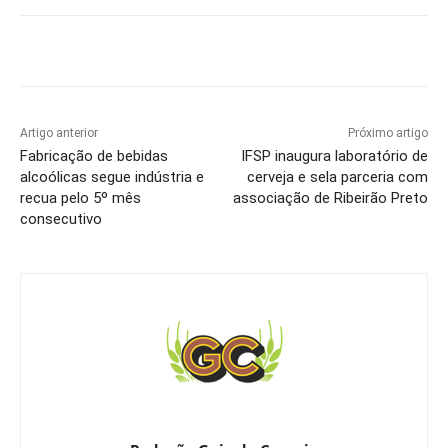
Artigo anterior
Próximo artigo
Fabricação de bebidas
IFSP inaugura laboratório de
alcoólicas segue indústria e
cerveja e sela parceria com
recua pelo 5º mês
associação de Ribeirão Preto
consecutivo