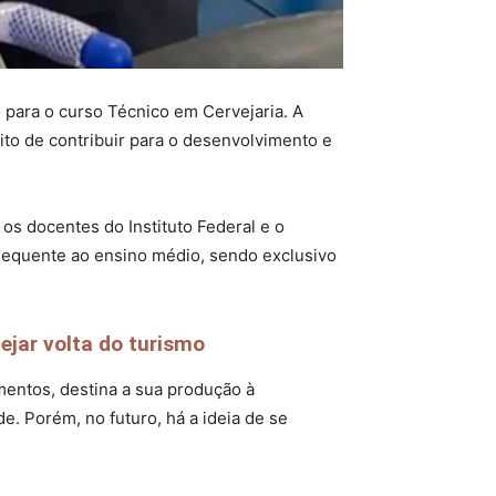
 para o curso Técnico em Cervejaria. A
ito de contribuir para o desenvolvimento e
os docentes do Instituto Federal e o
sequente ao ensino médio, sendo exclusivo
ejar volta do turismo
mentos, destina a sua produção à
e. Porém, no futuro, há a ideia de se