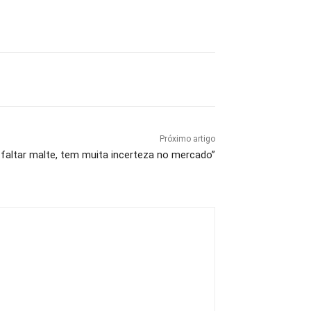
Próximo artigo
 faltar malte, tem muita incerteza no mercado”