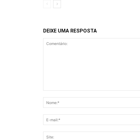
DEIXE UMA RESPOSTA
Comentário: