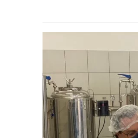
Compartilhado