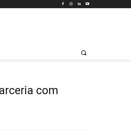
parceria com