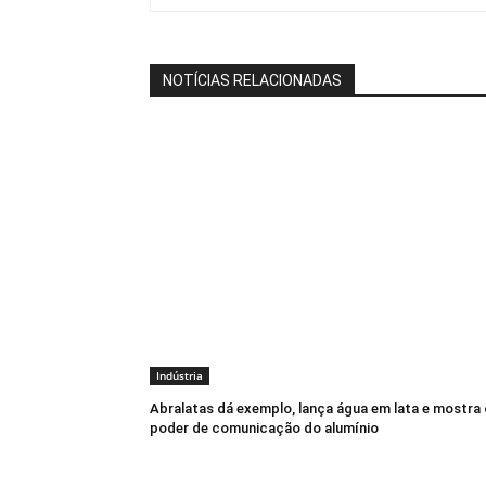
NOTÍCIAS RELACIONADAS
Indústria
Abralatas dá exemplo, lança água em lata e mostra 
poder de comunicação do alumínio