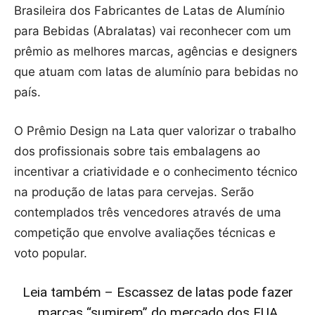
Brasileira dos Fabricantes de Latas de Alumínio
para Bebidas (Abralatas) vai reconhecer com um
prêmio as melhores marcas, agências e designers
que atuam com latas de alumínio para bebidas no
país.
O Prêmio Design na Lata quer valorizar o trabalho
dos profissionais sobre tais embalagens ao
incentivar a criatividade e o conhecimento técnico
na produção de latas para cervejas. Serão
contemplados três vencedores através de uma
competição que envolve avaliações técnicas e
voto popular.
Leia também – Escassez de latas pode fazer
marcas “sumirem” do mercado dos EUA