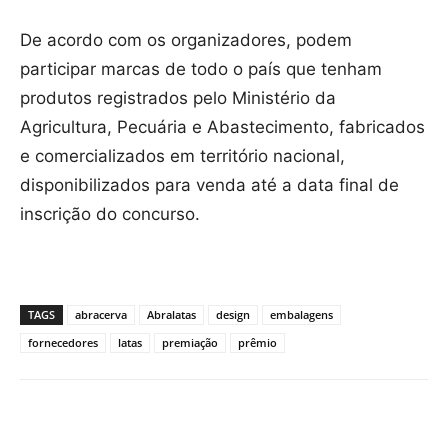
De acordo com os organizadores, podem
participar marcas de todo o país que tenham
produtos registrados pelo Ministério da
Agricultura, Pecuária e Abastecimento, fabricados
e comercializados em território nacional,
disponibilizados para venda até a data final de
inscrição do concurso.
TAGS
abracerva
Abralatas
design
embalagens
fornecedores
latas
premiação
prêmio