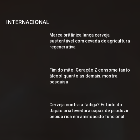
INTERNACIONAL
Marca britânica lança cerveja
sustentável com cevada de agricultura
regenerativa
Fim do mito: Geração Z consome tanto
álcool quanto as demais, mostra
pesquisa
Cerveja contra a fadiga? Estudo do
Japão cria levedura capaz de produzir
bebida rica em aminoácido funcional