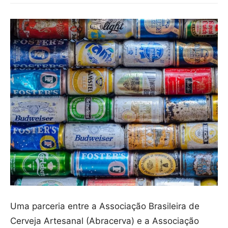
Uma parceria entre a Associação Brasileira de
Cerveja Artesanal (Abracerva) e a Associação