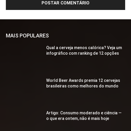
MAIS POPULARES
Qual a cerveja menos calórica? Veja um
infográfico com ranking de 12 opções
World Beer Awards premia 12 cervejas
brasileiras como melhores do mundo
Artigo: Consumo moderado e ciência —
o que era ontem, não é mais hoje