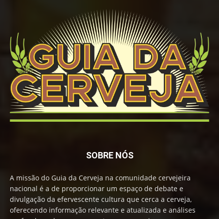
SOBRE NÓS
A missão do Guia da Cerveja na comunidade cervejeira
nacional é a de proporcionar um espaço de debate e
divulgação da efervescente cultura que cerca a cerveja,
oferecendo informação relevante e atualizada e análises