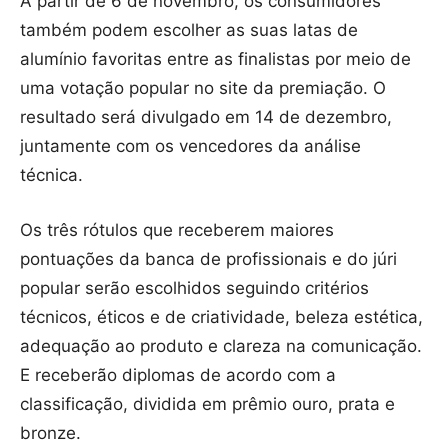
A partir de 6 de novembro, os consumidores
também podem escolher as suas latas de
alumínio favoritas entre as finalistas por meio de
uma votação popular no site da premiação. O
resultado será divulgado em 14 de dezembro,
juntamente com os vencedores da análise
técnica.
Os três rótulos que receberem maiores
pontuações da banca de profissionais e do júri
popular serão escolhidos seguindo critérios
técnicos, éticos e de criatividade, beleza estética,
adequação ao produto e clareza na comunicação.
E receberão diplomas de acordo com a
classificação, dividida em prêmio ouro, prata e
bronze.