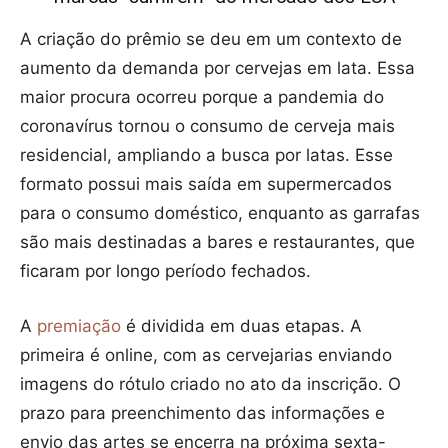
A criação do prêmio se deu em um contexto de
aumento da demanda por cervejas em lata. Essa
maior procura ocorreu porque a pandemia do
coronavírus tornou o consumo de cerveja mais
residencial, ampliando a busca por latas. Esse
formato possui mais saída em supermercados
para o consumo doméstico, enquanto as garrafas
são mais destinadas a bares e restaurantes, que
ficaram por longo período fechados.
A
premiação
é dividida em duas etapas. A
primeira é online, com as cervejarias enviando
imagens do rótulo criado no ato da inscrição. O
prazo para preenchimento das informações e
envio das artes se encerra na próxima sexta-