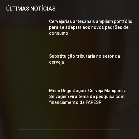
ÚLTIMAS NOTÍCIAS
Cervejarias artesanais ampliam portfólio
para se adaptar aos novos padrões de
consumo
Substituição tributária no setor da
cerveja
Menu Degustação: Cerveja Manipueira
Selvagem vira tema de pesquisa com
financiamento da FAPESP