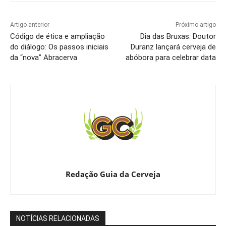
Artigo anterior
Próximo artigo
Código de ética e ampliação
Dia das Bruxas: Doutor
do diálogo: Os passos iniciais
Duranz lançará cerveja de
da “nova” Abracerva
abóbora para celebrar data
Redação Guia da Cerveja
NOTÍCIAS RELACIONADAS