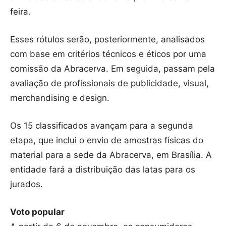
feira.
Esses rótulos serão, posteriormente, analisados
com base em critérios técnicos e éticos por uma
comissão da Abracerva. Em seguida, passam pela
avaliação de profissionais de publicidade, visual,
merchandising e design.
Os 15 classificados avançam para a segunda
etapa, que inclui o envio de amostras físicas do
material para a sede da Abracerva, em Brasília. A
entidade fará a distribuição das latas para os
jurados.
Voto popular