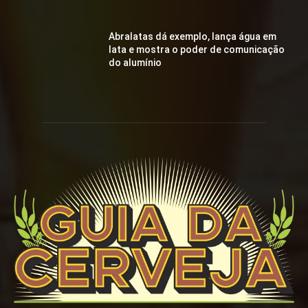
Abralatas dá exemplo, lança água em
lata e mostra o poder de comunicação
do alumínio