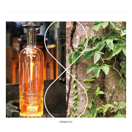
relatorio