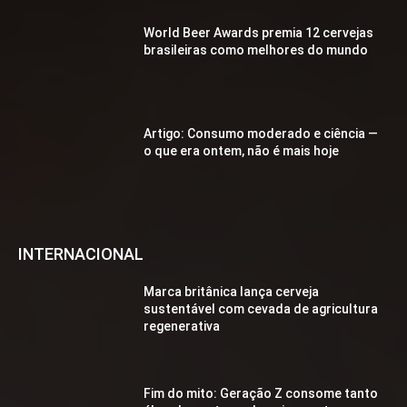
World Beer Awards premia 12 cervejas
brasileiras como melhores do mundo
Artigo: Consumo moderado e ciência —
o que era ontem, não é mais hoje
INTERNACIONAL
Marca britânica lança cerveja
sustentável com cevada de agricultura
regenerativa
Fim do mito: Geração Z consome tanto