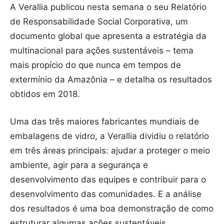
A Verallia publicou nesta semana o seu Relatório
de Responsabilidade Social Corporativa, um
documento global que apresenta a estratégia da
multinacional para ações sustentáveis – tema
mais propício do que nunca em tempos de
extermínio da Amazônia – e detalha os resultados
obtidos em 2018.
Uma das três maiores fabricantes mundiais de
embalagens de vidro, a Verallia dividiu o relatório
em três áreas principais: ajudar a proteger o meio
ambiente, agir para a segurança e
desenvolvimento das equipes e contribuir para o
desenvolvimento das comunidades. E a análise
dos resultados é uma boa demonstração de como
estruturar algumas ações sustentáveis.