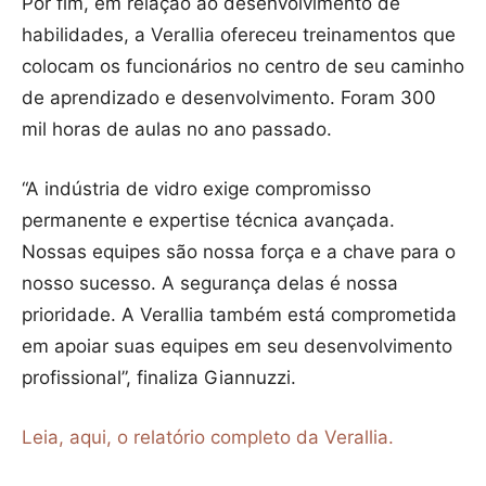
Por fim, em relação ao desenvolvimento de
habilidades, a Verallia ofereceu treinamentos que
colocam os funcionários no centro de seu caminho
de aprendizado e desenvolvimento. Foram 300
mil horas de aulas no ano passado.
“A indústria de vidro exige compromisso
permanente e expertise técnica avançada.
Nossas equipes são nossa força e a chave para o
nosso sucesso. A segurança delas é nossa
prioridade. A Verallia também está comprometida
em apoiar suas equipes em seu desenvolvimento
profissional”, finaliza Giannuzzi.
Leia, aqui, o relatório completo da Verallia.