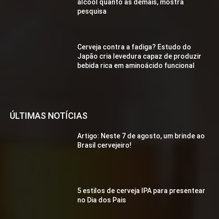
álcool quanto as demais, mostra
pesquisa
Cerveja contra a fadiga? Estudo do
Japão cria levedura capaz de produzir
bebida rica em aminoácido funcional
ÚLTIMAS NOTÍCIAS
Artigo: Neste 7 de agosto, um brinde ao
Brasil cervejeiro!
5 estilos de cerveja IPA para presentear
no Dia dos Pais