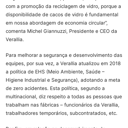
com a promoção da reciclagem de vidro, porque a
disponibilidade de cacos de vidro é fundamental
em nossa abordagem de economia circular”,
comenta Michel Giannuzzi, Presidente e CEO da
Verallia.
Para melhorar
a segurança e desenvolvimento das
equipes, por sua vez, a Verallia atualizou em 2018
a política de EHS (Meio Ambiente, Saúde –
Higiene Industrial e Segurança), adotando a meta
de zero acidentes. Esta política, segundo a
multinacional, diz respeito a todas as pessoas que
trabalham nas fábricas – funcionários da Verallia,
trabalhadores temporários, subcontratados, etc.