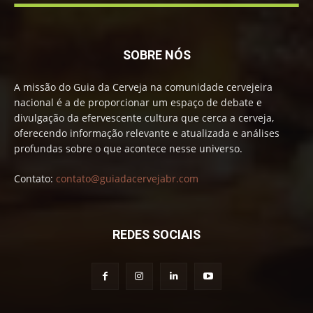
SOBRE NÓS
A missão do Guia da Cerveja na comunidade cervejeira
nacional é a de proporcionar um espaço de debate e
divulgação da efervescente cultura que cerca a cerveja,
oferecendo informação relevante e atualizada e análises
profundas sobre o que acontece nesse universo.
Contato:
contato@guiadacervejabr.com
REDES SOCIAIS