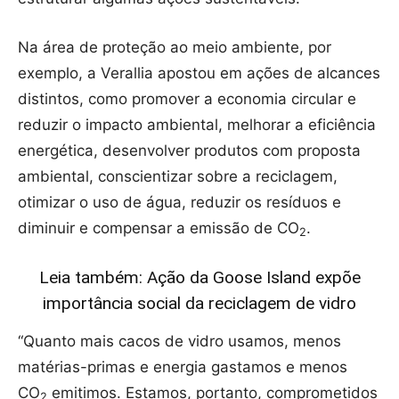
Na área de proteção ao meio ambiente, por
exemplo, a Verallia apostou em ações de alcances
distintos, como promover a economia circular e
reduzir o impacto ambiental, melhorar a eficiência
energética, desenvolver produtos com proposta
ambiental, conscientizar sobre a reciclagem,
otimizar o uso de água, reduzir os resíduos e
diminuir e compensar a emissão de CO
.
2
Leia também: Ação da Goose Island expõe
importância social da reciclagem de vidro
“Quanto mais cacos de vidro usamos, menos
matérias-primas e energia gastamos e menos
CO
emitimos. Estamos, portanto, comprometidos
2