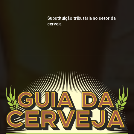
Substituição tributária no setor da
cerveja