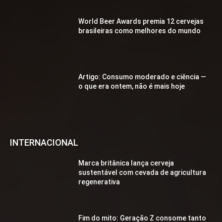
World Beer Awards premia 12 cervejas
brasileiras como melhores do mundo
Artigo: Consumo moderado e ciência —
o que era ontem, não é mais hoje
INTERNACIONAL
Marca britânica lança cerveja
sustentável com cevada de agricultura
regenerativa
Fim do mito: Geração Z consome tanto