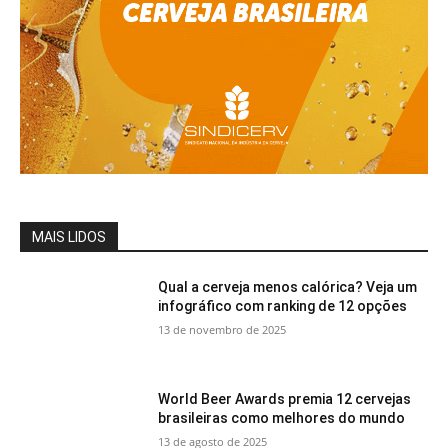
MAIS LIDOS
Qual a cerveja menos calórica? Veja um
infográfico com ranking de 12 opções
13 de novembro de 2025
World Beer Awards premia 12 cervejas
brasileiras como melhores do mundo
13 de agosto de 2025