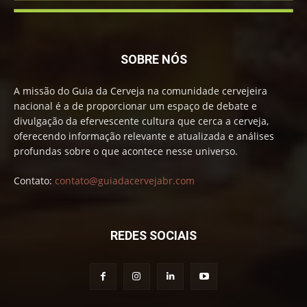
SOBRE NÓS
A missão do Guia da Cerveja na comunidade cervejeira
nacional é a de proporcionar um espaço de debate e
divulgação da efervescente cultura que cerca a cerveja,
oferecendo informação relevante e atualizada e análises
profundas sobre o que acontece nesse universo.
Contato:
contato@guiadacervejabr.com
REDES SOCIAIS