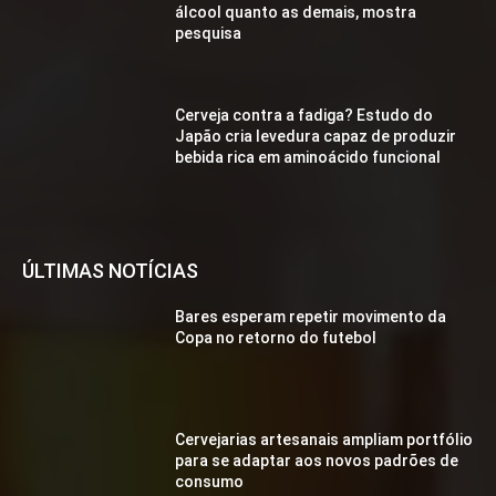
álcool quanto as demais, mostra
pesquisa
Cerveja contra a fadiga? Estudo do
Japão cria levedura capaz de produzir
bebida rica em aminoácido funcional
ÚLTIMAS NOTÍCIAS
Bares esperam repetir movimento da
Copa no retorno do futebol
Cervejarias artesanais ampliam portfólio
para se adaptar aos novos padrões de
consumo