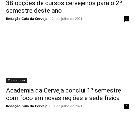
38 opções de cursos cervejeiros para o 2º
semestre deste ano
Redação Guia da Cerveja
-
24 de julho de 2021
0
Consumidor
Academia da Cerveja conclui 1º semestre
com foco em novas regiões e sede física
Redação Guia da Cerveja
-
11 de julho de 2021
0