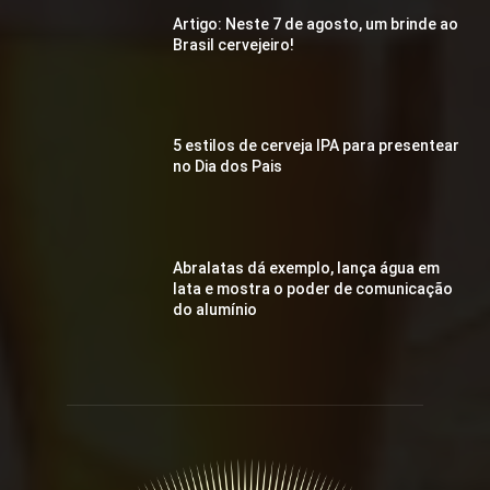
Artigo: Neste 7 de agosto, um brinde ao
Brasil cervejeiro!
5 estilos de cerveja IPA para presentear
no Dia dos Pais
Abralatas dá exemplo, lança água em
lata e mostra o poder de comunicação
do alumínio