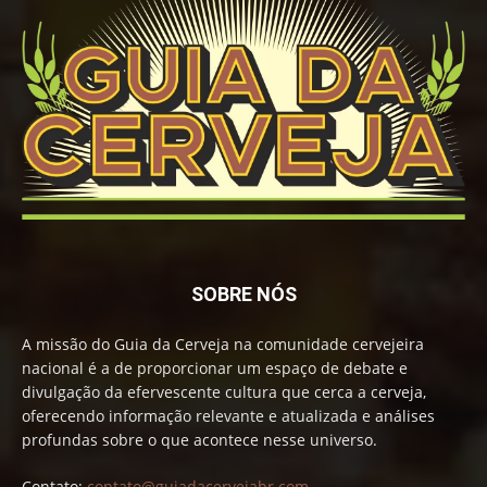
SOBRE NÓS
A missão do Guia da Cerveja na comunidade cervejeira
nacional é a de proporcionar um espaço de debate e
divulgação da efervescente cultura que cerca a cerveja,
oferecendo informação relevante e atualizada e análises
profundas sobre o que acontece nesse universo.
Contato:
contato@guiadacervejabr.com