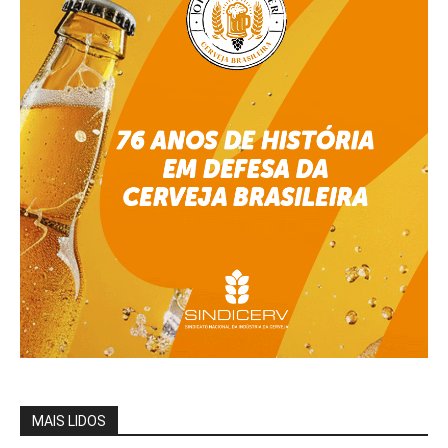
MAIS LIDOS