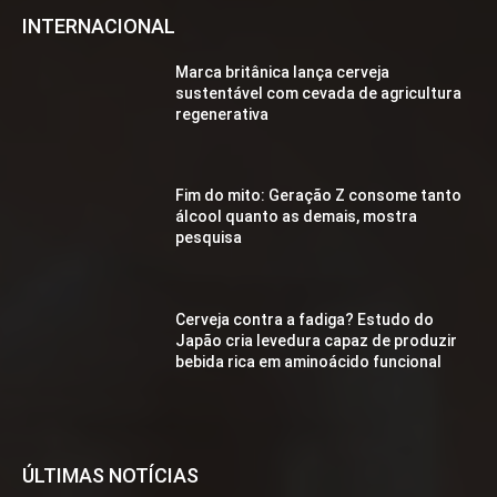
INTERNACIONAL
Marca britânica lança cerveja
sustentável com cevada de agricultura
regenerativa
Fim do mito: Geração Z consome tanto
álcool quanto as demais, mostra
pesquisa
Cerveja contra a fadiga? Estudo do
Japão cria levedura capaz de produzir
bebida rica em aminoácido funcional
ÚLTIMAS NOTÍCIAS