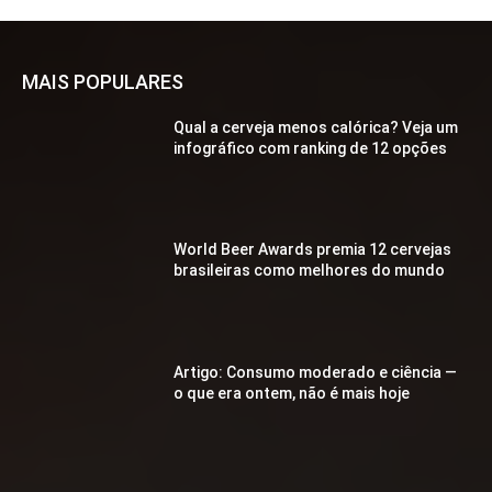
MAIS POPULARES
Qual a cerveja menos calórica? Veja um
infográfico com ranking de 12 opções
World Beer Awards premia 12 cervejas
brasileiras como melhores do mundo
Artigo: Consumo moderado e ciência —
o que era ontem, não é mais hoje