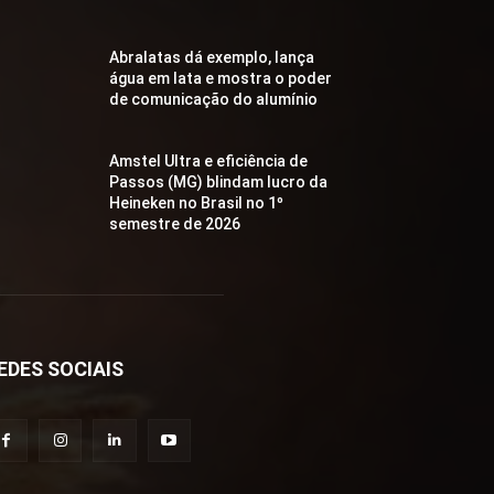
Abralatas dá exemplo, lança
água em lata e mostra o poder
de comunicação do alumínio
Amstel Ultra e eficiência de
Passos (MG) blindam lucro da
Heineken no Brasil no 1º
semestre de 2026
EDES SOCIAIS