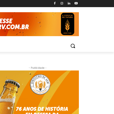
- Publicidade -