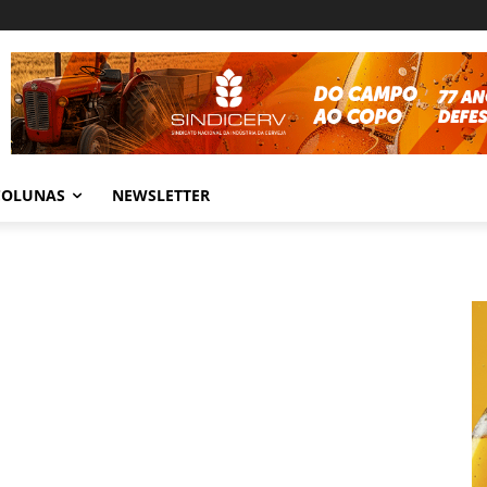
COLUNAS
NEWSLETTER