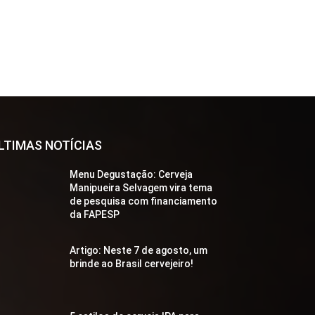
LTIMAS NOTÍCIAS
Menu Degustação: Cerveja
Manipueira Selvagem vira tema
de pesquisa com financiamento
da FAPESP
Artigo: Neste 7 de agosto, um
brinde ao Brasil cervejeiro!