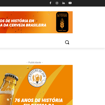
- Publicidade -