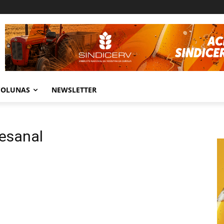
COLUNAS
NEWSLETTER
tesanal