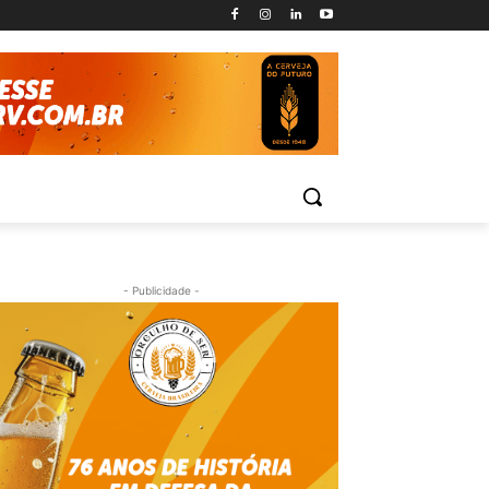
- Publicidade -