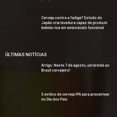
Cerveja contra a fadiga? Estudo do
Japão cria levedura capaz de produzir
bebida rica em aminoácido funcional
ÚLTIMAS NOTÍCIAS
Artigo: Neste 7 de agosto, um brinde ao
Brasil cervejeiro!
5 estilos de cerveja IPA para presentear
no Dia dos Pais