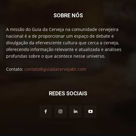
SOBRE NÓS
A missão do Guia da Cerveja na comunidade cervejeira
nacional é a de proporcionar um espaço de debate e
divulgação da efervescente cultura que cerca a cerveja,
oferecendo informação relevante e atualizada e análises
profundas sobre o que acontece nesse universo.
Contato:
contato@guiadacervejabr.com
REDES SOCIAIS