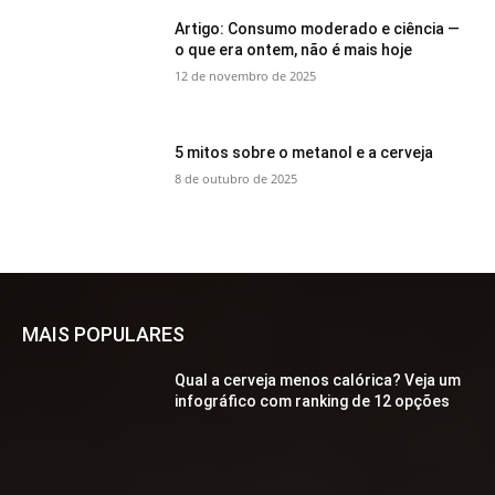
Artigo: Consumo moderado e ciência —
o que era ontem, não é mais hoje
12 de novembro de 2025
5 mitos sobre o metanol e a cerveja
8 de outubro de 2025
MAIS POPULARES
Qual a cerveja menos calórica? Veja um
infográfico com ranking de 12 opções