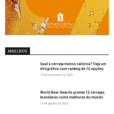
MAIS LIDOS
Qual a cerveja menos calórica? Veja um
infográfico com ranking de 12 opções
13 de novembro de 2025
World Beer Awards premia 12 cervejas
brasileiras como melhores do mundo
13 de agosto de 2025