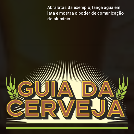
Abralatas dá exemplo, lança água em
lata e mostra o poder de comunicação
do alumínio