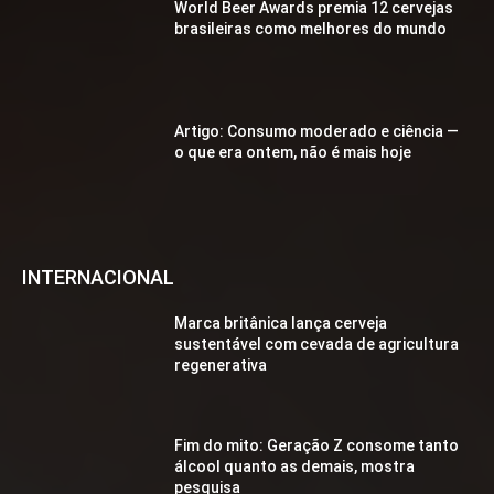
World Beer Awards premia 12 cervejas
brasileiras como melhores do mundo
Artigo: Consumo moderado e ciência —
o que era ontem, não é mais hoje
INTERNACIONAL
Marca britânica lança cerveja
sustentável com cevada de agricultura
regenerativa
Fim do mito: Geração Z consome tanto
álcool quanto as demais, mostra
pesquisa