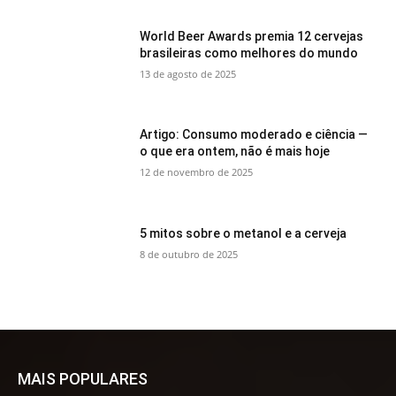
World Beer Awards premia 12 cervejas
brasileiras como melhores do mundo
13 de agosto de 2025
Artigo: Consumo moderado e ciência —
o que era ontem, não é mais hoje
12 de novembro de 2025
5 mitos sobre o metanol e a cerveja
8 de outubro de 2025
MAIS POPULARES