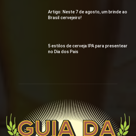
Artigo: Neste 7 de agosto, um brinde ao
Brasil cervejeiro!
5 estilos de cerveja IPA para presentear
no Dia dos Pais