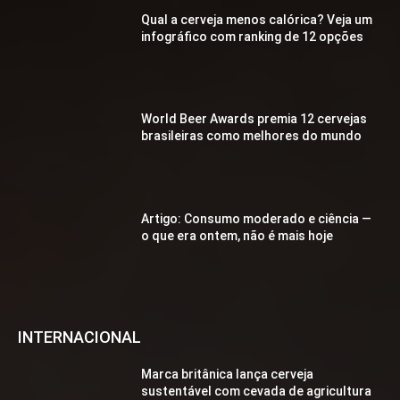
Qual a cerveja menos calórica? Veja um
infográfico com ranking de 12 opções
World Beer Awards premia 12 cervejas
brasileiras como melhores do mundo
Artigo: Consumo moderado e ciência —
o que era ontem, não é mais hoje
INTERNACIONAL
Marca britânica lança cerveja
sustentável com cevada de agricultura