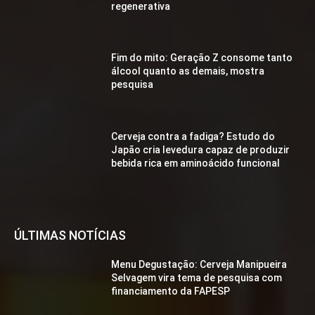
regenerativa
Fim do mito: Geração Z consome tanto
álcool quanto as demais, mostra
pesquisa
Cerveja contra a fadiga? Estudo do
Japão cria levedura capaz de produzir
bebida rica em aminoácido funcional
ÚLTIMAS NOTÍCIAS
Menu Degustação: Cerveja Manipueira
Selvagem vira tema de pesquisa com
financiamento da FAPESP