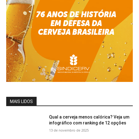
MAIS LIDOS
Qual a cerveja menos calórica? Veja um
infográfico com ranking de 12 opções
13 de novembro de 2025