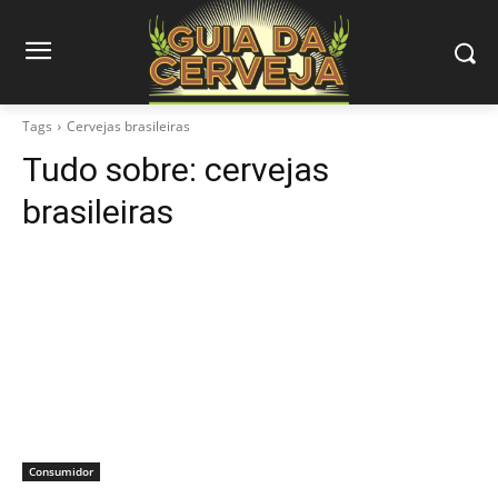
Tags
Cervejas brasileiras
Tudo sobre:
cervejas
brasileiras
Consumidor