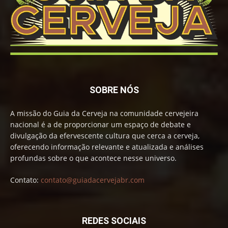
SOBRE NÓS
A missão do Guia da Cerveja na comunidade cervejeira
nacional é a de proporcionar um espaço de debate e
divulgação da efervescente cultura que cerca a cerveja,
oferecendo informação relevante e atualizada e análises
profundas sobre o que acontece nesse universo.
Contato:
contato@guiadacervejabr.com
REDES SOCIAIS