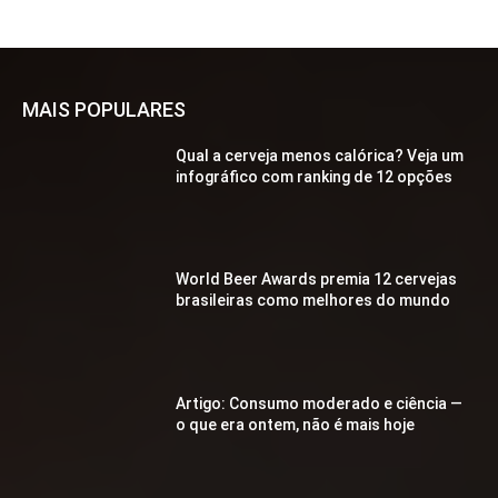
MAIS POPULARES
Qual a cerveja menos calórica? Veja um
infográfico com ranking de 12 opções
World Beer Awards premia 12 cervejas
brasileiras como melhores do mundo
Artigo: Consumo moderado e ciência —
o que era ontem, não é mais hoje