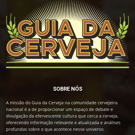
SOBRE NÓS
A missão do Guia da Cerveja na comunidade cervejeira
nacional é a de proporcionar um espaço de debate e
divulgação da efervescente cultura que cerca a cerveja,
oferecendo informação relevante e atualizada e análises
profundas sobre o que acontece nesse universo.