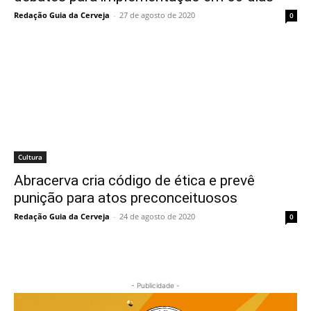
Redação Guia da Cerveja
-
27 de agosto de 2020
0
Cultura
Abracerva cria código de ética e prevê
punição para atos preconceituosos
Redação Guia da Cerveja
-
24 de agosto de 2020
0
- Publicidade -