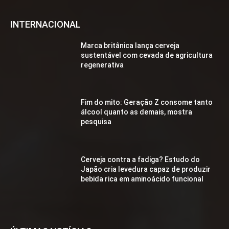
INTERNACIONAL
Marca britânica lança cerveja
sustentável com cevada de agricultura
regenerativa
Fim do mito: Geração Z consome tanto
álcool quanto as demais, mostra
pesquisa
Cerveja contra a fadiga? Estudo do
Japão cria levedura capaz de produzir
bebida rica em aminoácido funcional