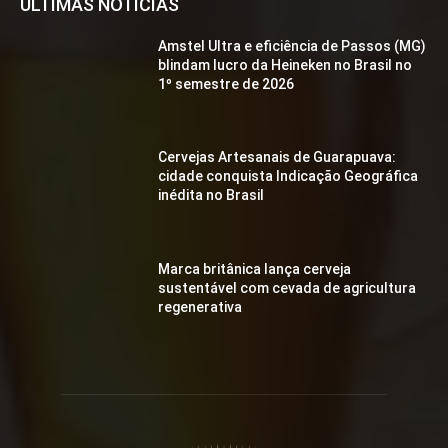
ÚLTIMAS NOTÍCIAS
Amstel Ultra e eficiência de Passos (MG)
blindam lucro da Heineken no Brasil no
1º semestre de 2026
Cervejas Artesanais de Guarapuava:
cidade conquista Indicação Geográfica
inédita no Brasil
Marca britânica lança cerveja
sustentável com cevada de agricultura
regenerativa