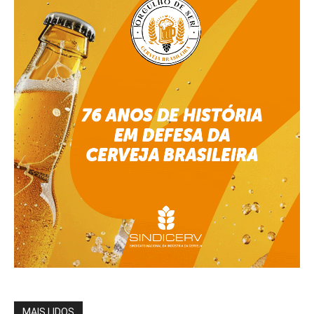
MAIS LIDOS