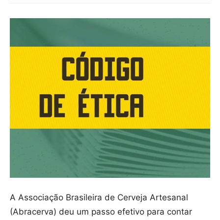
A Associação Brasileira de Cerveja Artesanal
(Abracerva) deu um passo efetivo para contar