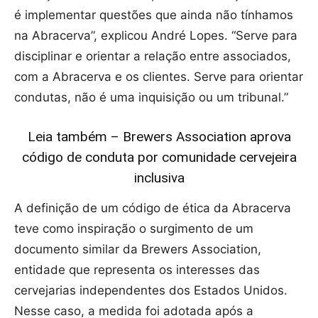
é implementar questões que ainda não tínhamos
na Abracerva”, explicou André Lopes. “Serve para
disciplinar e orientar a relação entre associados,
com a Abracerva e os clientes. Serve para orientar
condutas, não é uma inquisição ou um tribunal.”
Leia também – Brewers Association aprova
código de conduta por comunidade cervejeira
inclusiva
A definição de um código de ética da Abracerva
teve como inspiração o surgimento de um
documento similar da Brewers Association,
entidade que representa os interesses das
cervejarias independentes dos Estados Unidos.
Nesse caso, a medida foi adotada após a