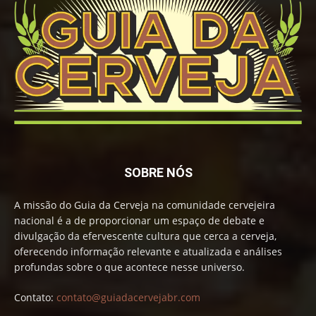
SOBRE NÓS
A missão do Guia da Cerveja na comunidade cervejeira
nacional é a de proporcionar um espaço de debate e
divulgação da efervescente cultura que cerca a cerveja,
oferecendo informação relevante e atualizada e análises
profundas sobre o que acontece nesse universo.
Contato:
contato@guiadacervejabr.com