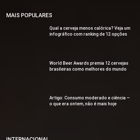
MAIS POPULARES
Qual a cerveja menos calórica? Veja um
infográfico com ranking de 12 opções
World Beer Awards premia 12 cervejas
brasileiras como melhores do mundo
Artigo: Consumo moderado e ciência —
o que era ontem, não é mais hoje
INTERNACIONAL