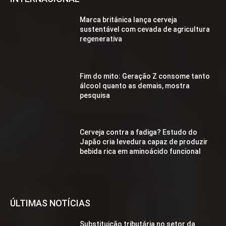
Marca britânica lança cerveja
sustentável com cevada de agricultura
regenerativa
Fim do mito: Geração Z consome tanto
álcool quanto as demais, mostra
pesquisa
Cerveja contra a fadiga? Estudo do
Japão cria levedura capaz de produzir
bebida rica em aminoácido funcional
ÚLTIMAS NOTÍCIAS
Substituição tributária no setor da