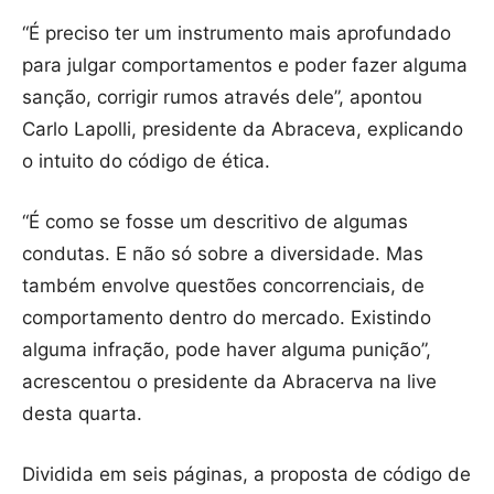
“É preciso ter um instrumento mais aprofundado
para julgar comportamentos e poder fazer alguma
sanção, corrigir rumos através dele”, apontou
Carlo Lapolli, presidente da Abraceva, explicando
o intuito do código de ética.
“É como se fosse um descritivo de algumas
condutas. E não só sobre a diversidade. Mas
também envolve questões concorrenciais, de
comportamento dentro do mercado. Existindo
alguma infração, pode haver alguma punição”,
acrescentou o presidente da Abracerva na live
desta quarta.
Dividida em seis páginas, a proposta de código de