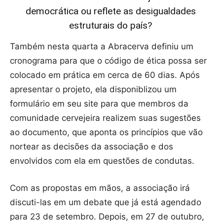
democrática ou reflete as desigualdades
estruturais do país?
Também nesta quarta a Abracerva definiu um
cronograma para que o código de ética possa ser
colocado em prática em cerca de 60 dias. Após
apresentar o projeto, ela disponiblizou um
formulário em seu site para que membros da
comunidade cervejeira realizem suas sugestões
ao documento, que aponta os princípios que vão
nortear as decisões da associação e dos
envolvidos com ela em questões de condutas.
Com as propostas em mãos, a associação irá
discuti-las em um debate que já está agendado
para 23 de setembro. Depois, em 27 de outubro,