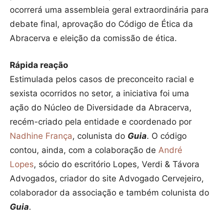
ocorrerá uma assembleia geral extraordinária para
debate final, aprovação do Código de Ética da
Abracerva e eleição da comissão de ética.
Rápida reação
Estimulada pelos casos de preconceito racial e
sexista ocorridos no setor, a iniciativa foi uma
ação do Núcleo de Diversidade da Abracerva,
recém-criado pela entidade e coordenado por
Nadhine França
, colunista do
Guia
. O código
contou, ainda, com a colaboração de
André
Lopes
, sócio do escritório Lopes, Verdi & Távora
Advogados, criador do site Advogado Cervejeiro,
colaborador da associação e também colunista do
Guia
.