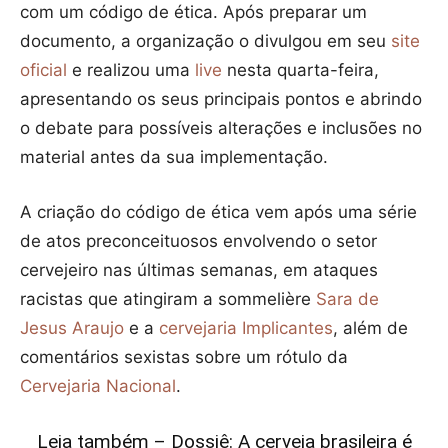
com um código de ética. Após preparar um
documento, a organização o divulgou em seu
site
oficial
e realizou uma
live
nesta quarta-feira,
apresentando os seus principais pontos e abrindo
o debate para possíveis alterações e inclusões no
material antes da sua implementação.
A criação do código de ética vem após uma série
de atos preconceituosos envolvendo o setor
cervejeiro nas últimas semanas, em ataques
racistas que atingiram a sommelière
Sara de
Jesus Araujo
e a
cervejaria Implicantes
, além de
comentários sexistas sobre um rótulo da
Cervejaria Nacional
.
Leia também – Dossiê: A cerveja brasileira é