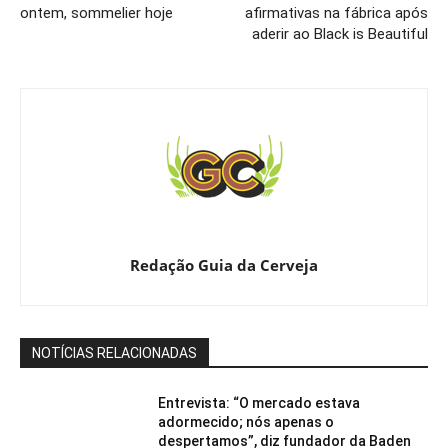
ontem, sommelier hoje
afirmativas na fábrica após
aderir ao Black is Beautiful
Redação Guia da Cerveja
NOTÍCIAS RELACIONADAS
Entrevista: “O mercado estava
adormecido; nós apenas o
despertamos”, diz fundador da Baden