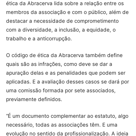
ética da Abracerva lida sobre a relação entre os
membros da associação e com o público, além de
destacar a necessidade de comprometimento
com a diversidade, a inclusão, a equidade, o
trabalho e a anticorrupção.
O código de ética da Abracerva também define
quais são as infrações, como deve se dar a
apuração delas e as penalidades que podem ser
aplicadas. E a avaliação desses casos se dará por
uma comissão formada por sete associados,
previamente definidos.
“É um documento complementar ao estatuto, algo
necessário, todas as associações têm. E uma
evolução no sentido da profissionalização. A ideia