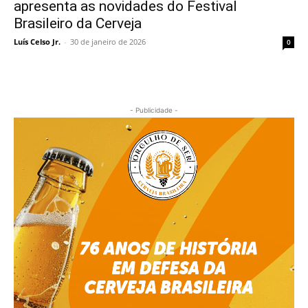
apresenta as novidades do Festival
Brasileiro da Cerveja
Luís Celso Jr.
-
30 de janeiro de 2026
0
- Publicidade -