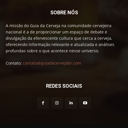
SOBRE NÓS
A missão do Guia da Cerveja na comunidade cervejeira
nacional é a de proporcionar um espaço de debate e
divulgação da efervescente cultura que cerca a cerveja,
oferecendo informação relevante e atualizada e análises
profundas sobre o que acontece nesse universo.
Contato:
contato@guiadacervejabr.com
REDES SOCIAIS