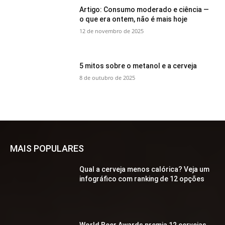
Artigo: Consumo moderado e ciência —
o que era ontem, não é mais hoje
12 de novembro de 2025
5 mitos sobre o metanol e a cerveja
8 de outubro de 2025
MAIS POPULARES
Qual a cerveja menos calórica? Veja um
infográfico com ranking de 12 opções