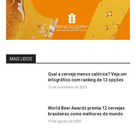
MAIS LIDOS
Qual a cerveja menos calórica? Veja um
infográfico com ranking de 12 opções
13 de novembro de 2025
World Beer Awards premia 12 cervejas
brasileiras como melhores do mundo
13 de agosto de 2025