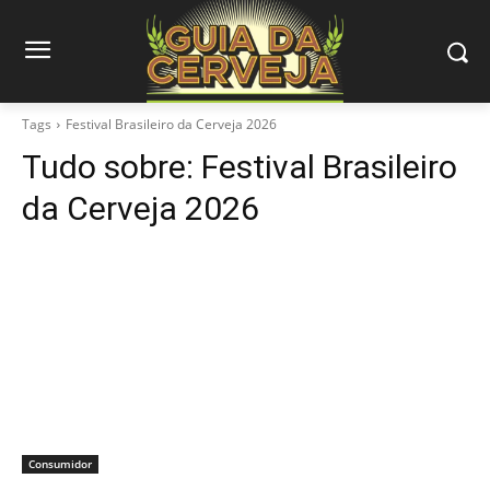
Tags
Festival Brasileiro da Cerveja 2026
Tudo sobre:
Festival Brasileiro
da Cerveja 2026
Consumidor