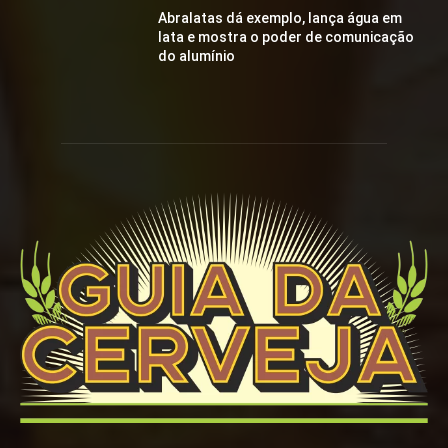
Abralatas dá exemplo, lança água em
lata e mostra o poder de comunicação
do alumínio