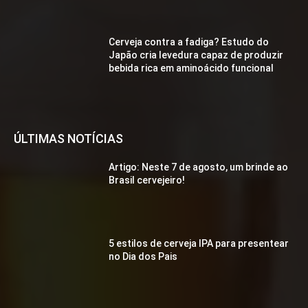
Cerveja contra a fadiga? Estudo do
Japão cria levedura capaz de produzir
bebida rica em aminoácido funcional
ÚLTIMAS NOTÍCIAS
Artigo: Neste 7 de agosto, um brinde ao
Brasil cervejeiro!
5 estilos de cerveja IPA para presentear
no Dia dos Pais