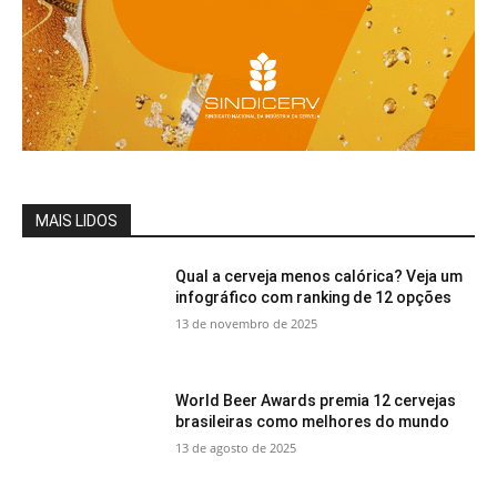
MAIS LIDOS
Qual a cerveja menos calórica? Veja um
infográfico com ranking de 12 opções
13 de novembro de 2025
World Beer Awards premia 12 cervejas
brasileiras como melhores do mundo
13 de agosto de 2025