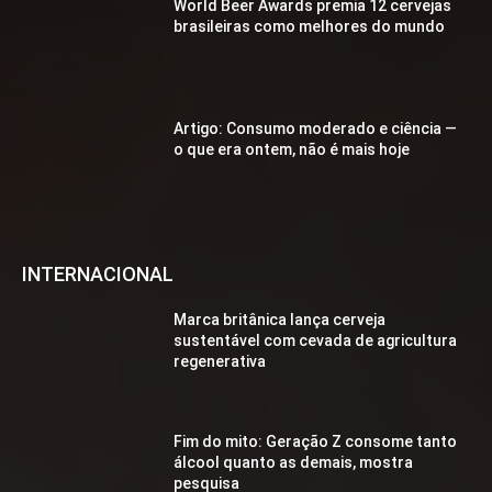
World Beer Awards premia 12 cervejas
brasileiras como melhores do mundo
Artigo: Consumo moderado e ciência —
o que era ontem, não é mais hoje
INTERNACIONAL
Marca britânica lança cerveja
sustentável com cevada de agricultura
regenerativa
Fim do mito: Geração Z consome tanto
álcool quanto as demais, mostra
pesquisa