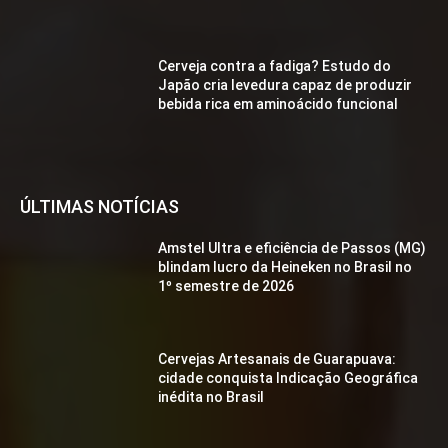
Cerveja contra a fadiga? Estudo do
Japão cria levedura capaz de produzir
bebida rica em aminoácido funcional
ÚLTIMAS NOTÍCIAS
Amstel Ultra e eficiência de Passos (MG)
blindam lucro da Heineken no Brasil no
1º semestre de 2026
Cervejas Artesanais de Guarapuava:
cidade conquista Indicação Geográfica
inédita no Brasil