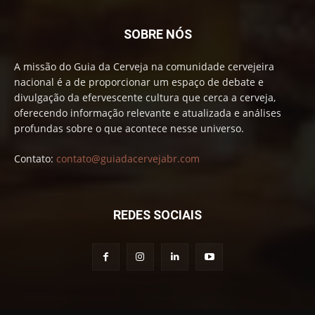
SOBRE NÓS
A missão do Guia da Cerveja na comunidade cervejeira
nacional é a de proporcionar um espaço de debate e
divulgação da efervescente cultura que cerca a cerveja,
oferecendo informação relevante e atualizada e análises
profundas sobre o que acontece nesse universo.
Contato:
contato@guiadacervejabr.com
REDES SOCIAIS