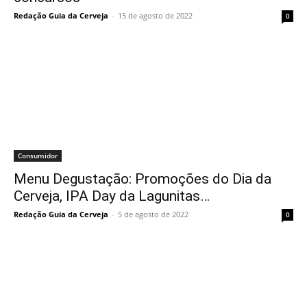
Redação Guia da Cerveja
-
15 de agosto de 2022
0
Consumidor
Menu Degustação: Promoções do Dia da
Cerveja, IPA Day da Lagunitas…
Redação Guia da Cerveja
-
5 de agosto de 2022
0