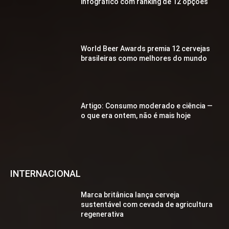
infográfico com ranking de 12 opções
World Beer Awards premia 12 cervejas
brasileiras como melhores do mundo
Artigo: Consumo moderado e ciência —
o que era ontem, não é mais hoje
INTERNACIONAL
Marca britânica lança cerveja
sustentável com cevada de agricultura
regenerativa