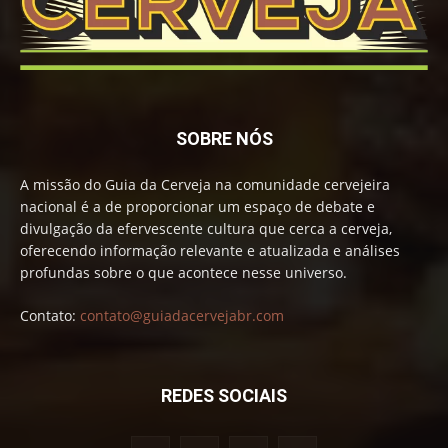
SOBRE NÓS
A missão do Guia da Cerveja na comunidade cervejeira
nacional é a de proporcionar um espaço de debate e
divulgação da efervescente cultura que cerca a cerveja,
oferecendo informação relevante e atualizada e análises
profundas sobre o que acontece nesse universo.
Contato:
contato@guiadacervejabr.com
REDES SOCIAIS