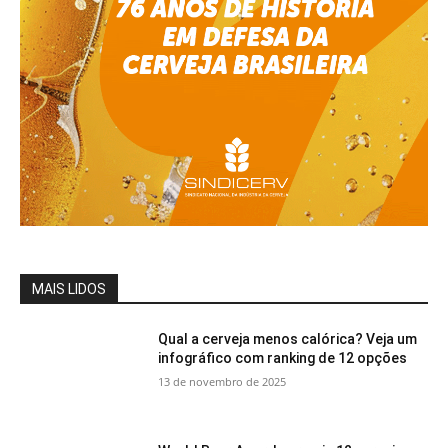
MAIS LIDOS
Qual a cerveja menos calórica? Veja um
infográfico com ranking de 12 opções
13 de novembro de 2025