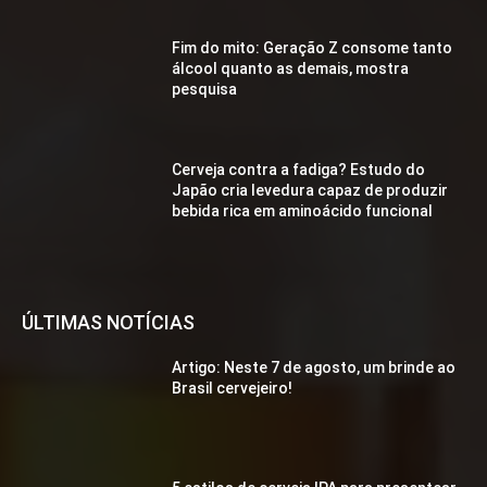
Fim do mito: Geração Z consome tanto
álcool quanto as demais, mostra
pesquisa
Cerveja contra a fadiga? Estudo do
Japão cria levedura capaz de produzir
bebida rica em aminoácido funcional
ÚLTIMAS NOTÍCIAS
Artigo: Neste 7 de agosto, um brinde ao
Brasil cervejeiro!