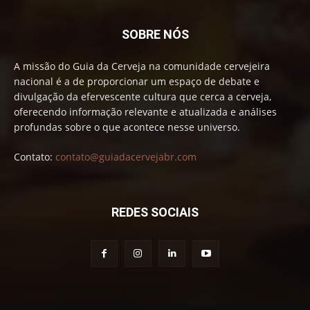
SOBRE NÓS
A missão do Guia da Cerveja na comunidade cervejeira
nacional é a de proporcionar um espaço de debate e
divulgação da efervescente cultura que cerca a cerveja,
oferecendo informação relevante e atualizada e análises
profundas sobre o que acontece nesse universo.
Contato:
contato@guiadacervejabr.com
REDES SOCIAIS