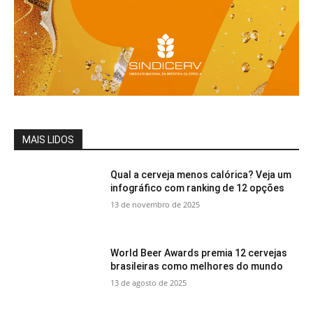
MAIS LIDOS
Qual a cerveja menos calórica? Veja um
infográfico com ranking de 12 opções
13 de novembro de 2025
World Beer Awards premia 12 cervejas
brasileiras como melhores do mundo
13 de agosto de 2025