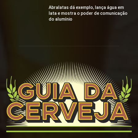
Abralatas dá exemplo, lança água em
lata e mostra o poder de comunicação
do alumínio