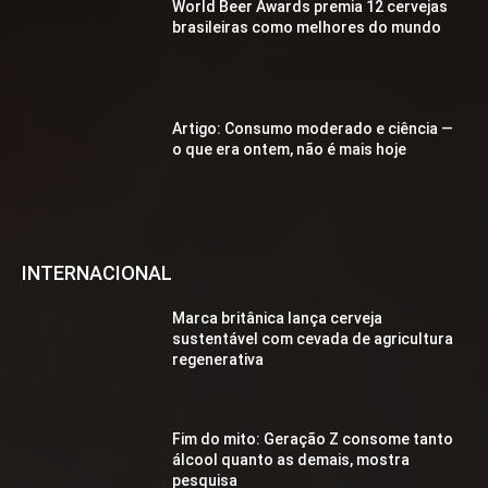
World Beer Awards premia 12 cervejas
brasileiras como melhores do mundo
Artigo: Consumo moderado e ciência —
o que era ontem, não é mais hoje
INTERNACIONAL
Marca britânica lança cerveja
sustentável com cevada de agricultura
regenerativa
Fim do mito: Geração Z consome tanto
álcool quanto as demais, mostra
pesquisa