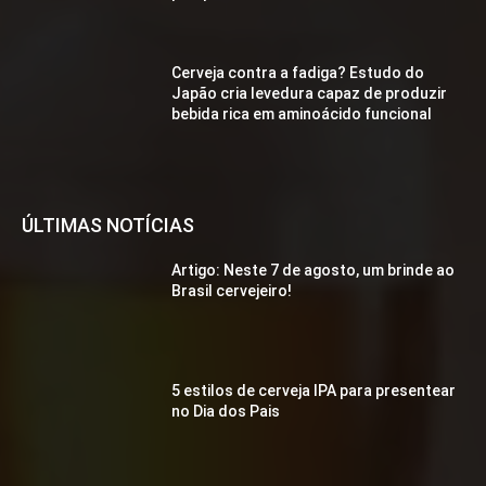
Cerveja contra a fadiga? Estudo do
Japão cria levedura capaz de produzir
bebida rica em aminoácido funcional
ÚLTIMAS NOTÍCIAS
Artigo: Neste 7 de agosto, um brinde ao
Brasil cervejeiro!
5 estilos de cerveja IPA para presentear
no Dia dos Pais