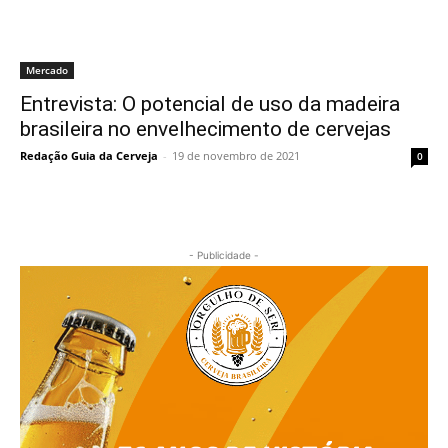
Mercado
Entrevista: O potencial de uso da madeira
brasileira no envelhecimento de cervejas
Redação Guia da Cerveja
-
19 de novembro de 2021
0
- Publicidade -