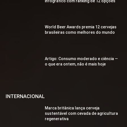
infográfico com ranking de 12 opções
World Beer Awards premia 12 cervejas
brasileiras como melhores do mundo
Artigo: Consumo moderado e ciência —
o que era ontem, não é mais hoje
INTERNACIONAL
Marca britânica lança cerveja
sustentável com cevada de agricultura
regenerativa