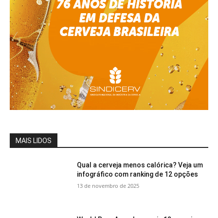
MAIS LIDOS
Qual a cerveja menos calórica? Veja um
infográfico com ranking de 12 opções
13 de novembro de 2025