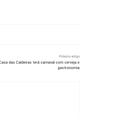
Próximo artigo
asa das Caldeiras terá carnaval com cerveja e
gastronomia