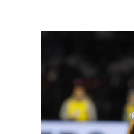
Compartilhado