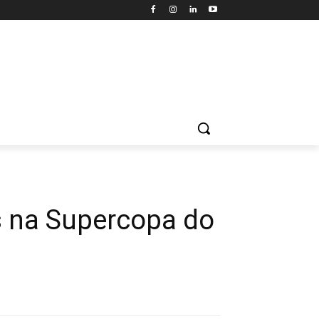
s na Supercopa do