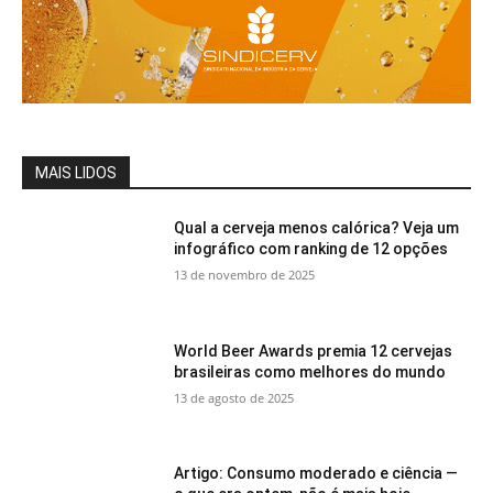
MAIS LIDOS
Qual a cerveja menos calórica? Veja um
infográfico com ranking de 12 opções
13 de novembro de 2025
World Beer Awards premia 12 cervejas
brasileiras como melhores do mundo
13 de agosto de 2025
Artigo: Consumo moderado e ciência —