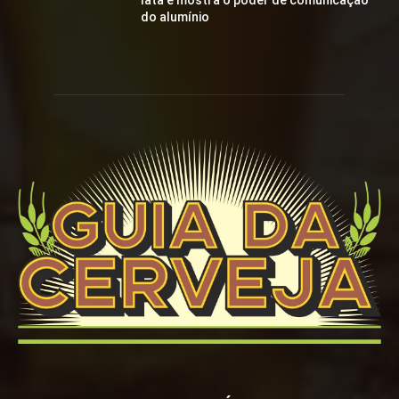
lata e mostra o poder de comunicação
do alumínio