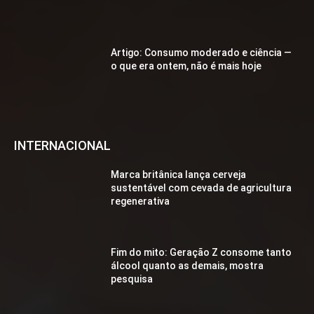
Artigo: Consumo moderado e ciência —
o que era ontem, não é mais hoje
INTERNACIONAL
Marca britânica lança cerveja
sustentável com cevada de agricultura
regenerativa
Fim do mito: Geração Z consome tanto
álcool quanto as demais, mostra
pesquisa