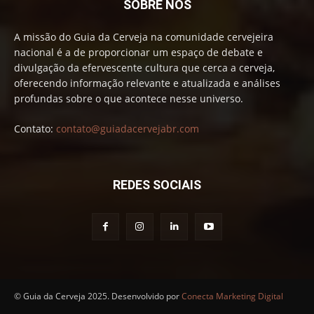
SOBRE NÓS
A missão do Guia da Cerveja na comunidade cervejeira
nacional é a de proporcionar um espaço de debate e
divulgação da efervescente cultura que cerca a cerveja,
oferecendo informação relevante e atualizada e análises
profundas sobre o que acontece nesse universo.
Contato:
contato@guiadacervejabr.com
REDES SOCIAIS
© Guia da Cerveja 2025. Desenvolvido por
Conecta Marketing Digital