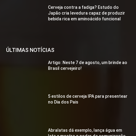
Cerveja contra a fadiga? Estudo do
Japão cria levedura capaz de produzir
bebida rica em aminoácido funcional
ÚLTIMAS NOTÍCIAS
Artigo: Neste 7 de agosto, um brinde ao
Brasil cervejeiro!
5 estilos de cerveja IPA para presentear
no Dia dos Pais
Abralatas dá exemplo, lança água em