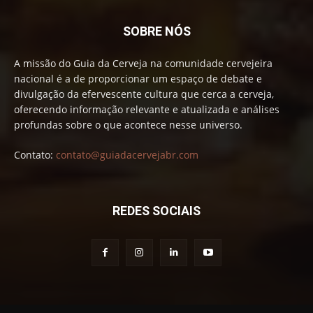
SOBRE NÓS
A missão do Guia da Cerveja na comunidade cervejeira
nacional é a de proporcionar um espaço de debate e
divulgação da efervescente cultura que cerca a cerveja,
oferecendo informação relevante e atualizada e análises
profundas sobre o que acontece nesse universo.
Contato:
contato@guiadacervejabr.com
REDES SOCIAIS