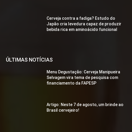
Cerveja contra a fadiga? Estudo do
Japão cria levedura capaz de produzir
bebida rica em aminoácido funcional
ÚLTIMAS NOTÍCIAS
Menu Degustação: Cerveja Manipueira
Selvagem vira tema de pesquisa com
financiamento da FAPESP
Artigo: Neste 7 de agosto, um brinde ao
Brasil cervejeiro!