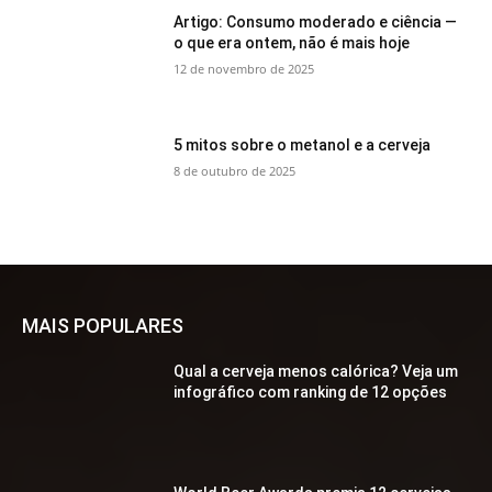
Artigo: Consumo moderado e ciência —
o que era ontem, não é mais hoje
12 de novembro de 2025
5 mitos sobre o metanol e a cerveja
8 de outubro de 2025
MAIS POPULARES
Qual a cerveja menos calórica? Veja um
infográfico com ranking de 12 opções