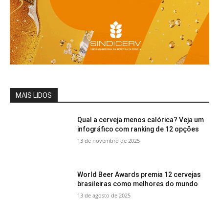
MAIS LIDOS
Qual a cerveja menos calórica? Veja um
infográfico com ranking de 12 opções
13 de novembro de 2025
World Beer Awards premia 12 cervejas
brasileiras como melhores do mundo
13 de agosto de 2025