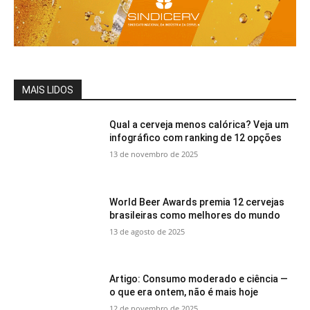
MAIS LIDOS
Qual a cerveja menos calórica? Veja um
infográfico com ranking de 12 opções
13 de novembro de 2025
World Beer Awards premia 12 cervejas
brasileiras como melhores do mundo
13 de agosto de 2025
Artigo: Consumo moderado e ciência —
o que era ontem, não é mais hoje
12 de novembro de 2025