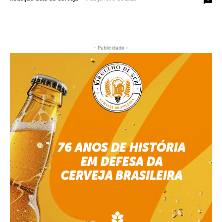
- Publicidade -