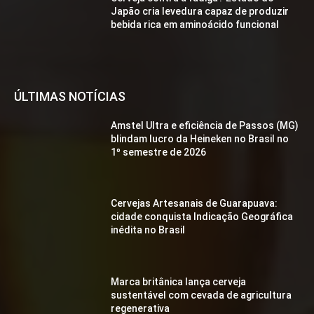
Japão cria levedura capaz de produzir
bebida rica em aminoácido funcional
ÚLTIMAS NOTÍCIAS
Amstel Ultra e eficiência de Passos (MG)
blindam lucro da Heineken no Brasil no
1º semestre de 2026
Cervejas Artesanais de Guarapuava:
cidade conquista Indicação Geográfica
inédita no Brasil
Marca britânica lança cerveja
sustentável com cevada de agricultura
regenerativa