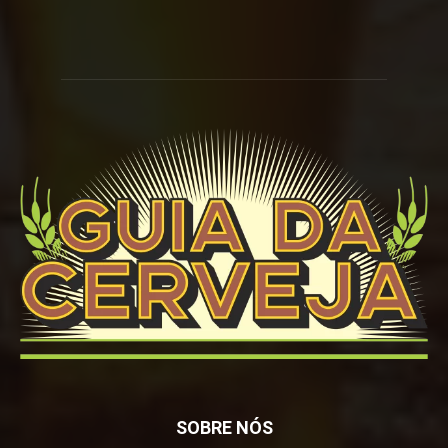
SOBRE NÓS