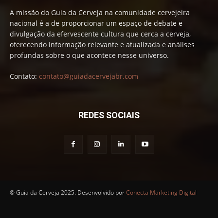
A missão do Guia da Cerveja na comunidade cervejeira
nacional é a de proporcionar um espaço de debate e
divulgação da efervescente cultura que cerca a cerveja,
oferecendo informação relevante e atualizada e análises
profundas sobre o que acontece nesse universo.
Contato:
contato@guiadacervejabr.com
REDES SOCIAIS
© Guia da Cerveja 2025. Desenvolvido por
Conecta Marketing Digital