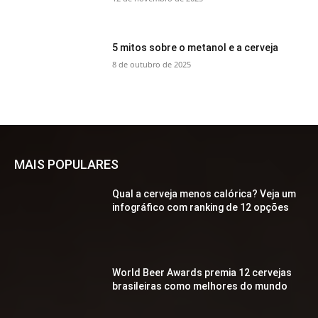
5 mitos sobre o metanol e a cerveja
8 de outubro de 2025
MAIS POPULARES
Qual a cerveja menos calórica? Veja um
infográfico com ranking de 12 opções
World Beer Awards premia 12 cervejas
brasileiras como melhores do mundo