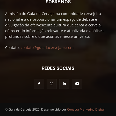
SOBRE NÓS
A missão do Guia da Cerveja na comunidade cervejeira
nacional é a de proporcionar um espaço de debate e
divulgação da efervescente cultura que cerca a cerveja,
oferecendo informação relevante e atualizada e análises
profundas sobre o que acontece nesse universo.
Contato:
contato@guiadacervejabr.com
REDES SOCIAIS
© Guia da Cerveja 2025. Desenvolvido por
Conecta Marketing Digital