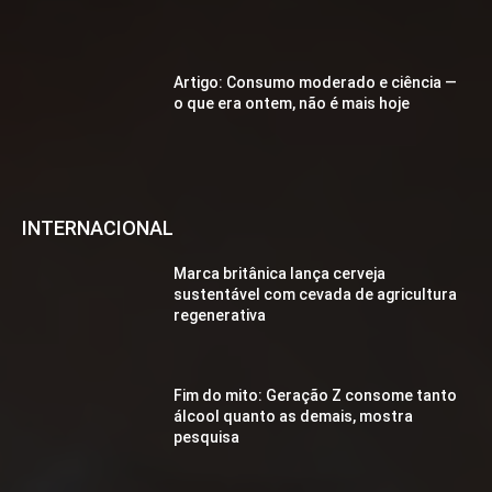
Artigo: Consumo moderado e ciência —
o que era ontem, não é mais hoje
INTERNACIONAL
Marca britânica lança cerveja
sustentável com cevada de agricultura
regenerativa
Fim do mito: Geração Z consome tanto
álcool quanto as demais, mostra
pesquisa