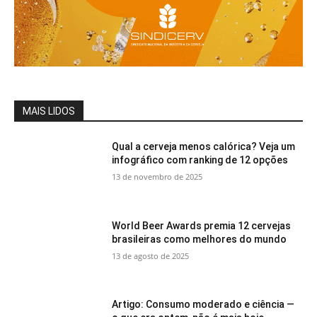
MAIS LIDOS
Qual a cerveja menos calórica? Veja um
infográfico com ranking de 12 opções
13 de novembro de 2025
World Beer Awards premia 12 cervejas
brasileiras como melhores do mundo
13 de agosto de 2025
Artigo: Consumo moderado e ciência —