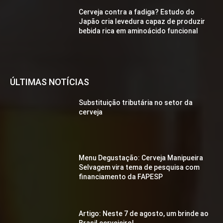
Cerveja contra a fadiga? Estudo do
Japão cria levedura capaz de produzir
bebida rica em aminoácido funcional
ÚLTIMAS NOTÍCIAS
Substituição tributária no setor da
cerveja
Menu Degustação: Cerveja Manipueira
Selvagem vira tema de pesquisa com
financiamento da FAPESP
Artigo: Neste 7 de agosto, um brinde ao