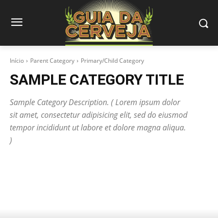
Início
Parent Category
Primary/Child Category
SAMPLE CATEGORY TITLE
Sample Category Description. ( Lorem ipsum dolor
sit amet, consectetur adipisicing elit, sed do eiusmod
tempor incididunt ut labore et dolore magna aliqua.
)