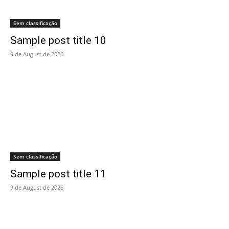
Sem classificação
Sample post title 10
9 de August de 2026
Sem classificação
Sample post title 11
9 de August de 2026