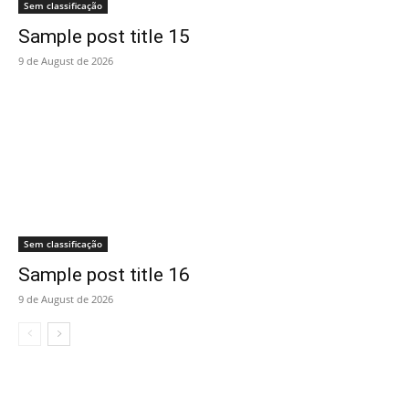
Sem classificação
Sample post title 15
9 de August de 2026
Sem classificação
Sample post title 16
9 de August de 2026