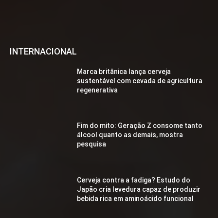
INTERNACIONAL
Marca britânica lança cerveja
sustentável com cevada de agricultura
regenerativa
Fim do mito: Geração Z consome tanto
álcool quanto as demais, mostra
pesquisa
Cerveja contra a fadiga? Estudo do
Japão cria levedura capaz de produzir
bebida rica em aminoácido funcional