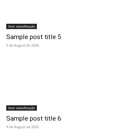
Sem classificação
Sample post title 5
9 de August de 2026
Sem classificação
Sample post title 6
9 de August de 2026