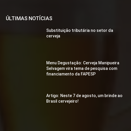
ÚLTIMAS NOTÍCIAS
Substituição tributária no setor da
cerveja
Menu Degustação: Cerveja Manipueira
Selvagem vira tema de pesquisa com
financiamento da FAPESP
Artigo: Neste 7 de agosto, um brinde ao
Brasil cervejeiro!