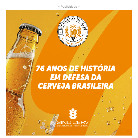
- Publicidade -