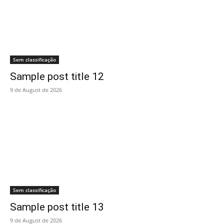
Sem classificação
Sample post title 12
9 de August de 2026
Sem classificação
Sample post title 13
9 de August de 2026