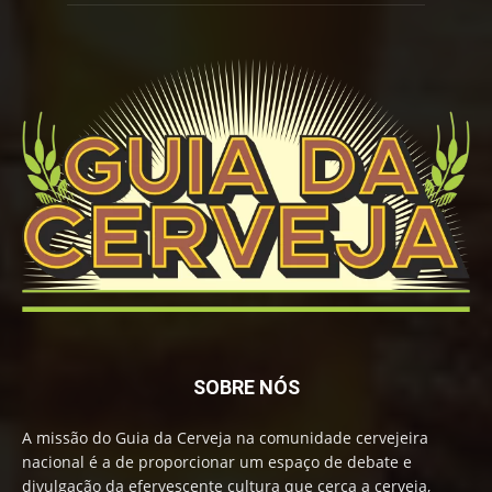
SOBRE NÓS
A missão do Guia da Cerveja na comunidade cervejeira
nacional é a de proporcionar um espaço de debate e
divulgação da efervescente cultura que cerca a cerveja,