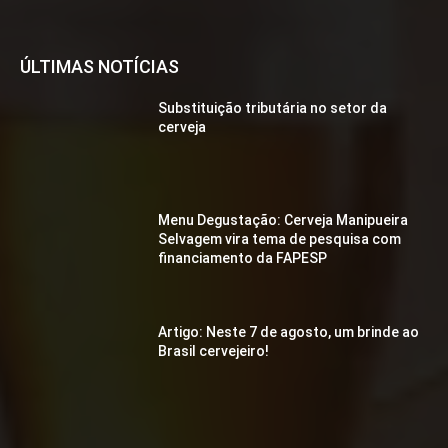
ÚLTIMAS NOTÍCIAS
Substituição tributária no setor da
cerveja
Menu Degustação: Cerveja Manipueira
Selvagem vira tema de pesquisa com
financiamento da FAPESP
Artigo: Neste 7 de agosto, um brinde ao
Brasil cervejeiro!