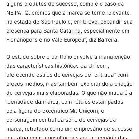
alguns produtos de sucesso, como é o caso da
NEIPA. Queremos que a marca se torne relevante
no estado de São Paulo e, em breve, expandir sua
presença para Santa Catarina, especialmente em
Florianópolis e no Vale Europeu”, diz Barreira.
O estudo sobre o portfólio envolve a manutenção
das características históricas da Unicorn,
oferecendo estilos de cervejas de “entrada” com
preços médios, mas também explorando a criação
de cervejas mais elaboradas. O que não muda é a
identidade da marca, com rótulos estampados
pela figura do excêntrico Mr. Unicorn, o
personagem central da série de cervejas da
marca, retratado como um empresário de sucesso
que atua como consultor pessoal no cenário das