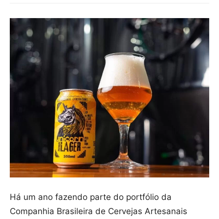
Há um ano fazendo parte do portfólio da
Companhia Brasileira de Cervejas Artesanais