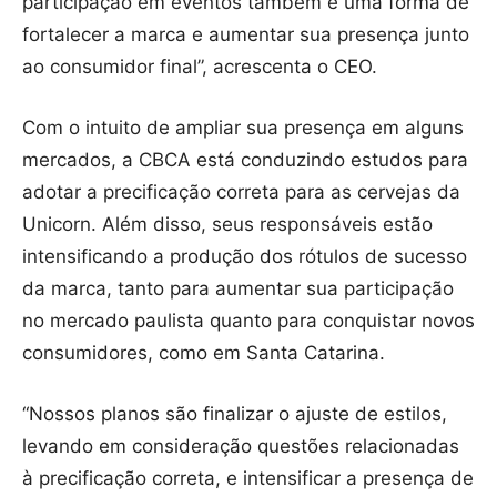
participação em eventos também é uma forma de
fortalecer a marca e aumentar sua presença junto
ao consumidor final”, acrescenta o CEO.
Com o intuito de ampliar sua presença em alguns
mercados, a CBCA está conduzindo estudos para
adotar a precificação correta para as cervejas da
Unicorn. Além disso, seus responsáveis estão
intensificando a produção dos rótulos de sucesso
da marca, tanto para aumentar sua participação
no mercado paulista quanto para conquistar novos
consumidores, como em Santa Catarina.
“Nossos planos são finalizar o ajuste de estilos,
levando em consideração questões relacionadas
à precificação correta, e intensificar a presença de