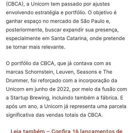
(CBCA), a Unicorn tem passado por ajustes
envolvendo estratégia e portfólio. O objetivo é
ganhar espaço no mercado de São Paulo e,
posteriormente, buscar expandir sua presença,
especialmente em Santa Catarina, onde pretende
se tornar mais relevante.
O portfólio da CBCA, que já contava com as
marcas Schornstein, Leuven, Seasons e The
Drummer, foi reforçado com a incorporação da
Unicorn em junho de 2022, por meio da fusão com
a Startup Brewing, incluindo também a fábrica. E
após um ano, a Unicorn já representa uma parcela
significativa das vendas totais da CBCA.
Leia também – Confira 16 lançamentos de