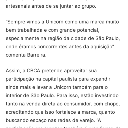
artesanais antes de se juntar ao grupo.
“Sempre vimos a Unicorn como uma marca muito
bem trabalhada e com grande potencial,
especialmente na região da cidade de São Paulo,
onde éramos concorrentes antes da aquisição”,
comenta Barreira.
Assim, a CBCA pretende aproveitar sua
participação na capital paulista para expandir
ainda mais e levar a Unicorn também para o
interior de São Paulo. Para isso, estão investindo
tanto na venda direta ao consumidor, com chope,
acreditando que isso fortalece a marca, quanto
buscando espaço nas redes de varejo. “A