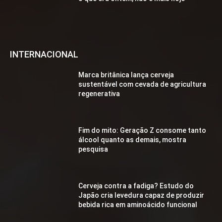
INTERNACIONAL
Marca britânica lança cerveja
sustentável com cevada de agricultura
regenerativa
Fim do mito: Geração Z consome tanto
álcool quanto as demais, mostra
pesquisa
Cerveja contra a fadiga? Estudo do
Japão cria levedura capaz de produzir
bebida rica em aminoácido funcional