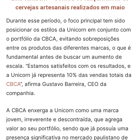
cervejas artesanais realizados em maio
Durante esse período, o foco principal tem sido
posicionar os estilos da Unicorn em conjunto com
o portfólio da CBCA, evitando sobreposições
entre os produtos das diferentes marcas, o que é
fundamental antes de buscar um aumento de
escala. “Estamos satisfeitos com os resultados, e
a Unicorn já representa 10% das vendas totais da
CBCA
”, afirma Gustavo Barreira, CEO da
companhia.
A CBCA enxerga a Unicorn como uma marca
jovem, irreverente e descontraída, que agrega
valor ao seu portfólio, sendo que já possuía uma
presença significativa no mercado paulistano de