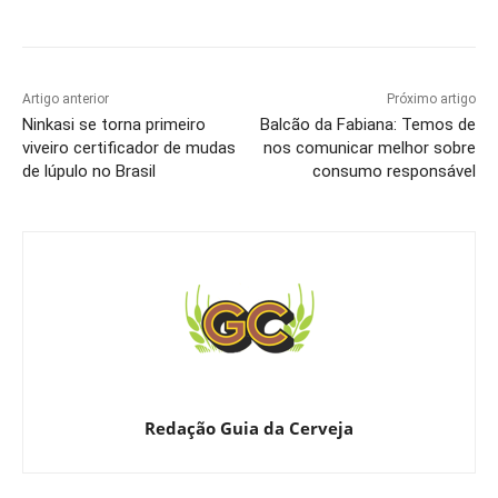
Artigo anterior
Próximo artigo
Ninkasi se torna primeiro
Balcão da Fabiana: Temos de
viveiro certificador de mudas
nos comunicar melhor sobre
de lúpulo no Brasil
consumo responsável
Redação Guia da Cerveja