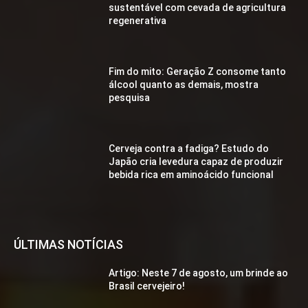
sustentável com cevada de agricultura
regenerativa
Fim do mito: Geração Z consome tanto
álcool quanto as demais, mostra
pesquisa
Cerveja contra a fadiga? Estudo do
Japão cria levedura capaz de produzir
bebida rica em aminoácido funcional
ÚLTIMAS NOTÍCIAS
Artigo: Neste 7 de agosto, um brinde ao
Brasil cervejeiro!