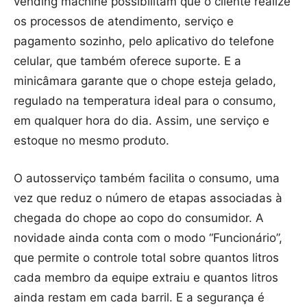
vending machine possibilitam que o cliente realize
os processos de atendimento, serviço e
pagamento sozinho, pelo aplicativo do telefone
celular, que também oferece suporte. E a
minicâmara garante que o chope esteja gelado,
regulado na temperatura ideal para o consumo,
em qualquer hora do dia. Assim, une serviço e
estoque no mesmo produto.
O autosserviço também facilita o consumo, uma
vez que reduz o número de etapas associadas à
chegada do chope ao copo do consumidor. A
novidade ainda conta com o modo “Funcionário”,
que permite o controle total sobre quantos litros
cada membro da equipe extraiu e quantos litros
ainda restam em cada barril. E a segurança é