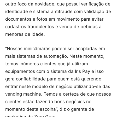
outro foco da novidade, que possui verificação de
identidade e sistema antifraude com validação de
documentos e fotos em movimento para evitar
cadastros fraudulentos e venda de bebidas a
menores de idade.
“Nossas minicâmaras podem ser acopladas em
mais sistemas de automação. Neste momento,
temos inúmeros clientes que já utilizam
equipamentos com o sistema da Iris Pay e isso
gera confiabilidade para quem está querendo
entrar neste modelo de negócio utilizando-se das
vending machine. Temos a certeza de que nossos
clientes estão fazendo bons negócios no
momento desta escolha”, diz o gerente de
marketing da Zero Grau.