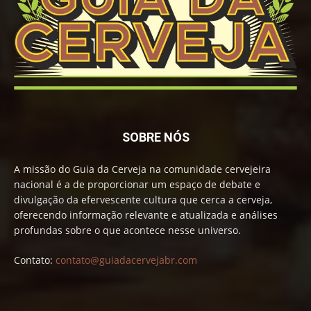
SOBRE NÓS
A missão do Guia da Cerveja na comunidade cervejeira
nacional é a de proporcionar um espaço de debate e
divulgação da efervescente cultura que cerca a cerveja,
oferecendo informação relevante e atualizada e análises
profundas sobre o que acontece nesse universo.
Contato:
contato@guiadacervejabr.com