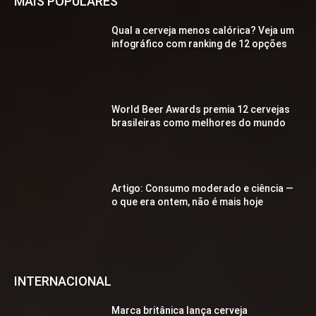
MAIS POPULARES
Qual a cerveja menos calórica? Veja um
infográfico com ranking de 12 opções
World Beer Awards premia 12 cervejas
brasileiras como melhores do mundo
Artigo: Consumo moderado e ciência —
o que era ontem, não é mais hoje
INTERNACIONAL
Marca britânica lança cerveja