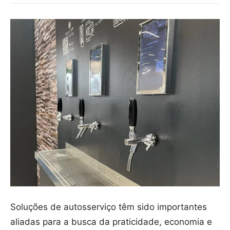
Soluções de autosserviço têm sido importantes
aliadas para a busca da praticidade, economia e