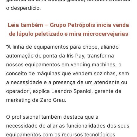
o desperdício.
Leia também – Grupo Petrópolis inicia venda
de lúpulo peletizado e mira microcervejarias
“A linha de equipamentos para chope, aliando
automação de ponta da Iris Pay, transforma
nossos equipamentos em vending machines, o
conceito de máquinas que vendem sozinhas, sem
a necessidade e a presença de um atendente ou
operador”, explica Leandro Spaniol, gerente de
marketing da Zero Grau.
O profissional também destaca que a
necessidade de aliar as funcionalidades dos seus
equipamentos com os recursos tecnológicos