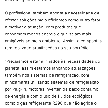
O profissional também aponta a necessidade de
ofertar soluções mais eficientes como outro fator
a motivar a atuação, com produtos que
consomem menos energia e que sejam mais
amigáveis ao meio ambiente. Assim, a companhia
tem realizado atualizações no seu portfólio.
“Precisamos estar alinhados às necessidades do
planeta, assim estamos lançando atualizações
também nos sistemas de refrigeração, com
minicâmaras utilizando sistemas de refrigeração
por Plug-in, motores inverter, de baixo consumo
de energia e com o uso de fluidos ecológicos
como o gás refrigerante R290 que não agride o