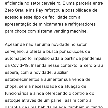
eficiência no setor cervejeiro. E uma parceria entre
Zero Grau e Iris Pay reforçou a possibilidade de
acesso a esse tipo de facilidade com a
apresentação de minicâmaras e refrigeradores
para chope com sistema vending machine.
Apesar de não ser uma novidade no setor
cervejeiro, a oferta e busca por soluções de
automação foi impulsionada a partir da pandemia
da Covid-19. Inserida nesse contexto, a Zero Grau
espera, com a novidade, auxiliar
estabelecimentos a aumentar sua venda de
chope, sem a necessidade da atuação de
funcionários e ainda oferecendo o controle do
estoque através de um painel, assim como a
garantia de uma bebida gelada, também evitando