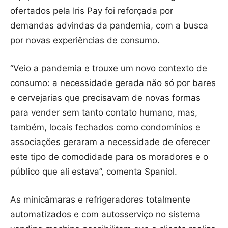
ofertados pela Iris Pay foi reforçada por
demandas advindas da pandemia, com a busca
por novas experiências de consumo.
“Veio a pandemia e trouxe um novo contexto de
consumo: a necessidade gerada não só por bares
e cervejarias que precisavam de novas formas
para vender sem tanto contato humano, mas,
também, locais fechados como condomínios e
associações geraram a necessidade de oferecer
este tipo de comodidade para os moradores e o
público que ali estava”, comenta Spaniol.
As minicâmaras e refrigeradores totalmente
automatizados e com autosserviço no sistema