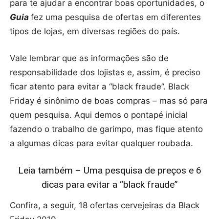
para te ajudar a encontrar boas oportunidades, o
Guia
fez uma pesquisa de ofertas em diferentes
tipos de lojas, em diversas regiões do país.
Vale lembrar que as informações são de
responsabilidade dos lojistas e, assim, é preciso
ficar atento para evitar a “black fraude”. Black
Friday é sinônimo de boas compras – mas só para
quem pesquisa. Aqui demos o pontapé inicial
fazendo o trabalho de garimpo, mas fique atento
a algumas dicas para evitar qualquer roubada.
Leia também – Uma pesquisa de preços e 6
dicas para evitar a “black fraude”
Confira, a seguir, 18 ofertas cervejeiras da Black