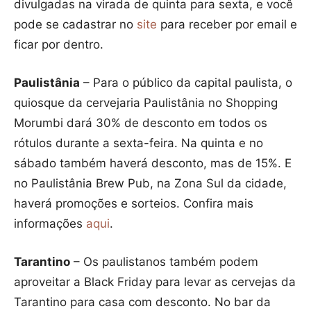
divulgadas na virada de quinta para sexta, e você
pode se cadastrar no
site
para receber por email e
ficar por dentro.
Paulistânia
– Para o público da capital paulista, o
quiosque da cervejaria Paulistânia no Shopping
Morumbi dará 30% de desconto em todos os
rótulos durante a sexta-feira. Na quinta e no
sábado também haverá desconto, mas de 15%. E
no Paulistânia Brew Pub, na Zona Sul da cidade,
haverá promoções e sorteios. Confira mais
informações
aqui
.
Tarantino
– Os paulistanos também podem
aproveitar a Black Friday para levar as cervejas da
Tarantino para casa com desconto. No bar da