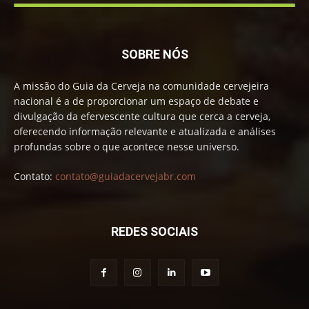
SOBRE NÓS
A missão do Guia da Cerveja na comunidade cervejeira
nacional é a de proporcionar um espaço de debate e
divulgação da efervescente cultura que cerca a cerveja,
oferecendo informação relevante e atualizada e análises
profundas sobre o que acontece nesse universo.
Contato:
contato@guiadacervejabr.com
REDES SOCIAIS