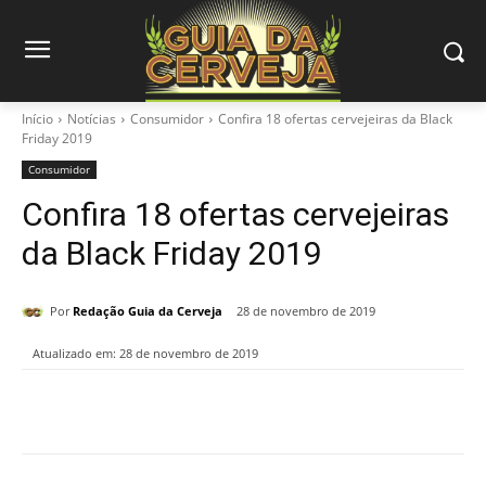
Início
Notícias
Consumidor
Confira 18 ofertas cervejeiras da Black
Friday 2019
Consumidor
Confira 18 ofertas cervejeiras
da Black Friday 2019
Por
Redação Guia da Cerveja
28 de novembro de 2019
Atualizado em:
28 de novembro de 2019