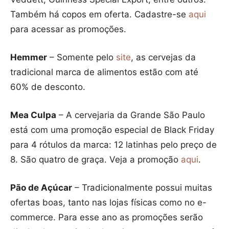
Também há copos em oferta. Cadastre-se
aqui
para acessar as promoções.
Hemmer
– Somente pelo
site
, as cervejas da
tradicional marca de alimentos estão com até
60% de desconto.
Mea Culpa
– A cervejaria da Grande São Paulo
está com uma promoção especial de Black Friday
para 4 rótulos da marca: 12 latinhas pelo preço de
8. São quatro de graça. Veja a promoção
aqui
.
Pão de Açúcar
– Tradicionalmente possui muitas
ofertas boas, tanto nas lojas físicas como no e-
commerce. Para esse ano as promoções serão