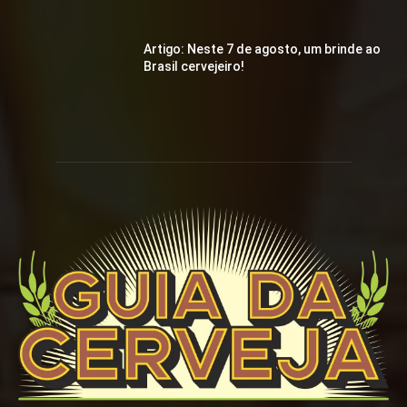
Artigo: Neste 7 de agosto, um brinde ao
Brasil cervejeiro!