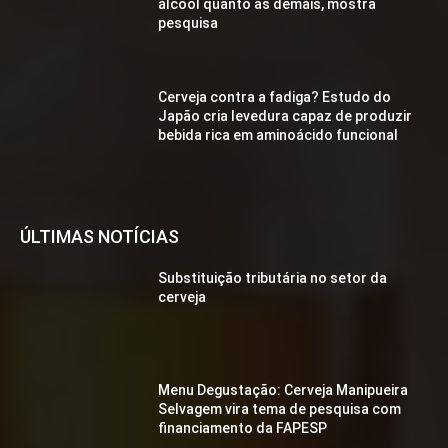
álcool quanto as demais, mostra
pesquisa
Cerveja contra a fadiga? Estudo do
Japão cria levedura capaz de produzir
bebida rica em aminoácido funcional
ÚLTIMAS NOTÍCIAS
Substituição tributária no setor da
cerveja
Menu Degustação: Cerveja Manipueira
Selvagem vira tema de pesquisa com
financiamento da FAPESP