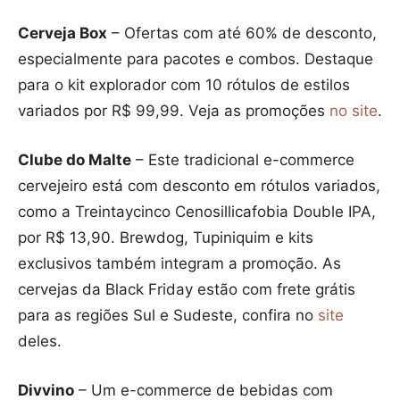
Cerveja Box
– Ofertas com até 60% de desconto,
especialmente para pacotes e combos. Destaque
para o kit explorador com 10 rótulos de estilos
variados por R$ 99,99. Veja as promoções
no site
.
Clube do Malte
– Este tradicional e-commerce
cervejeiro está com desconto em rótulos variados,
como a Treintaycinco Cenosillicafobia Double IPA,
por R$ 13,90. Brewdog, Tupiniquim e kits
exclusivos também integram a promoção. As
cervejas da Black Friday estão com frete grátis
para as regiões Sul e Sudeste, confira no
site
deles.
Divvino
– Um e-commerce de bebidas com