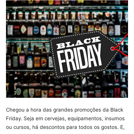
Chegou a hora das grandes promoções da Black
Friday. Seja em cervejas, equipamentos, insumos
ou cursos, há descontos para todos os gostos. E,