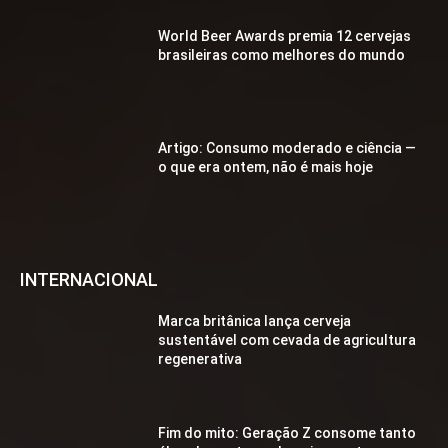
World Beer Awards premia 12 cervejas
brasileiras como melhores do mundo
Artigo: Consumo moderado e ciência —
o que era ontem, não é mais hoje
INTERNACIONAL
Marca britânica lança cerveja
sustentável com cevada de agricultura
regenerativa
Fim do mito: Geração Z consome tanto