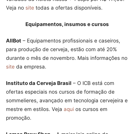
Veja no
site
todas a ofertas disponíveis.
Equipamentos, insumos e cursos
AllBot
– Equipamentos profissionais e caseiros,
para produção de cerveja, estão com até 20%
durante o mês de novembro. Mais informações no
site
da empresa.
Instituto da Cerveja Brasil
– O ICB está com
ofertas especiais nos cursos de formação de
sommelieres, avançado em tecnologia cervejeira e
mestre em estilos. Veja
aqui
os cursos em
promoção.