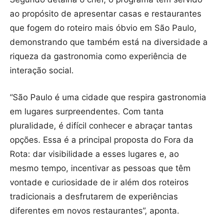
ao propósito de apresentar casas e restaurantes
que fogem do roteiro mais óbvio em São Paulo,
demonstrando que também está na diversidade a
riqueza da gastronomia como experiência de
interação social.
“São Paulo é uma cidade que respira gastronomia
em lugares surpreendentes. Com tanta
pluralidade, é difícil conhecer e abraçar tantas
opções. Essa é a principal proposta do Fora da
Rota: dar visibilidade a esses lugares e, ao
mesmo tempo, incentivar as pessoas que têm
vontade e curiosidade de ir além dos roteiros
tradicionais a desfrutarem de experiências
diferentes em novos restaurantes”, aponta.