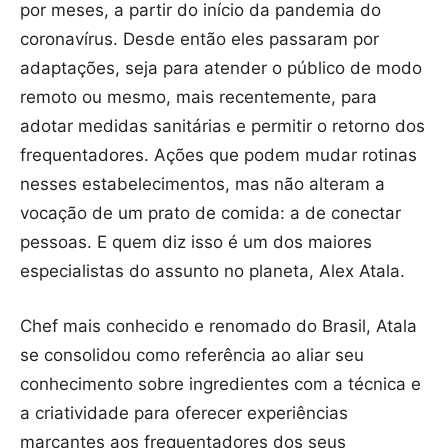
por meses, a partir do início da pandemia do
coronavírus. Desde então eles passaram por
adaptações, seja para atender o público de modo
remoto ou mesmo, mais recentemente, para
adotar medidas sanitárias e permitir o retorno dos
frequentadores. Ações que podem mudar rotinas
nesses estabelecimentos, mas não alteram a
vocação de um prato de comida: a de conectar
pessoas. E quem diz isso é um dos maiores
especialistas do assunto no planeta, Alex Atala.
Chef mais conhecido e renomado do Brasil, Atala
se consolidou como referência ao aliar seu
conhecimento sobre ingredientes com a técnica e
a criatividade para oferecer experiências
marcantes aos frequentadores dos seus