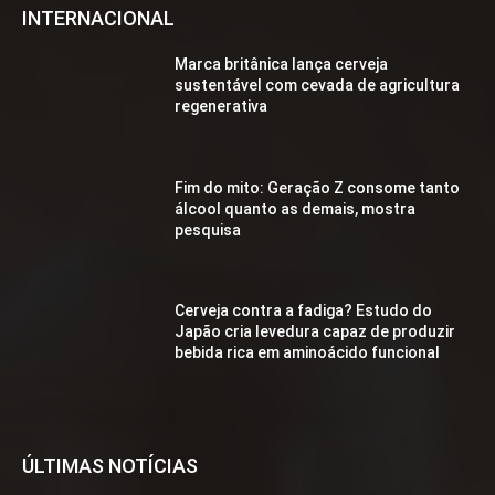
INTERNACIONAL
Marca britânica lança cerveja
sustentável com cevada de agricultura
regenerativa
Fim do mito: Geração Z consome tanto
álcool quanto as demais, mostra
pesquisa
Cerveja contra a fadiga? Estudo do
Japão cria levedura capaz de produzir
bebida rica em aminoácido funcional
ÚLTIMAS NOTÍCIAS