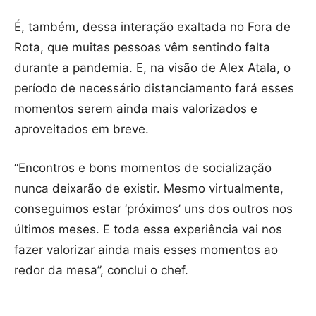
É, também, dessa interação exaltada no Fora de
Rota, que muitas pessoas vêm sentindo falta
durante a pandemia. E, na visão de Alex Atala, o
período de necessário distanciamento fará esses
momentos serem ainda mais valorizados e
aproveitados em breve.
“Encontros e bons momentos de socialização
nunca deixarão de existir. Mesmo virtualmente,
conseguimos estar ‘próximos’ uns dos outros nos
últimos meses. E toda essa experiência vai nos
fazer valorizar ainda mais esses momentos ao
redor da mesa”, conclui o chef.