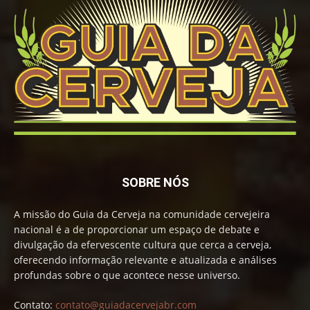
SOBRE NÓS
A missão do Guia da Cerveja na comunidade cervejeira
nacional é a de proporcionar um espaço de debate e
divulgação da efervescente cultura que cerca a cerveja,
oferecendo informação relevante e atualizada e análises
profundas sobre o que acontece nesse universo.
Contato:
contato@guiadacervejabr.com