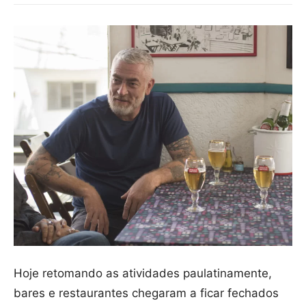
Hoje retomando as atividades paulatinamente,
bares e restaurantes chegaram a ficar fechados