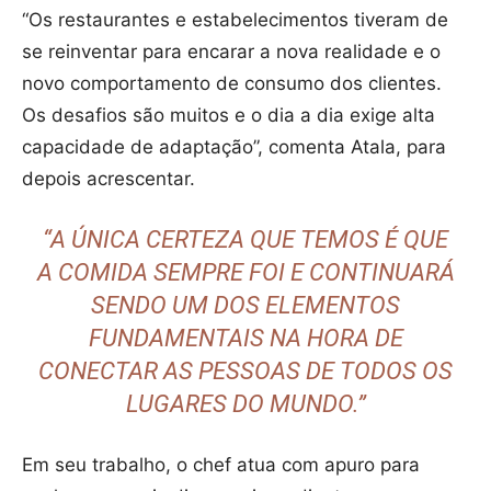
“Os restaurantes e estabelecimentos tiveram de
se reinventar para encarar a nova realidade e o
novo comportamento de consumo dos clientes.
Os desafios são muitos e o dia a dia exige alta
capacidade de adaptação”, comenta Atala, para
depois acrescentar.
“A ÚNICA CERTEZA QUE TEMOS É QUE
A COMIDA SEMPRE FOI E CONTINUARÁ
SENDO UM DOS ELEMENTOS
FUNDAMENTAIS NA HORA DE
CONECTAR AS PESSOAS DE TODOS OS
LUGARES DO MUNDO.”
Em seu trabalho, o chef atua com apuro para