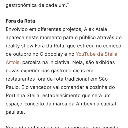
gastronômica de cada um.”
Fora da Rota
Envolvido em diferentes projetos, Alex Atala
aparece neste momento para o público através do
reality show Fora da Rota, que estreou no começo
de outubro no Globoplay e no
YouTube da Stella
Artois
, parceira na iniciativa. Nela, são exibidas
novas experiências gastronômicas em
restaurantes fora da rota tradicional em São
Paulo. E o vencedor vai comandar a cozinha do
Portinha Stella, estabelecimento que será um
espaço-conceito da marca da Ambev na capital
paulista.
Segundo detalha o chef, o programa tem servido