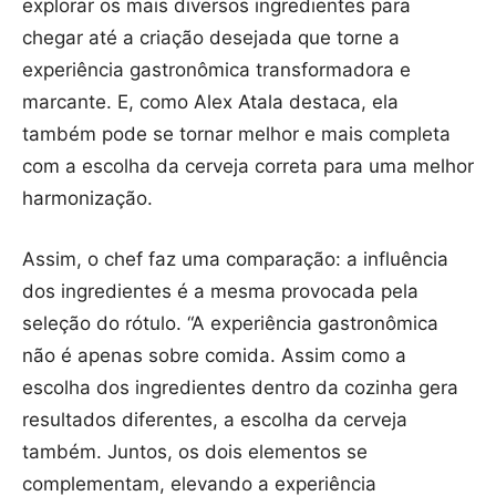
explorar os mais diversos ingredientes para
chegar até a criação desejada que torne a
experiência gastronômica transformadora e
marcante. E, como Alex Atala destaca, ela
também pode se tornar melhor e mais completa
com a escolha da cerveja correta para uma melhor
harmonização.
Assim, o chef faz uma comparação: a influência
dos ingredientes é a mesma provocada pela
seleção do rótulo. “A experiência gastronômica
não é apenas sobre comida. Assim como a
escolha dos ingredientes dentro da cozinha gera
resultados diferentes, a escolha da cerveja
também. Juntos, os dois elementos se
complementam, elevando a experiência