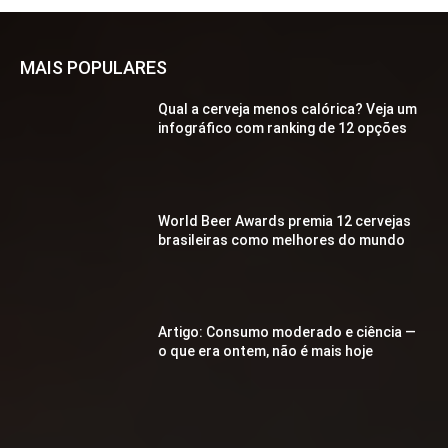
MAIS POPULARES
Qual a cerveja menos calórica? Veja um
infográfico com ranking de 12 opções
World Beer Awards premia 12 cervejas
brasileiras como melhores do mundo
Artigo: Consumo moderado e ciência —
o que era ontem, não é mais hoje