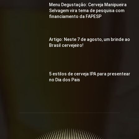
Menu Degustação: Cerveja Manipueira
Selvagem vira tema de pesquisa com
financiamento da FAPESP
Artigo: Neste 7 de agosto, um brinde ao
Brasil cervejeiro!
5 estilos de cerveja IPA para presentear
no Dia dos Pais