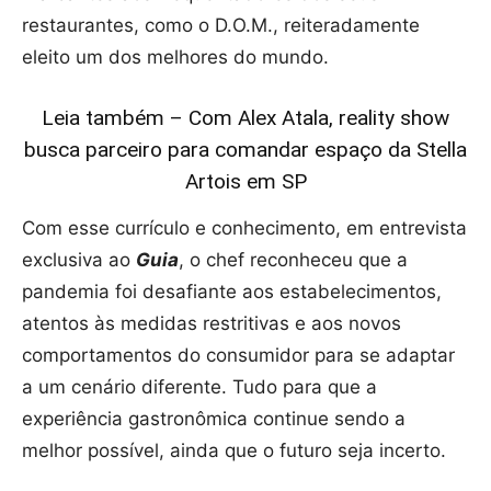
restaurantes, como o D.O.M., reiteradamente
eleito um dos melhores do mundo.
Leia também – Com Alex Atala, reality show
busca parceiro para comandar espaço da Stella
Artois em SP
Com esse currículo e conhecimento, em entrevista
exclusiva ao
Guia
, o chef reconheceu que a
pandemia foi desafiante aos estabelecimentos,
atentos às medidas restritivas e aos novos
comportamentos do consumidor para se adaptar
a um cenário diferente. Tudo para que a
experiência gastronômica continue sendo a
melhor possível, ainda que o futuro seja incerto.