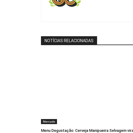
NOTÍCIAS RELACIONADAS
Mercado
Menu Degustação: Cerveja Manipueira Selvagem vir