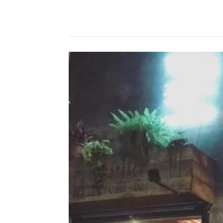
Compartilhado