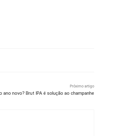
Próximo artigo
no ano novo? Brut IPA é solução ao champanhe