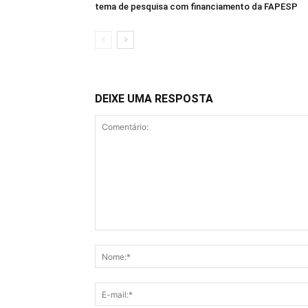
tema de pesquisa com financiamento da FAPESP
DEIXE UMA RESPOSTA
Comentário: