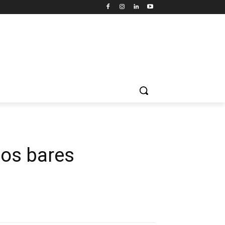
 os bares