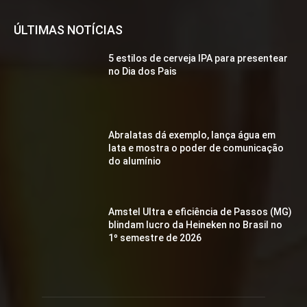
ÚLTIMAS NOTÍCIAS
5 estilos de cerveja IPA para presentear
no Dia dos Pais
Abralatas dá exemplo, lança água em
lata e mostra o poder de comunicação
do alumínio
Amstel Ultra e eficiência de Passos (MG)
blindam lucro da Heineken no Brasil no
1º semestre de 2026