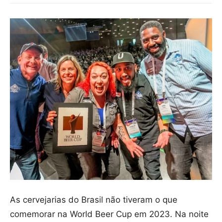
As cervejarias do Brasil não tiveram o que
comemorar na World Beer Cup em 2023. Na noite