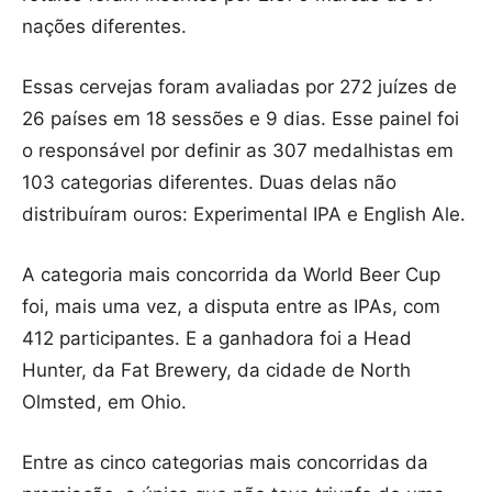
nações diferentes.
Essas cervejas foram avaliadas por 272 juízes de
26 países em 18 sessões e 9 dias. Esse painel foi
o responsável por definir as 307 medalhistas em
103 categorias diferentes. Duas delas não
distribuíram ouros: Experimental IPA e English Ale.
A categoria mais concorrida da World Beer Cup
foi, mais uma vez, a disputa entre as IPAs, com
412 participantes. E a ganhadora foi a Head
Hunter, da Fat Brewery, da cidade de North
Olmsted, em Ohio.
Entre as cinco categorias mais concorridas da