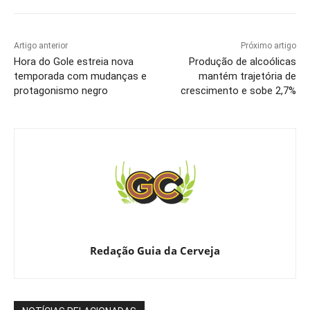
Artigo anterior
Próximo artigo
Hora do Gole estreia nova
Produção de alcoólicas
temporada com mudanças e
mantém trajetória de
protagonismo negro
crescimento e sobe 2,7%
Redação Guia da Cerveja