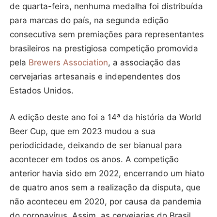
de quarta-feira, nenhuma medalha foi distribuída
para marcas do país, na segunda edição
consecutiva sem premiações para representantes
brasileiros na prestigiosa competição promovida
pela
Brewers Association
, a associação das
cervejarias artesanais e independentes dos
Estados Unidos.
A edição deste ano foi a 14ª da história da World
Beer Cup, que em 2023 mudou a sua
periodicidade, deixando de ser bianual para
acontecer em todos os anos. A competição
anterior havia sido em 2022, encerrando um hiato
de quatro anos sem a realização da disputa, que
não aconteceu em 2020, por causa da pandemia
do coronavírus. Assim, as cervejarias do Brasil