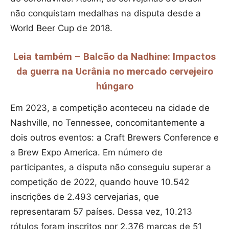
não conquistam medalhas na disputa desde a
World Beer Cup de 2018.
Leia também – Balcão da Nadhine: Impactos
da guerra na Ucrânia no mercado cervejeiro
húngaro
Em 2023, a competição aconteceu na cidade de
Nashville, no Tennessee, concomitantemente a
dois outros eventos: a Craft Brewers Conference e
a Brew Expo America. Em número de
participantes, a disputa não conseguiu superar a
competição de 2022, quando houve 10.542
inscrições de 2.493 cervejarias, que
representaram 57 países. Dessa vez, 10.213
rótulos foram inscritos por 2.376 marcas de 51