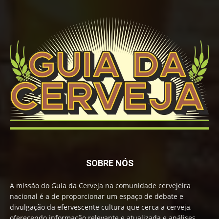
SOBRE NÓS
A missão do Guia da Cerveja na comunidade cervejeira
nacional é a de proporcionar um espaço de debate e
divulgação da efervescente cultura que cerca a cerveja,
oferecendo informação relevante e atualizada e análises