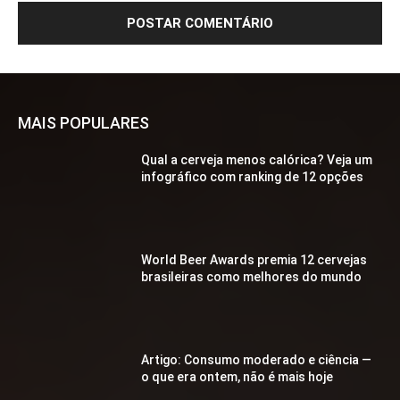
MAIS POPULARES
Qual a cerveja menos calórica? Veja um
infográfico com ranking de 12 opções
World Beer Awards premia 12 cervejas
brasileiras como melhores do mundo
Artigo: Consumo moderado e ciência —
o que era ontem, não é mais hoje