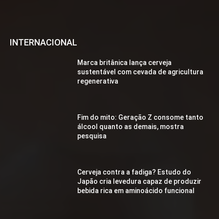
INTERNACIONAL
Marca britânica lança cerveja
sustentável com cevada de agricultura
regenerativa
Fim do mito: Geração Z consome tanto
álcool quanto as demais, mostra
pesquisa
Cerveja contra a fadiga? Estudo do
Japão cria levedura capaz de produzir
bebida rica em aminoácido funcional