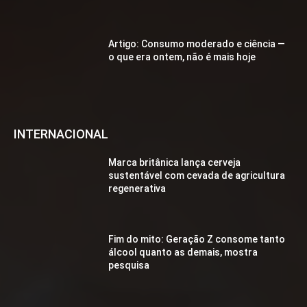
Artigo: Consumo moderado e ciência —
o que era ontem, não é mais hoje
INTERNACIONAL
Marca britânica lança cerveja
sustentável com cevada de agricultura
regenerativa
Fim do mito: Geração Z consome tanto
álcool quanto as demais, mostra
pesquisa