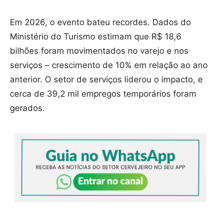
Em 2026, o evento bateu recordes. Dados do
Ministério do Turismo estimam que R$ 18,6
bilhões foram movimentados no varejo e nos
serviços – crescimento de 10% em relação ao ano
anterior. O setor de serviços liderou o impacto, e
cerca de 39,2 mil empregos temporários foram
gerados.