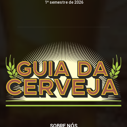
1º semestre de 2026
SOBRE NÓS