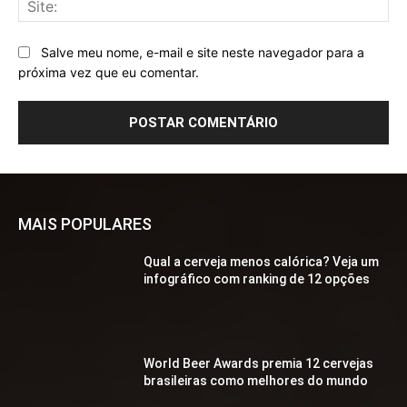
Salve meu nome, e-mail e site neste navegador para a
próxima vez que eu comentar.
MAIS POPULARES
Qual a cerveja menos calórica? Veja um
infográfico com ranking de 12 opções
World Beer Awards premia 12 cervejas
brasileiras como melhores do mundo