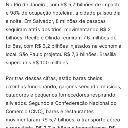
No Rio de Janeiro, com R$ 5,7 bilhões de impacto
e 98% de ocupação hoteleira, a cidade pulsou dia
e noite. Em Salvador, 8 milhões de pessoas
seguiram atrás dos trios, movimentando R$ 2
bilhões. Recife e Olinda reuniram 7,6 milhões de
foliões, com R$ 3,2 bilhões injetados na economia
local. São Paulo projetou R$ 7,3 bilhões. Brasília
superou os R$ 100 milhões.
Por trás dessas cifras, estão bares cheios,
cozinhas funcionando, garçons servindo, músicos,
catadores e pequenos fornecedores respirando
aliviados. Segundo a Confederação Nacional do
Comércio (CNC), bares e restaurantes
movimentaram R$ 5,7 bilhões; o transporte aéreo