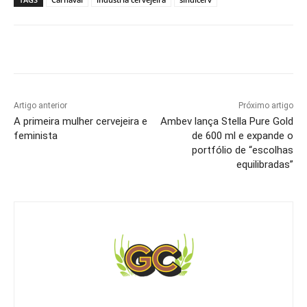
Artigo anterior
Próximo artigo
A primeira mulher cervejeira e
Ambev lança Stella Pure Gold
feminista
de 600 ml e expande o
portfólio de “escolhas
equilibradas”