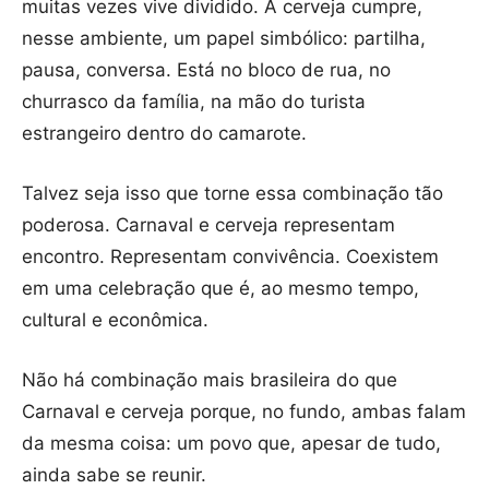
muitas vezes vive dividido. A cerveja cumpre,
nesse ambiente, um papel simbólico: partilha,
pausa, conversa. Está no bloco de rua, no
churrasco da família, na mão do turista
estrangeiro dentro do camarote.
Talvez seja isso que torne essa combinação tão
poderosa. Carnaval e cerveja representam
encontro. Representam convivência. Coexistem
em uma celebração que é, ao mesmo tempo,
cultural e econômica.
Não há combinação mais brasileira do que
Carnaval e cerveja porque, no fundo, ambas falam
da mesma coisa: um povo que, apesar de tudo,
ainda sabe se reunir.