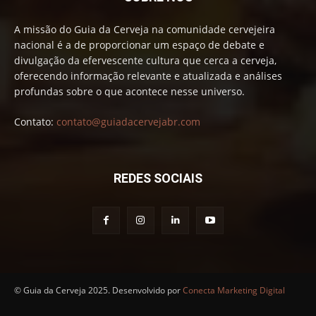
A missão do Guia da Cerveja na comunidade cervejeira
nacional é a de proporcionar um espaço de debate e
divulgação da efervescente cultura que cerca a cerveja,
oferecendo informação relevante e atualizada e análises
profundas sobre o que acontece nesse universo.
Contato:
contato@guiadacervejabr.com
REDES SOCIAIS
© Guia da Cerveja 2025. Desenvolvido por
Conecta Marketing Digital