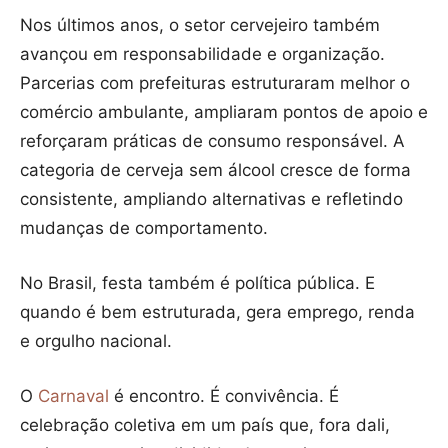
Nos últimos anos, o setor cervejeiro também
avançou em responsabilidade e organização.
Parcerias com prefeituras estruturaram melhor o
comércio ambulante, ampliaram pontos de apoio e
reforçaram práticas de consumo responsável. A
categoria de cerveja sem álcool cresce de forma
consistente, ampliando alternativas e refletindo
mudanças de comportamento.
No Brasil, festa também é política pública. E
quando é bem estruturada, gera emprego, renda
e orgulho nacional.
O
Carnaval
é encontro. É convivência. É
celebração coletiva em um país que, fora dali,