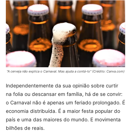
"A cerveja não explica o Carnaval. Mas ajuda a contá-lo" (Crédito: Canva.com)
Independentemente da sua opinião sobre curtir
na folia ou descansar em família, há de se convir:
o Carnaval não é apenas um feriado prolongado. É
economia distribuída. É a maior festa popular do
país e uma das maiores do mundo. E movimenta
bilhões de reais.