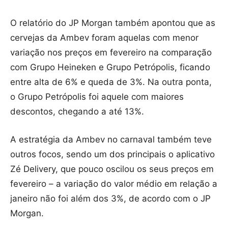
O relatório do JP Morgan também apontou que as
cervejas da Ambev foram aquelas com menor
variação nos preços em fevereiro na comparação
com Grupo Heineken e Grupo Petrópolis, ficando
entre alta de 6% e queda de 3%. Na outra ponta,
o Grupo Petrópolis foi aquele com maiores
descontos, chegando a até 13%.
A estratégia da Ambev no carnaval também teve
outros focos, sendo um dos principais o aplicativo
Zé Delivery, que pouco oscilou os seus preços em
fevereiro – a variação do valor médio em relação a
janeiro não foi além dos 3%, de acordo com o JP
Morgan.