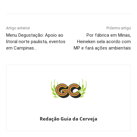
Artigo anterior
Próximo artigo
Menu Degustação: Apoio ao
Por fábrica em Minas,
litoral norte paulista, eventos
Heineken sela acordo com
em Campinas…
MP e fará ações ambientais
Redação Guia da Cerveja