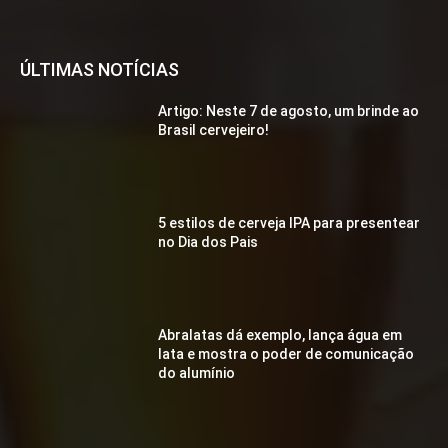
ÚLTIMAS NOTÍCIAS
Artigo: Neste 7 de agosto, um brinde ao
Brasil cervejeiro!
5 estilos de cerveja IPA para presentear
no Dia dos Pais
Abralatas dá exemplo, lança água em
lata e mostra o poder de comunicação
do alumínio