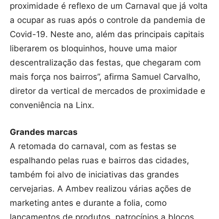
proximidade é reflexo de um Carnaval que já volta
a ocupar as ruas após o controle da pandemia de
Covid-19. Neste ano, além das principais capitais
liberarem os bloquinhos, houve uma maior
descentralização das festas, que chegaram com
mais força nos bairros”, afirma Samuel Carvalho,
diretor da vertical de mercados de proximidade e
conveniência na Linx.
Grandes marcas
A retomada do carnaval, com as festas se
espalhando pelas ruas e bairros das cidades,
também foi alvo de iniciativas das grandes
cervejarias. A Ambev realizou várias ações de
marketing antes e durante a folia, como
lançamentos de produtos, patrocínios a blocos,