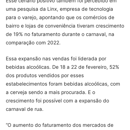
Esse cenário positivo também foi percebido em
uma pesquisa da Linx, empresa de tecnologia
para o varejo, apontando que os comércios de
bairro e lojas de conveniência tiveram crescimento
de 19% no faturamento durante o carnaval, na
comparação com 2022.
Essa expansão nas vendas foi liderada por
bebidas alcoólicas. De 18 a 22 de fevereiro, 52%
dos produtos vendidos por esses
estabelecimentos foram bebidas alcoólicas, com
a cerveja sendo a mais procurada. E o
crescimento foi possível com a expansão do
carnaval de rua.
“O aumento do faturamento dos mercados de