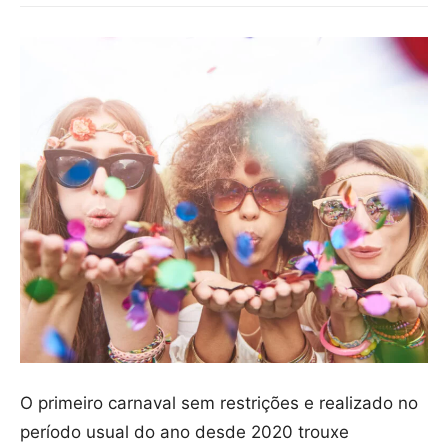
O primeiro carnaval sem restrições e realizado no
período usual do ano desde 2020 trouxe