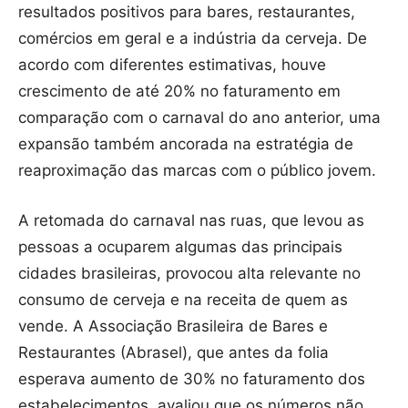
resultados positivos para bares, restaurantes,
comércios em geral e a indústria da cerveja. De
acordo com diferentes estimativas, houve
crescimento de até 20% no faturamento em
comparação com o carnaval do ano anterior, uma
expansão também ancorada na estratégia de
reaproximação das marcas com o público jovem.
A retomada do carnaval nas ruas, que levou as
pessoas a ocuparem algumas das principais
cidades brasileiras, provocou alta relevante no
consumo de cerveja e na receita de quem as
vende. A Associação Brasileira de Bares e
Restaurantes (Abrasel), que antes da folia
esperava aumento de 30% no faturamento dos
estabelecimentos, avaliou que os números não