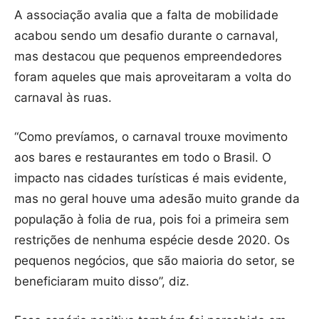
A associação avalia que a falta de mobilidade
acabou sendo um desafio durante o carnaval,
mas destacou que pequenos empreendedores
foram aqueles que mais aproveitaram a volta do
carnaval às ruas.
“Como prevíamos, o carnaval trouxe movimento
aos bares e restaurantes em todo o Brasil. O
impacto nas cidades turísticas é mais evidente,
mas no geral houve uma adesão muito grande da
população à folia de rua, pois foi a primeira sem
restrições de nenhuma espécie desde 2020. Os
pequenos negócios, que são maioria do setor, se
beneficiaram muito disso”, diz.