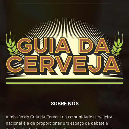
SOBRE NÓS
A missão do Guia da Cerveja na comunidade cervejeira
nacional é a de proporcionar um espaço de debate e