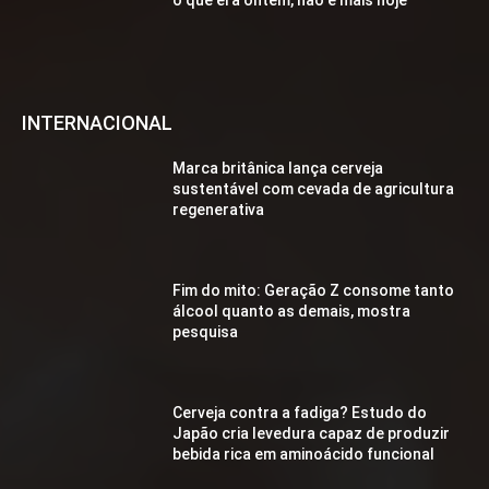
INTERNACIONAL
Marca britânica lança cerveja
sustentável com cevada de agricultura
regenerativa
Fim do mito: Geração Z consome tanto
álcool quanto as demais, mostra
pesquisa
Cerveja contra a fadiga? Estudo do
Japão cria levedura capaz de produzir
bebida rica em aminoácido funcional