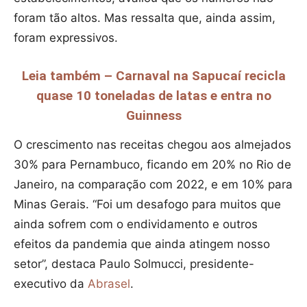
foram tão altos. Mas ressalta que, ainda assim,
foram expressivos.
Leia também – Carnaval na Sapucaí recicla
quase 10 toneladas de latas e entra no
Guinness
O crescimento nas receitas chegou aos almejados
30% para Pernambuco, ficando em 20% no Rio de
Janeiro, na comparação com 2022, e em 10% para
Minas Gerais. “Foi um desafogo para muitos que
ainda sofrem com o endividamento e outros
efeitos da pandemia que ainda atingem nosso
setor”, destaca Paulo Solmucci, presidente-
executivo da
Abrasel
.