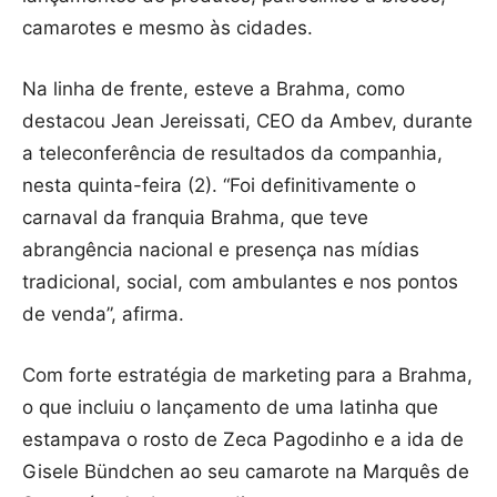
camarotes e mesmo às cidades.
Na linha de frente, esteve a Brahma, como
destacou Jean Jereissati, CEO da Ambev, durante
a teleconferência de resultados da companhia,
nesta quinta-feira (2). “Foi definitivamente o
carnaval da franquia Brahma, que teve
abrangência nacional e presença nas mídias
tradicional, social, com ambulantes e nos pontos
de venda”, afirma.
Com forte estratégia de marketing para a Brahma,
o que incluiu o lançamento de uma latinha que
estampava o rosto de Zeca Pagodinho e a ida de
Gisele Bündchen ao seu camarote na Marquês de