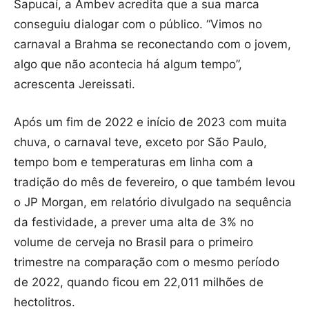
Sapucaí, a Ambev acredita que a sua marca
conseguiu dialogar com o público. “Vimos no
carnaval a Brahma se reconectando com o jovem,
algo que não acontecia há algum tempo”,
acrescenta Jereissati.
Após um fim de 2022 e início de 2023 com muita
chuva, o carnaval teve, exceto por São Paulo,
tempo bom e temperaturas em linha com a
tradição do mês de fevereiro, o que também levou
o JP Morgan, em relatório divulgado na sequência
da festividade, a prever uma alta de 3% no
volume de cerveja no Brasil para o primeiro
trimestre na comparação com o mesmo período
de 2022, quando ficou em 22,011 milhões de
hectolitros.