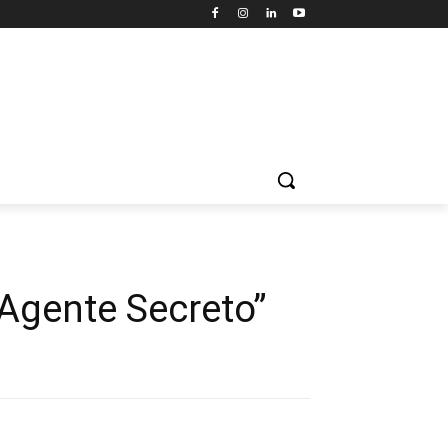
 Agente Secreto”