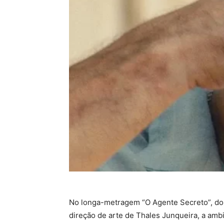
No longa-metragem “O Agente Secreto”, do 
direção de arte de Thales Junqueira, a ambi