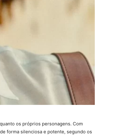
o quanto os próprios personagens. Com
a de forma silenciosa e potente, segundo os