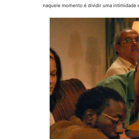
naquele momento é dividir uma intimidade e