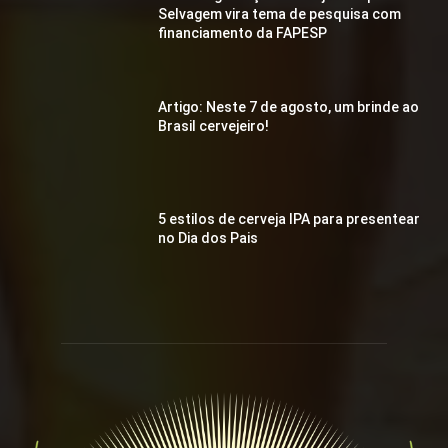
Selvagem vira tema de pesquisa com
financiamento da FAPESP
Artigo: Neste 7 de agosto, um brinde ao
Brasil cervejeiro!
5 estilos de cerveja IPA para presentear
no Dia dos Pais