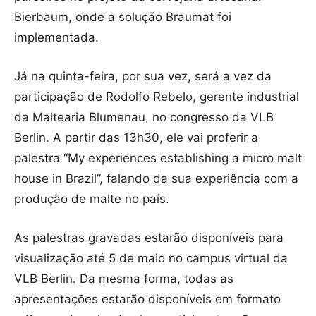
Bierbaum, onde a solução Braumat foi
implementada.
Já na quinta-feira, por sua vez, será a vez da
participação de Rodolfo Rebelo, gerente industrial
da Maltearia Blumenau, no congresso da VLB
Berlin. A partir das 13h30, ele vai proferir a
palestra “My experiences establishing a micro malt
house in Brazil”, falando da sua experiência com a
produção de malte no país.
As palestras gravadas estarão disponíveis para
visualização até 5 de maio no campus virtual da
VLB Berlin. Da mesma forma, todas as
apresentações estarão disponíveis em formato