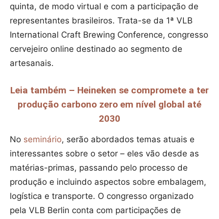
quinta, de modo virtual e com a participação de
representantes brasileiros. Trata-se da 1ª VLB
International Craft Brewing Conference, congresso
cervejeiro online destinado ao segmento de
artesanais.
Leia também – Heineken se compromete a ter
produção carbono zero em nível global até
2030
No
seminário
, serão abordados temas atuais e
interessantes sobre o setor – eles vão desde as
matérias-primas, passando pelo processo de
produção e incluindo aspectos sobre embalagem,
logística e transporte. O congresso organizado
pela VLB Berlin conta com participações de