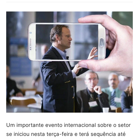
Um importante evento internacional sobre o setor
se iniciou nesta terça-feira e terá sequência até