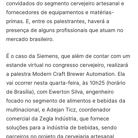
convidados do segmento cervejeiro artesanal e
fornecedores de equipamentos e matérias-
primas. E, entre os palestrantes, haverá a
presença de alguns profissionais que atuam no
mercado brasileiro.
É o caso da Siemens, que além de contar com um
estande virtual no congresso cervejeiro, realizará
a palestra Modern Craft Brewer Automation. Ela
vai ocorrer nesta quarta-feira, às 10h25 (horário
de Brasília), com Ewerton Silva, engenheiro
focado no segmento de alimentos e bebidas da
multinacional, e Adejan Ticz, coordenador
comercial da Zegla Indústria, que fornece
soluções para a indústria de bebidas, sendo
parceiros no projeto da cervejaria artesanal