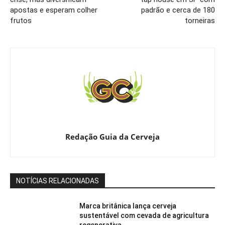
apostas e esperam colher
padrão e cerca de 180
frutos
torneiras
Redação Guia da Cerveja
NOTÍCIAS RELACIONADAS
Marca britânica lança cerveja
sustentável com cevada de agricultura