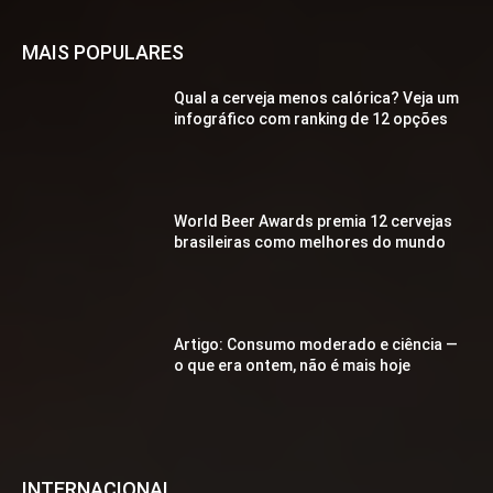
MAIS POPULARES
Qual a cerveja menos calórica? Veja um
infográfico com ranking de 12 opções
World Beer Awards premia 12 cervejas
brasileiras como melhores do mundo
Artigo: Consumo moderado e ciência —
o que era ontem, não é mais hoje
INTERNACIONAL