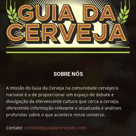
SOBRE NÓS
A missão do Guia da Cerveja na comunidade cervejeira
nacional é a de proporcionar um espaço de debate e
divulgação da efervescente cultura que cerca a cerveja,
oferecendo informação relevante e atualizada e análises
profundas sobre o que acontece nesse universo.
Contato:
contato@guiadacervejabr.com