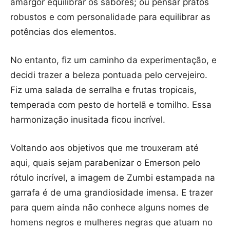
amargor equilibrar os sabores; ou pensar pratos
robustos e com personalidade para equilibrar as
potências dos elementos.
No entanto, fiz um caminho da experimentação, e
decidi trazer a beleza pontuada pelo cervejeiro.
Fiz uma salada de serralha e frutas tropicais,
temperada com pesto de hortelã e tomilho. Essa
harmonização inusitada ficou incrível.
Voltando aos objetivos que me trouxeram até
aqui, quais sejam parabenizar o Emerson pelo
rótulo incrível, a imagem de Zumbi estampada na
garrafa é de uma grandiosidade imensa. E trazer
para quem ainda não conhece alguns nomes de
homens negros e mulheres negras que atuam no