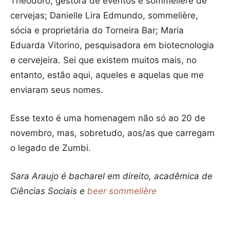
Theodoro, gestora de eventos e sommelière de
cervejas; Danielle Lira Edmundo, sommelière,
sócia e proprietária do Torneira Bar; Maria
Eduarda Vitorino, pesquisadora em biotecnologia
e cervejeira. Sei que existem muitos mais, no
entanto, estão aqui, aqueles e aquelas que me
enviaram seus nomes.
Esse texto é uma homenagem não só ao 20 de
novembro, mas, sobretudo, aos/as que carregam
o legado de Zumbi.
Sara Araujo é bacharel em direito, acadêmica de
Ciências Sociais e
beer sommelière