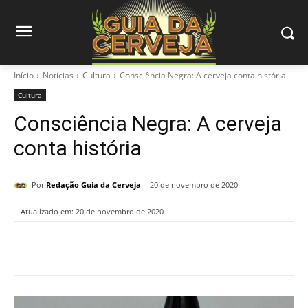
Início
Notícias
Cultura
Consciência Negra: A cerveja conta história
Cultura
Consciência Negra: A cerveja
conta história
Por
Redação Guia da Cerveja
20 de novembro de 2020
Atualizado em:
20 de novembro de 2020