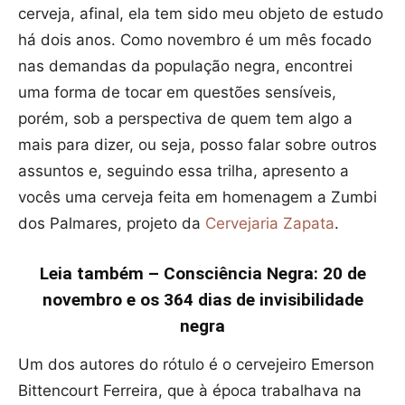
cerveja, afinal, ela tem sido meu objeto de estudo
há dois anos. Como novembro é um mês focado
nas demandas da população negra, encontrei
uma forma de tocar em questões sensíveis,
porém, sob a perspectiva de quem tem algo a
mais para dizer, ou seja, posso falar sobre outros
assuntos e, seguindo essa trilha, apresento a
vocês uma cerveja feita em homenagem a Zumbi
dos Palmares, projeto da
Cervejaria Zapata
.
Leia também – Consciência Negra: 20 de
novembro e os 364 dias de invisibilidade
negra
Um dos autores do rótulo é o cervejeiro Emerson
Bittencourt Ferreira, que à época trabalhava na