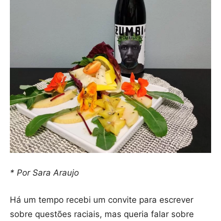
* Por Sara Araujo
Há um tempo recebi um convite para escrever
sobre questões raciais, mas queria falar sobre