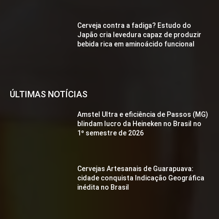
Cerveja contra a fadiga? Estudo do
Japão cria levedura capaz de produzir
bebida rica em aminoácido funcional
ÚLTIMAS NOTÍCIAS
Amstel Ultra e eficiência de Passos (MG)
blindam lucro da Heineken no Brasil no
1º semestre de 2026
Cervejas Artesanais de Guarapuava:
cidade conquista Indicação Geográfica
inédita no Brasil