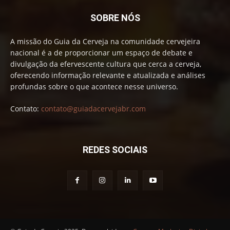
SOBRE NÓS
A missão do Guia da Cerveja na comunidade cervejeira
nacional é a de proporcionar um espaço de debate e
divulgação da efervescente cultura que cerca a cerveja,
oferecendo informação relevante e atualizada e análises
profundas sobre o que acontece nesse universo.
Contato:
contato@guiadacervejabr.com
REDES SOCIAIS