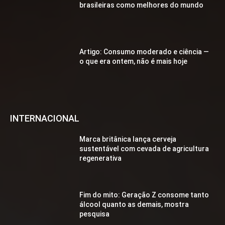
brasileiras como melhores do mundo
Artigo: Consumo moderado e ciência —
o que era ontem, não é mais hoje
INTERNACIONAL
Marca britânica lança cerveja
sustentável com cevada de agricultura
regenerativa
Fim do mito: Geração Z consome tanto
álcool quanto as demais, mostra
pesquisa