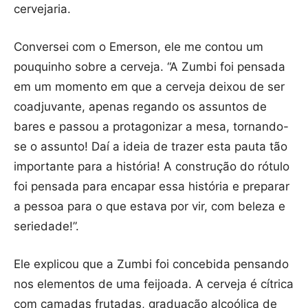
cervejaria.
Conversei com o Emerson, ele me contou um
pouquinho sobre a cerveja. “A Zumbi foi pensada
em um momento em que a cerveja deixou de ser
coadjuvante, apenas regando os assuntos de
bares e passou a protagonizar a mesa, tornando-
se o assunto! Daí a ideia de trazer esta pauta tão
importante para a história! A construção do rótulo
foi pensada para encapar essa história e preparar
a pessoa para o que estava por vir, com beleza e
seriedade!”.
Ele explicou que a Zumbi foi concebida pensando
nos elementos de uma feijoada. A cerveja é cítrica
com camadas frutadas, graduação alcoólica de