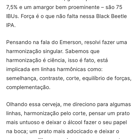
7,5% e um amargor bem proeminente – são 75
IBUs. Força é o que não falta nessa Black Beetle
IPA.
Pensando na fala do Emerson, resolvi fazer uma
harmonização singular. Sabemos que
harmonização é ciência, isso é fato, está
implicada em linhas harmônicas como:
semelhança, contraste, corte, equilíbrio de forças,
complementação.
Olhando essa cerveja, me direciono para algumas
linhas, harmonização pelo corte, pensar um prato
mais untuoso e deixar o álcool fazer o seu papel
na boca; um prato mais adocicado e deixar o