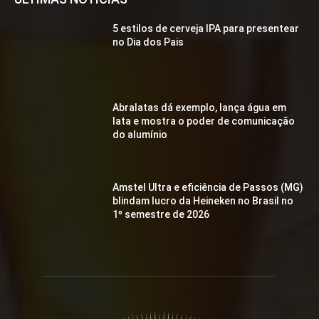
5 estilos de cerveja IPA para presentear
no Dia dos Pais
Abralatas dá exemplo, lança água em
lata e mostra o poder de comunicação
do alumínio
Amstel Ultra e eficiência de Passos (MG)
blindam lucro da Heineken no Brasil no
1º semestre de 2026