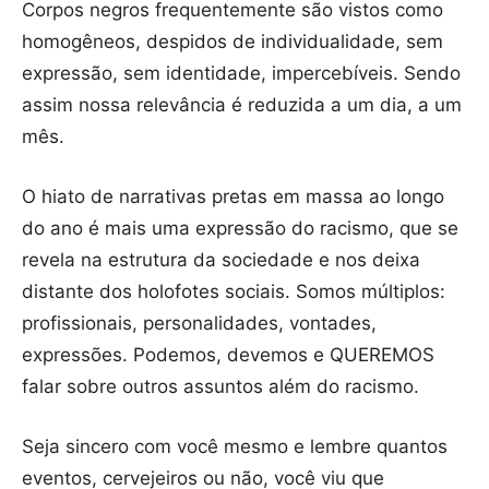
Corpos negros frequentemente são vistos como
homogêneos, despidos de individualidade, sem
expressão, sem identidade, impercebíveis. Sendo
assim nossa relevância é reduzida a um dia, a um
mês.
O hiato de narrativas pretas em massa ao longo
do ano é mais uma expressão do racismo, que se
revela na estrutura da sociedade e nos deixa
distante dos holofotes sociais. Somos múltiplos:
profissionais, personalidades, vontades,
expressões. Podemos, devemos e QUEREMOS
falar sobre outros assuntos além do racismo.
Seja sincero com você mesmo e lembre quantos
eventos, cervejeiros ou não, você viu que