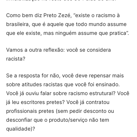
Como bem diz Preto Zezé, “existe o racismo à
brasileira, que é aquele que todo mundo assume
que ele existe, mas ninguém assume que pratica”.
Vamos a outra reflexão: você se considera
racista?
Se a resposta for não, você deve repensar mais
sobre atitudes racistas que você foi ensinado.
Você já ouviu falar sobre racismo estrutural? Você
já leu escritores pretes? Você já contratou
profissionais pretes (sem pedir desconto ou
desconfiar que o produto/serviço não tem
qualidade)?