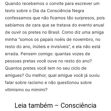
Quando recebemos o convite para escrever um
texto sobre o Dia da Consciência Negra
confessamos que não ficamos tão surpresos, pois
sabíamos de cara que se tratava do evento anual
de ouvir os pretes no Brasil. Como diz uma amiga
minha “somos os papais noéis de novembro, no
resto do ano, inúteis e invisíveis”, e ela não está
errada. Pensem comigo: quantas vozes de
pessoas pretas você ouve no resto do ano?
Quantos pretes você tem no seu ciclo de
amigues? Ou melhor, qual amigue você já ouviu
falar sobre racismo e não questionou sobre
vitimismo ou mimimi?
Leia também – Consciência