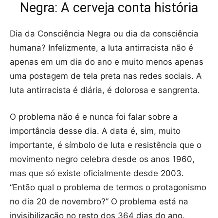
Negra: A cerveja conta história
Dia da Consciência Negra ou dia da consciência
humana? Infelizmente, a luta antirracista não é
apenas em um dia do ano e muito menos apenas
uma postagem de tela preta nas redes sociais. A
luta antirracista é diária, é dolorosa e sangrenta.
O problema não é e nunca foi falar sobre a
importância desse dia. A data é, sim, muito
importante, é símbolo de luta e resistência que o
movimento negro celebra desde os anos 1960,
mas que só existe oficialmente desde 2003.
“Então qual o problema de termos o protagonismo
no dia 20 de novembro?” O problema está na
invisibilização no resto dos 364 dias do ano.