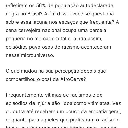
refletiram os 56% de população autodeclarada
negra no Brasil? Além disso, você se questiona
sobre essa lacuna nos espaços que frequenta? A
cena cervejeira nacional ocupa uma parcela
pequena no mercado total e, ainda assim,
episódios pavorosos de racismo aconteceram
nesse microuniverso.
O que mudou na sua percepção depois que
compartilhou o post da AfroCerva?
Frequentemente vítimas de racismos e de
episódios de injúria são lidos como vitimistas. Vez
ou outra até recebem um pouco da empatia geral,
enquanto para aqueles que praticaram o racismo,