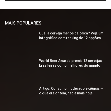
MAIS POPULARES
Qual a cerveja menos calórica? Veja um
infográfico com ranking de 12 opções
World Beer Awards premia 12 cervejas
brasileiras como melhores do mundo
Artigo: Consumo moderado e ciência —
o que era ontem, não é mais hoje