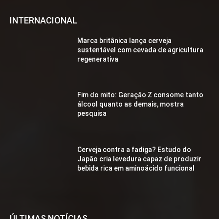
INTERNACIONAL
Marca britânica lança cerveja
sustentável com cevada de agricultura
regenerativa
Fim do mito: Geração Z consome tanto
álcool quanto as demais, mostra
pesquisa
Cerveja contra a fadiga? Estudo do
Japão cria levedura capaz de produzir
bebida rica em aminoácido funcional
ÚLTIMAS NOTÍCIAS