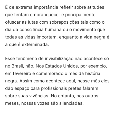
É de extrema importância refletir sobre atitudes
que tentam embranquecer e principalmente
ofuscar as lutas com sobreposições tais como o
dia da consciência humana ou o movimento que
todas as vidas importam, enquanto a vida negra é
a que é exterminada.
Esse fenômeno de invisibilização não acontece só
no Brasil, não. Nos Estados Unidos, por exemplo,
em fevereiro é comemorado o mês da história
negra. Assim como acontece aqui, nesse mês eles
dão espaço para profissionais pretes falarem
sobre suas vivências. No entanto, nos outros
meses, nossas vozes são silenciadas.