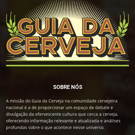
SOBRE NÓS
A missão do Guia da Cerveja na comunidade cervejeira
nacional é a de proporcionar um espaço de debate e
divulgação da efervescente cultura que cerca a cerveja,
oferecendo informação relevante e atualizada e análises
profundas sobre o que acontece nesse universo.