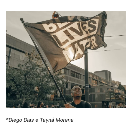
*Diego Dias e Tayná Morena