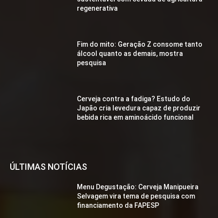
regenerativa
Fim do mito: Geração Z consome tanto
álcool quanto as demais, mostra
pesquisa
Cerveja contra a fadiga? Estudo do
Japão cria levedura capaz de produzir
bebida rica em aminoácido funcional
ÚLTIMAS NOTÍCIAS
Menu Degustação: Cerveja Manipueira
Selvagem vira tema de pesquisa com
financiamento da FAPESP