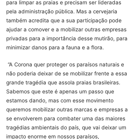
para limpar as praias e precisam ser lideradas
pela administração pública. Mas a cervejaria
também acredita que a sua participação pode
ajudar a comover e a mobilizar outras empresas
privadas para a importância desse mutirão, para
minimizar danos para a fauna e a flora.
“A Corona quer proteger os paraísos naturais e
não poderia deixar de se mobilizar frente a essa
grande tragédia que assola praias brasileiras.
Sabemos que este é apenas um passo que
estamos dando, mas com esse movimento
queremos mobilizar outras marcas e empresas a
se envolverem para combater uma das maiores
tragédias ambientais do país, que vai deixar um
impacto enorme em nossos paraísos,