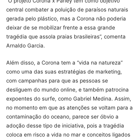
“O projeto Corona x Parley tem como objetivo
central combater a poluição de paraísos naturais
gerada pelo plástico, mas a Corona não poderia
deixar de se mobilizar frente a essa grande
tragédia que assola praias brasileiras”, comenta
Arnaldo Garcia.
Além disso, a Corona tem a “vida na natureza”
como uma das suas estratégias de marketing,
com campanhas para que as pessoas se
desliguem do mundo online, e também patrocina
expoentes do surfe, como Gabriel Medina. Assim,
no momento em que as atenções se voltam para a
contaminação do oceano, parece ser óbvio a
adoção desse tipo de iniciativa, pois a tragédia
coloca em risco a vida no mar e conceitos ligados