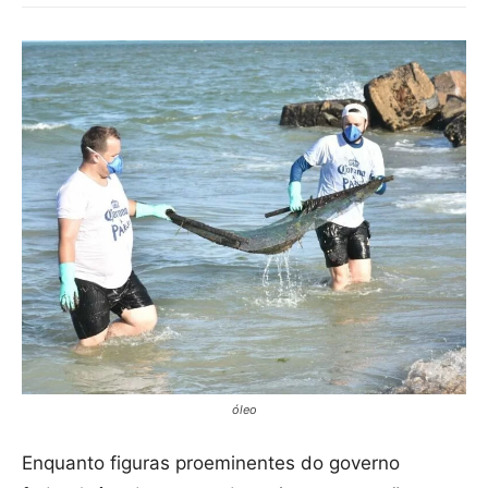
óleo
Enquanto figuras proeminentes do governo