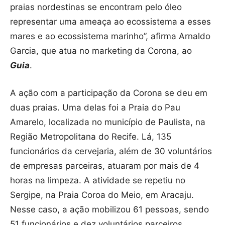
praias nordestinas se encontram pelo óleo
representar uma ameaça ao ecossistema a esses
mares e ao ecossistema marinho”, afirma Arnaldo
Garcia, que atua no marketing da Corona, ao
Guia
.
A ação com a participação da Corona se deu em
duas praias. Uma delas foi a Praia do Pau
Amarelo, localizada no município de Paulista, na
Região Metropolitana do Recife. Lá, 135
funcionários da cervejaria, além de 30 voluntários
de empresas parceiras, atuaram por mais de 4
horas na limpeza. A atividade se repetiu no
Sergipe, na Praia Coroa do Meio, em Aracaju.
Nesse caso, a ação mobilizou 61 pessoas, sendo
51 funcionários e dez voluntários parceiros.