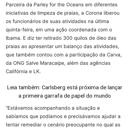
Parceira da Parley for the Oceans em diferentes
iniciativas de limpeza de praias, a Corona liberou
os funcionários de suas atividades na última
quinta-feira, em uma ação coordenada com o
Ibama. E diz ter retirado 300 quilos de óleo das
praias ao apresentar um balanço das atividades,
que também contou com a participação da Carva,
da ONG Salve Maracaípe, além das agências
Califórnia e LK.
Leia também: Carlsberg está próxima de lançar
a primeira garrafa de papel do mundo
“Estávamos acompanhando a situação e
sabíamos que podíamos e precisávamos ajudar a
tentar remediar o cenário preocupante no qual as