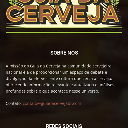
SOBRE NÓS
A missão do Guia da Cerveja na comunidade cervejeira
nacional é a de proporcionar um espaço de debate e
divulgação da efervescente cultura que cerca a cerveja,
oferecendo informação relevante e atualizada e análises
profundas sobre o que acontece nesse universo.
Contato:
contato@guiadacervejabr.com
REDES SOCIAIS