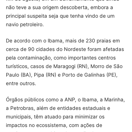
não teve a sua origem descoberta, embora a
principal suspeita seja que tenha vindo de um
navio petroleiro.
De acordo com o Ibama, mais de 230 praias em
cerca de 90 cidades do Nordeste foram afetadas
pela contaminação, como importantes centros
turísticos, casos de Maragogi (RN), Morro de São
Paulo (BA), Pipa (RN) e Porto de Galinhas (PE),
entre outros.
Órgãos públicos como a ANP, o Ibama, a Marinha,
a Petrobras, além de entidades estaduais e
municipais, têm atuado para minimizar os
impactos no ecossistema, com ações de