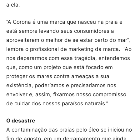
a ela.
“A Corona é uma marca que nasceu na praia e
está sempre levando seus consumidores a
aproveitarem o melhor de se estar perto do mar”,
lembra o profissional de marketing da marca. “Ao
nos depararmos com essa tragédia, entendemos
que, como um projeto que está focado em
proteger os mares contra ameaças a sua
existência, poderíamos e precisaríamos nos
envolver e, assim, fixarmos nosso compromisso
de cuidar dos nossos paraísos naturais.”
O desastre
A contaminação das praias pelo óleo se iniciou no
fim de agosto, em um derramamento que ainda