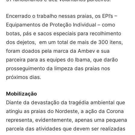
Encerrado o trabalho nessas praias, os EPI’s –
Equipamentos de Proteção Individual – como
botas, pás e sacos especiais para recolhimento
dos dejetos, em um total de mais de 300 itens,
foram doados pela marca da Ambev e sua
parceira para as equipes do Ibama, que darão
prosseguimento da limpeza das praias nos
próximos dias.
Mobilização
Diante da devastação da tragédia ambiental que
atingiu as praias do Nordeste, a ação da Corona
representa, evidentemente, apenas uma pequena
parcela das atividades que devem ser realizadas