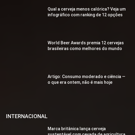
Qual a cerveja menos calórica? Veja um
infográfico com ranking de 12 opções
World Beer Awards premia 12 cervejas
brasileiras como melhores do mundo
Artigo: Consumo moderado e ciência —
o que era ontem, não é mais hoje
INTERNACIONAL
Marca britânica lança cerveja
sustentável com cevada de agricultura