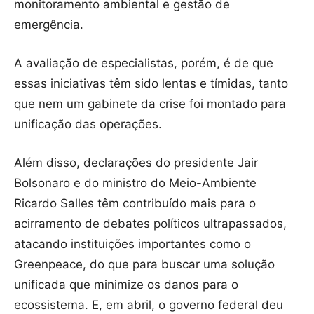
monitoramento ambiental e gestão de
emergência.
A avaliação de especialistas, porém, é de que
essas iniciativas têm sido lentas e tímidas, tanto
que nem um gabinete da crise foi montado para
unificação das operações.
Além disso, declarações do presidente Jair
Bolsonaro e do ministro do Meio-Ambiente
Ricardo Salles têm contribuído mais para o
acirramento de debates políticos ultrapassados,
atacando instituições importantes como o
Greenpeace, do que para buscar uma solução
unificada que minimize os danos para o
ecossistema. E, em abril, o governo federal deu