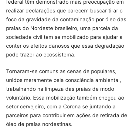
federal têm demonstrado mais preocupação em
realizar declarações que parecem buscar tirar o
foco da gravidade da contaminação por óleo das
praias do Nordeste brasileiro, uma parcela da
sociedade civil tem se mobilizado para ajudar a
conter os efeitos danosos que essa degradação
pode trazer ao ecossistema.
Tornaram-se comuns as cenas de populares,
unidos meramente pela consciência ambiental,
trabalhando na limpeza das praias de modo
voluntário. Essa mobilização também chegou ao
setor cervejeiro, com a Corona se juntando a
parceiros para contribuir em ações de retirada de
óleo de praias nordestinas.