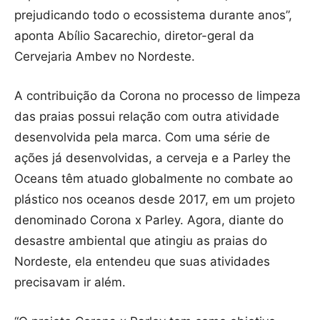
prejudicando todo o ecossistema durante anos”,
aponta Abílio Sacarechio, diretor-geral da
Cervejaria Ambev no Nordeste.
A contribuição da Corona no processo de limpeza
das praias possui relação com outra atividade
desenvolvida pela marca. Com uma série de
ações já desenvolvidas, a cerveja e a Parley the
Oceans têm atuado globalmente no combate ao
plástico nos oceanos desde 2017, em um projeto
denominado Corona x Parley. Agora, diante do
desastre ambiental que atingiu as praias do
Nordeste, ela entendeu que suas atividades
precisavam ir além.