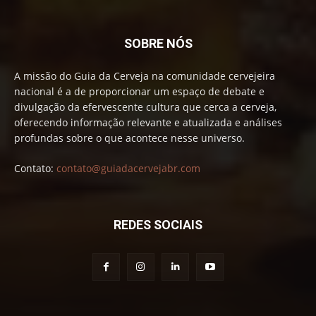
SOBRE NÓS
A missão do Guia da Cerveja na comunidade cervejeira
nacional é a de proporcionar um espaço de debate e
divulgação da efervescente cultura que cerca a cerveja,
oferecendo informação relevante e atualizada e análises
profundas sobre o que acontece nesse universo.
Contato:
contato@guiadacervejabr.com
REDES SOCIAIS