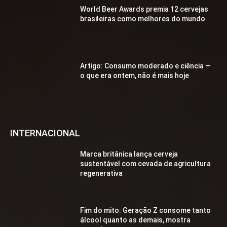
World Beer Awards premia 12 cervejas
brasileiras como melhores do mundo
Artigo: Consumo moderado e ciência —
o que era ontem, não é mais hoje
INTERNACIONAL
Marca britânica lança cerveja
sustentável com cevada de agricultura
regenerativa
Fim do mito: Geração Z consome tanto
álcool quanto as demais, mostra