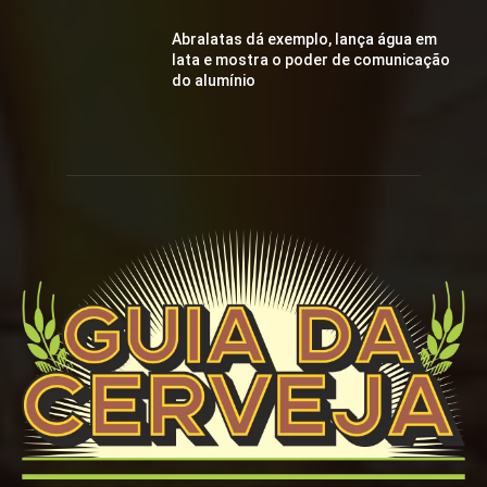
Abralatas dá exemplo, lança água em
lata e mostra o poder de comunicação
do alumínio