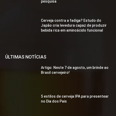
pesquisa
Cerveja contra a fadiga? Estudo do
Japão cria levedura capaz de produzir
bebida rica em aminoácido funcional
ÚLTIMAS NOTÍCIAS
Artigo: Neste 7 de agosto, um brinde ao
Brasil cervejeiro!
5 estilos de cerveja IPA para presentear
no Dia dos Pais