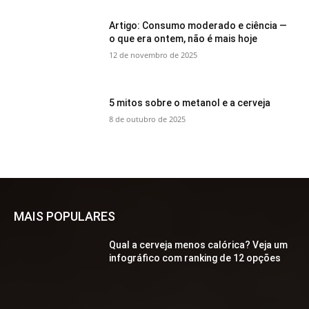
Artigo: Consumo moderado e ciência —
o que era ontem, não é mais hoje
12 de novembro de 2025
5 mitos sobre o metanol e a cerveja
8 de outubro de 2025
MAIS POPULARES
Qual a cerveja menos calórica? Veja um
infográfico com ranking de 12 opções