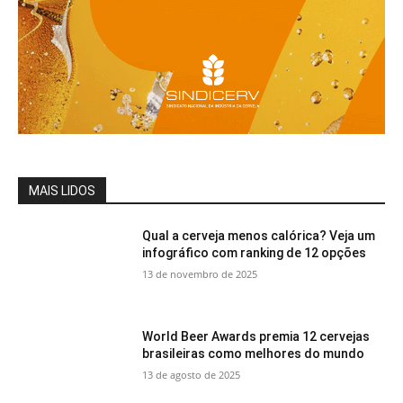
MAIS LIDOS
Qual a cerveja menos calórica? Veja um
infográfico com ranking de 12 opções
13 de novembro de 2025
World Beer Awards premia 12 cervejas
brasileiras como melhores do mundo
13 de agosto de 2025