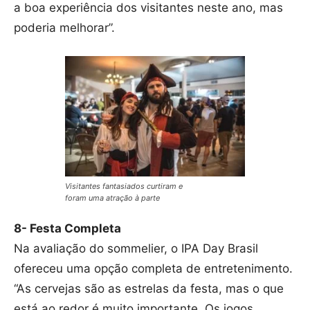
a boa experiência dos visitantes neste ano, mas
poderia melhorar”.
Visitantes fantasiados curtiram e
foram uma atração à parte
8- Festa Completa
Na avaliação do sommelier, o IPA Day Brasil
ofereceu uma opção completa de entretenimento.
“As cervejas são as estrelas da festa, mas o que
está ao redor é muito importante. Os jogos