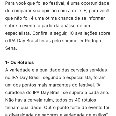
Para você que foi ao festival, é uma oportunidade
de comparar sua opinião com a dele. E, para você
que não foi, é uma ótima chance de se informar
sobre o evento a partir da análise de um
especialista. Confira, a seguir, 10 avaliações sobre
o IPA Day Brasil feitas pelo sommelier Rodrigo
Sena.
1- Os Rótulos
A variedade e a qualidade das cervejas servidas
no IPA Day Brasil, segundo o especialista, foram
um dos pontos mais marcantes do festival. “A
curadoria do IPA Day Brasil se supera a cada ano.
Não havia cerveja ruim, todos os 40 rótulos
tinham qualidade. Outro ponto forte do evento foi
a diversidade de sabores e variedade de estilos”,