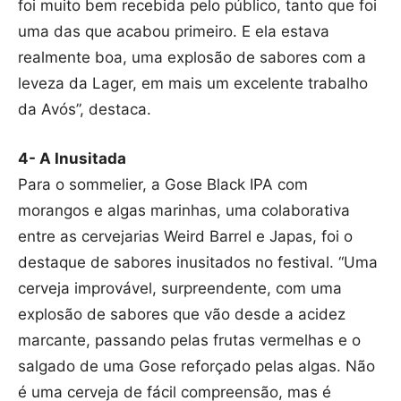
foi muito bem recebida pelo público, tanto que foi
uma das que acabou primeiro. E ela estava
realmente boa, uma explosão de sabores com a
leveza da Lager, em mais um excelente trabalho
da Avós”, destaca.
4- A Inusitada
Para o sommelier, a Gose Black IPA com
morangos e algas marinhas, uma colaborativa
entre as cervejarias Weird Barrel e Japas, foi o
destaque de sabores inusitados no festival. “Uma
cerveja improvável, surpreendente, com uma
explosão de sabores que vão desde a acidez
marcante, passando pelas frutas vermelhas e o
salgado de uma Gose reforçado pelas algas. Não
é uma cerveja de fácil compreensão, mas é