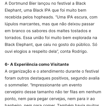
A Dortmund Bier lançou no festival a Black
Elephant, uma Black IPA que foi muito bem
recebida pelos hopheads. “Uma IPA escura, com
lúpulos marcantes, mas que não deixou passar
em branco os sabores dos maltes tostados e
torrados. Essa união foi muito bem explorada na
Black Elephant, que caiu no gosto do público. Só
ouvi elogios a respeito dela”, conta Rodrigo.
6- A Experiência como Visitante
A organização e o atendimento durante o festival
foram outros destaques positivos, segundo avalia
o sommelier. “Impressionante um evento
cervejeiro desse tamanho não ter filas em nenhum
ponto, nem para pegar cervejas, nem para ir ao
banheiro, nem para comer. Também havia muitos