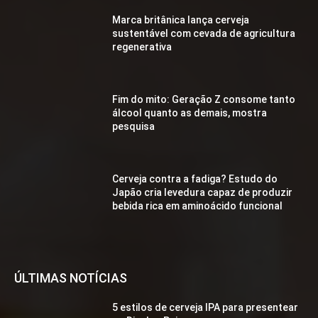
Marca britânica lança cerveja
sustentável com cevada de agricultura
regenerativa
Fim do mito: Geração Z consome tanto
álcool quanto as demais, mostra
pesquisa
Cerveja contra a fadiga? Estudo do
Japão cria levedura capaz de produzir
bebida rica em aminoácido funcional
ÚLTIMAS NOTÍCIAS
5 estilos de cerveja IPA para presentear