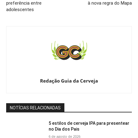
preferência entre
à nova regra do Mapa
adolescentes
Redação Guia da Cerveja
NOTÍCIAS RELACIONADAS
5 estilos de cerveja IPA para presentear
no Dia dos Pais
6 de agosto de 2026