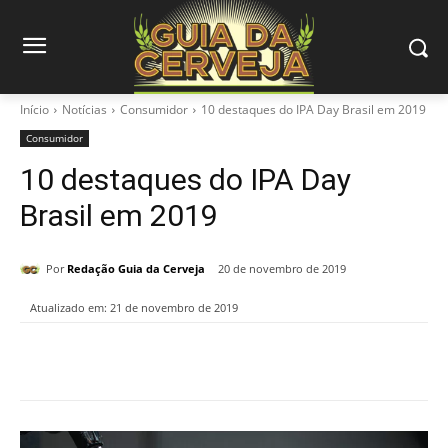
Início
Notícias
Consumidor
10 destaques do IPA Day Brasil em 2019
Consumidor
10 destaques do IPA Day
Brasil em 2019
Por
Redação Guia da Cerveja
20 de novembro de 2019
Atualizado em:
21 de novembro de 2019