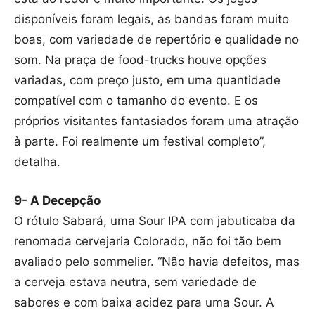
disponíveis foram legais, as bandas foram muito
boas, com variedade de repertório e qualidade no
som. Na praça de food-trucks houve opções
variadas, com preço justo, em uma quantidade
compatível com o tamanho do evento. E os
próprios visitantes fantasiados foram uma atração
à parte. Foi realmente um festival completo”,
detalha.
9- A Decepção
O rótulo Sabará, uma Sour IPA com jabuticaba da
renomada cervejaria Colorado, não foi tão bem
avaliado pelo sommelier. “Não havia defeitos, mas
a cerveja estava neutra, sem variedade de
sabores e com baixa acidez para uma Sour. A