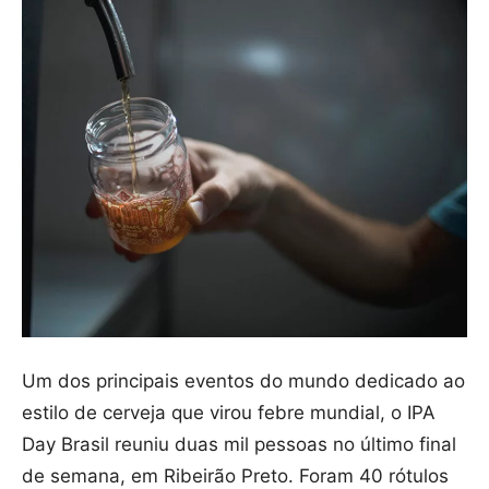
Um dos principais eventos do mundo dedicado ao
estilo de cerveja que virou febre mundial, o IPA
Day Brasil reuniu duas mil pessoas no último final
de semana, em Ribeirão Preto. Foram 40 rótulos