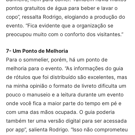
pontos gratuitos de água para beber e lavar o
copo”, ressalta Rodrigo, elogiando a produção do
evento. “Fica evidente que a organização se
preocupou muito com o conforto dos visitantes.”
7- Um Ponto de Melhoria
Para o sommelier, porém, há um ponto de
melhoria para o evento. “As informações do guia
de rótulos que foi distribuído são excelentes, mas
na minha opinião o formato de livreto dificulta um
pouco o manuseio e a leitura durante um evento
onde você fica a maior parte do tempo em pé e
com uma das mãos ocupada. O guia poderia
também ter uma versão digital para ser acessada
por app”, salienta Rodrigo. “Isso não comprometeu