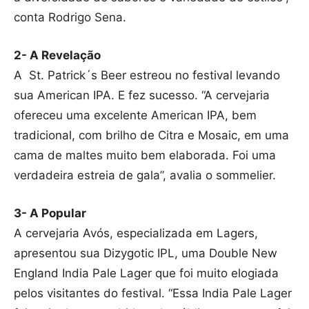
conta Rodrigo Sena.
2- A Revelação
A St. Patrick´s Beer estreou no festival levando
sua American IPA. E fez sucesso. “A cervejaria
ofereceu uma excelente American IPA, bem
tradicional, com brilho de Citra e Mosaic, em uma
cama de maltes muito bem elaborada. Foi uma
verdadeira estreia de gala”, avalia o sommelier.
3- A Popular
A cervejaria Avós, especializada em Lagers,
apresentou sua Dizygotic IPL, uma Double New
England India Pale Lager que foi muito elogiada
pelos visitantes do festival. “Essa India Pale Lager