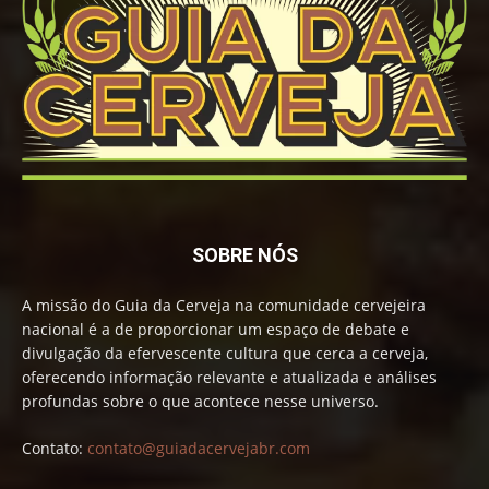
SOBRE NÓS
A missão do Guia da Cerveja na comunidade cervejeira
nacional é a de proporcionar um espaço de debate e
divulgação da efervescente cultura que cerca a cerveja,
oferecendo informação relevante e atualizada e análises
profundas sobre o que acontece nesse universo.
Contato:
contato@guiadacervejabr.com