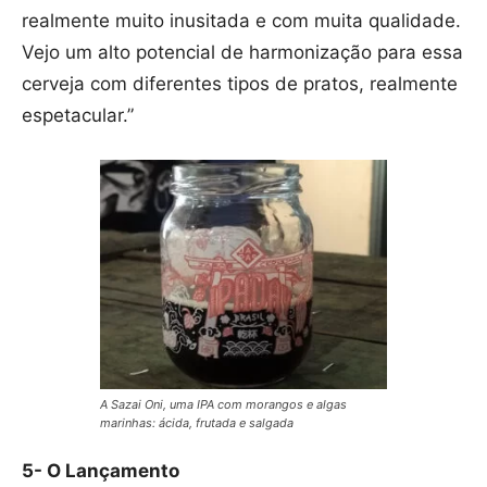
realmente muito inusitada e com muita qualidade.
Vejo um alto potencial de harmonização para essa
cerveja com diferentes tipos de pratos, realmente
espetacular.”
A Sazai Oni, uma IPA com morangos e algas
marinhas: ácida, frutada e salgada
5- O Lançamento