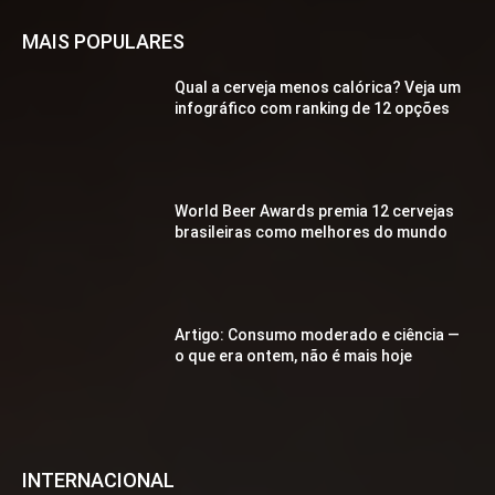
MAIS POPULARES
Qual a cerveja menos calórica? Veja um
infográfico com ranking de 12 opções
World Beer Awards premia 12 cervejas
brasileiras como melhores do mundo
Artigo: Consumo moderado e ciência —
o que era ontem, não é mais hoje
INTERNACIONAL