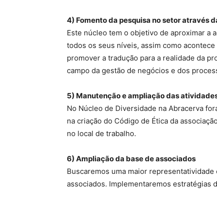
4) Fomento da pesquisa no setor através 
Este núcleo tem o objetivo de aproximar a 
todos os seus níveis, assim como acontece 
promover a tradução para a realidade da pro
campo da gestão de negócios e dos process
5) Manutenção e ampliação das atividades
No Núcleo de Diversidade na Abracerva fora
na criação do Código de Ética da associaçã
no local de trabalho.
6) Ampliação da base de associados
Buscaremos uma maior representatividade e 
associados. Implementaremos estratégias d