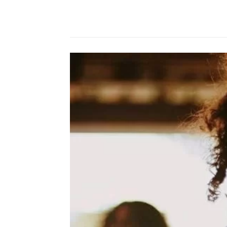
Compartilhado