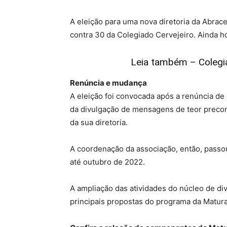
A eleição para uma nova diretoria da Abrace
contra 30 da Colegiado Cervejeiro. Ainda h
Leia também – Colegia
Renúncia e mudança
A eleição foi convocada após a renúncia de 
da divulgação de mensagens de teor preco
da sua diretoria.
A coordenação da associação, então, passo
até outubro de 2022.
A ampliação das atividades do núcleo de div
principais propostas do programa da Matura