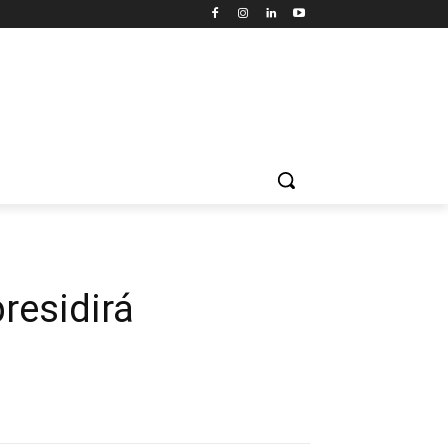
residirá