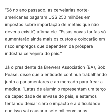
“Só no ano passado, as cervejarias norte-
americanas pagaram US$ 250 milhões em
impostos sobre importação de metais que não
deveria existir”, afirma ele. “Essas novas tarifas só
aumentarão ainda mais os custos e colocarão em
risco empregos que dependem da próspera
indústria cervejeira do país.”
Já o presidente da Brewers Association (BA), Bob
Pease, disse que a entidade continua trabalhando
junto a parlamentares e ao mercado para frear a
medida. “Latas de alumínio representam um terço
da capacidade de envase do país, e estamos
tentando deixar claro o impacto e a dificuldade
que isso vai causar a sete mil cervejarias