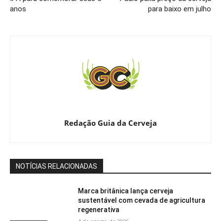
anos
para baixo em julho
Redação Guia da Cerveja
NOTÍCIAS RELACIONADAS
Marca britânica lança cerveja
sustentável com cevada de agricultura
regenerativa