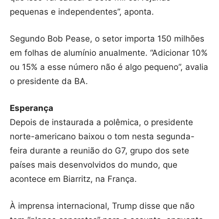
pequenas e independentes”, aponta.
Segundo Bob Pease, o setor importa 150 milhões
em folhas de alumínio anualmente. “Adicionar 10%
ou 15% a esse número não é algo pequeno”, avalia
o presidente da BA.
Esperança
Depois de instaurada a polêmica, o presidente
norte-americano baixou o tom nesta segunda-
feira durante a reunião do G7, grupo dos sete
países mais desenvolvidos do mundo, que
acontece em Biarritz, na França.
À imprensa internacional, Trump disse que não