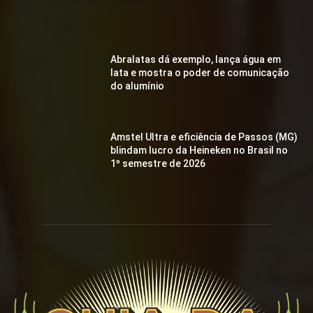
Abralatas dá exemplo, lança água em
lata e mostra o poder de comunicação
do alumínio
Amstel Ultra e eficiência de Passos (MG)
blindam lucro da Heineken no Brasil no
1º semestre de 2026