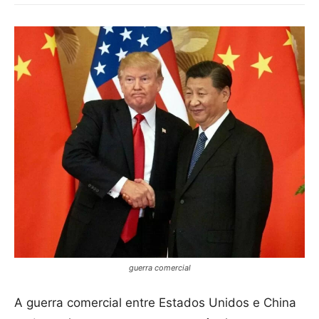
guerra comercial
A guerra comercial entre Estados Unidos e China