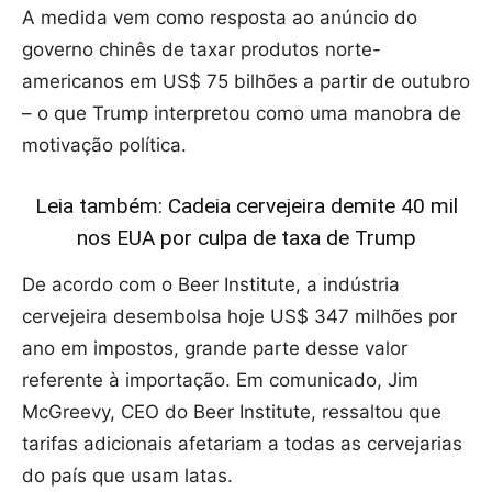
A medida vem como resposta ao anúncio do
governo chinês de taxar produtos norte-
americanos em US$ 75 bilhões a partir de outubro
– o que Trump interpretou como uma manobra de
motivação política.
Leia também: Cadeia cervejeira demite 40 mil
nos EUA por culpa de taxa de Trump
De acordo com o Beer Institute, a indústria
cervejeira desembolsa hoje US$ 347 milhões por
ano em impostos, grande parte desse valor
referente à importação. Em comunicado, Jim
McGreevy, CEO do Beer Institute, ressaltou que
tarifas adicionais afetariam a todas as cervejarias
do país que usam latas.