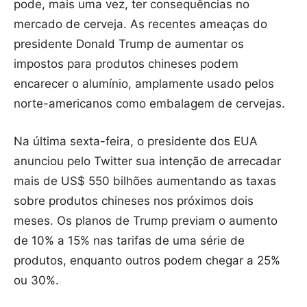
pode, mais uma vez, ter consequências no
mercado de cerveja. As recentes ameaças do
presidente Donald Trump de aumentar os
impostos para produtos chineses podem
encarecer o alumínio, amplamente usado pelos
norte-americanos como embalagem de cervejas.
Na última sexta-feira, o presidente dos EUA
anunciou pelo Twitter sua intenção de arrecadar
mais de US$ 550 bilhões aumentando as taxas
sobre produtos chineses nos próximos dois
meses. Os planos de Trump previam o aumento
de 10% a 15% nas tarifas de uma série de
produtos, enquanto outros podem chegar a 25%
ou 30%.