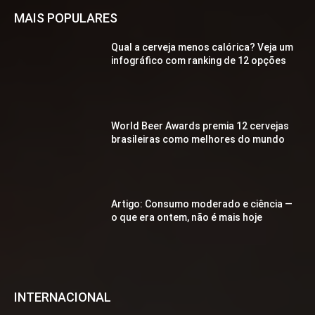
MAIS POPULARES
Qual a cerveja menos calórica? Veja um
infográfico com ranking de 12 opções
World Beer Awards premia 12 cervejas
brasileiras como melhores do mundo
Artigo: Consumo moderado e ciência —
o que era ontem, não é mais hoje
INTERNACIONAL