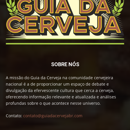
SOBRE NÓS
A missão do Guia da Cerveja na comunidade cervejeira
nacional é a de proporcionar um espaço de debate e
divulgação da efervescente cultura que cerca a cerveja,
oferecendo informação relevante e atualizada e análises
profundas sobre o que acontece nesse universo.
Contato:
contato@guiadacervejabr.com